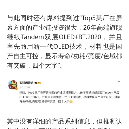
与此同时还有爆料提到过“Top5某厂在屏
幕方面的产业链投资很大，26年高端旗舰
继续Tandem双层OLED+BT.2020，并且
率先商用新一代OLED技术，材料也是国
产自主可控，显示寿命/功耗/亮度/色域都
有突破，四个大字”。
其中没有详细的产品系列信息，但推测认