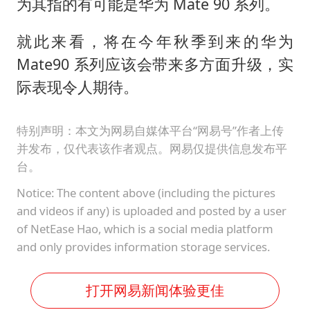
为其指的有可能是华为 Mate 90 系列。
就此来看，将在今年秋季到来的华为
Mate90 系列应该会带来多方面升级，实
际表现令人期待。
特别声明：本文为网易自媒体平台“网易号”作者上传
并发布，仅代表该作者观点。网易仅提供信息发布平
台。
Notice: The content above (including the pictures
and videos if any) is uploaded and posted by a user
of NetEase Hao, which is a social media platform
and only provides information storage services.
打开网易新闻体验更佳