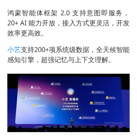
鸿蒙智能体框架 2.0 支持意图即服务，
20+ AI 能力开放，接入方式更灵活，开发
效率更高效。
小艺
支持200+项系统级数据，全天候智能
感知引擎，超强记忆与上下文理解。