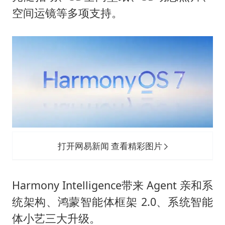
空间运镜等多项支持。
打开网易新闻 查看精彩图片
Harmony Intelligence带来 Agent 亲和系
统架构、鸿蒙智能体框架 2.0、系统智能
体小艺三大升级。