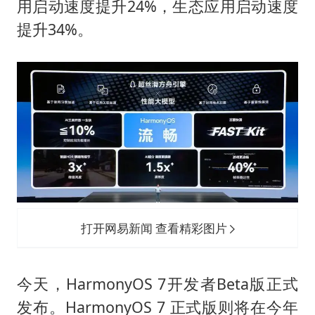
用启动速度提升24%，生态应用启动速度
提升34%。
打开网易新闻 查看精彩图片
今天，HarmonyOS 7开发者Beta版正式
发布。HarmonyOS 7 正式版则将在今年