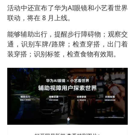
活动中还宣布了华为AI眼镜和小艺看世界
联动，将在 8 月上线。
能够辅助出行，提醒步行障碍物；观察交
通，识别车牌/路牌；检查穿搭，出门着
装穿搭；识别标签，检查食物有效期。