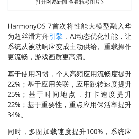
打开网易新闻 查看精彩图片
HarmonyOS 7首次将性能大模型融入华
为超丝滑方舟
引擎
，AI动态优化性能，让
系统从被动响应变成主动供给。重载操作
更流畅，游戏画质更高清。
基于使用习惯，个人高频应用流畅度提升
22%；基于应用关联，应用跳转速度提升
25%；基于时间地点，打卡速度提升
22%；基于重要性，重点应用保活率提升
34%。
同时，多图加载速度提升100%，系统应