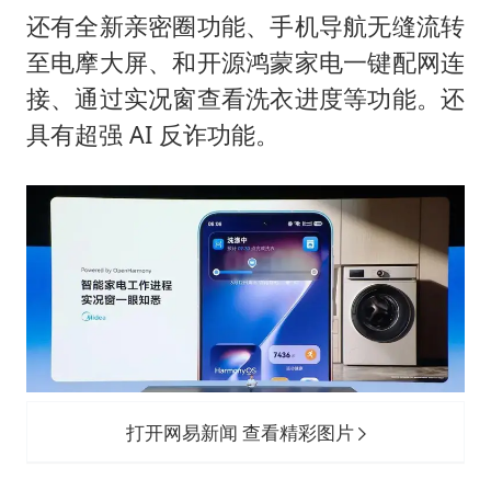
还有全新亲密圈功能、手机导航无缝流转
至电摩大屏、和开源鸿蒙家电一键配网连
接、通过实况窗查看洗衣进度等功能。还
具有超强 AI 反诈功能。
打开网易新闻 查看精彩图片