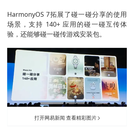
HarmonyOS 7拓展了碰一碰分享的使用
场景，支持 140+ 应用的碰一碰互传体
验，还能够碰一碰传游戏安装包。
打开网易新闻 查看精彩图片