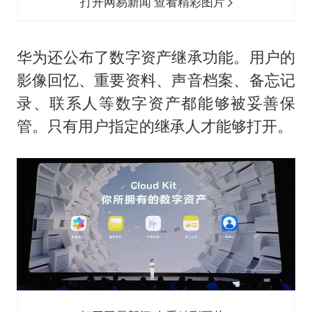
打开网易新闻 查看精彩图片
华为还公布了数字资产继承功能。用户的
影像回忆、重要资料、声音档案、备忘记
录、联系人等数字资产都能够被妥善保
管。只有用户指定的继承人才能够打开。