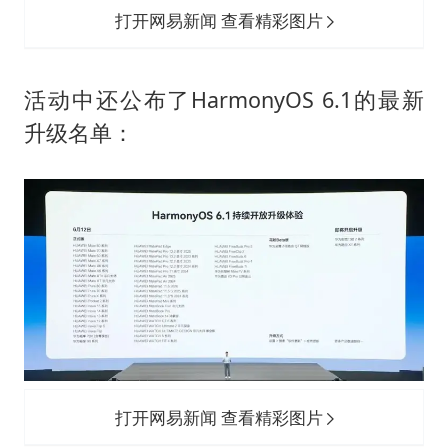
打开网易新闻 查看精彩图片
活动中还公布了HarmonyOS 6.1的最新
升级名单：
打开网易新闻 查看精彩图片