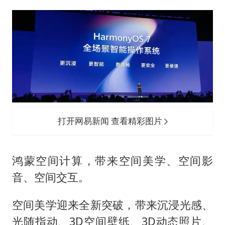
打开网易新闻 查看精彩图片
鸿蒙空间计算，带来空间美学、空间影
音、空间交互。
空间美学迎来全新突破，带来沉浸光感、
光随指动、3D空间壁纸、3D动态照片、