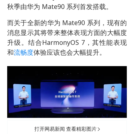
秋季由华为 Mate90 系列首发搭载。
而关于全新的华为 Mate90 系列，现有的
消息显示其将带来整体表现方面的大幅度
升级。结合HarmonyOS 7，其性能表现
和
流畅度
体验应该也会大幅提升。
打开网易新闻 查看精彩图片