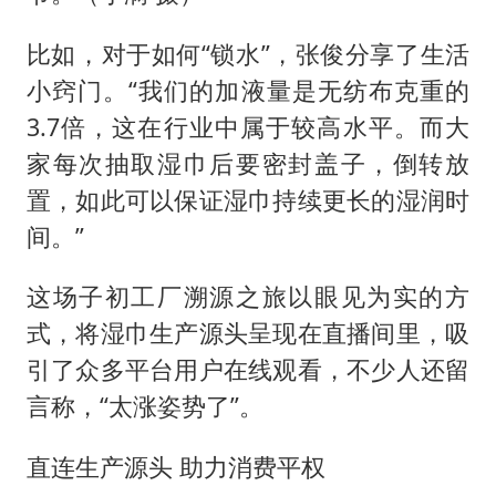
比如，对于如何“锁水”，张俊分享了生活
小窍门。“我们的加液量是无纺布克重的
3.7倍，这在行业中属于较高水平。而大
家每次抽取湿巾后要密封盖子，倒转放
置，如此可以保证湿巾持续更长的湿润时
间。”
这场子初工厂溯源之旅以眼见为实的方
式，将湿巾生产源头呈现在直播间里，吸
引了众多平台用户在线观看，不少人还留
言称，“太涨姿势了”。
直连生产源头 助力消费平权