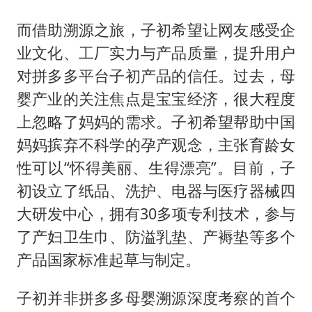
而借助溯源之旅，子初希望让网友感受企
业文化、工厂实力与产品质量，提升用户
对拼多多平台子初产品的信任。过去，母
婴产业的关注焦点是宝宝经济，很大程度
上忽略了妈妈的需求。子初希望帮助中国
妈妈摈弃不科学的孕产观念，主张育龄女
性可以“怀得美丽、生得漂亮”。目前，子
初设立了纸品、洗护、电器与医疗器械四
大研发中心，拥有30多项专利技术，参与
了产妇卫生巾、防溢乳垫、产褥垫等多个
产品国家标准起草与制定。
子初并非拼多多母婴溯源深度考察的首个