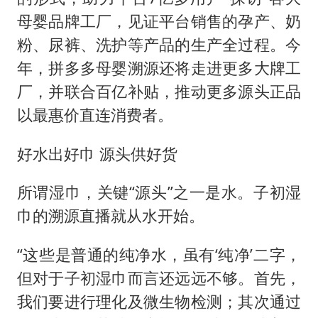
母婴品牌工厂，见证平台销售的孕产、奶
粉、尿裤、洗护等产品的生产全过程。今
年，拼多多母婴溯源还将走进更多大牌工
厂，并联合百亿补贴，推动更多源头正品
以最惠价直连消费者。
好水出好巾 源头供好货
所谓湿巾，关键“源头”之一是水。子初湿
巾的溯源直播就从水开始。
“这些是普通的纯净水，虽有‘纯净’二字，
但对于子初湿巾而言还远远不够。首先，
我们要进行理化及微生物检测；其次通过