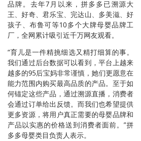
品牌。去年7月以来，拼多多已溯源大
王、好奇、君乐宝、完达山、多美滋、好
孩子、布鲁可等10多个大牌母婴品牌工
厂，全网累计吸引近千万网友观看。
“育儿是一件精挑细选又精打细算的事。
我们通过后台数据可以看到，平台上越来
越多的95后宝妈非常谨慎，她们更愿意在
能力范围内购买最高品质的产品。至于如
何锚定这些产品，通过溯源直播，消费者
会通过订单给出反馈。而我们也希望提供
更多资源，将用户真正需要的母婴品牌和
产品以实惠的价格送到消费者面前。”拼
多多母婴类目负责人表示。