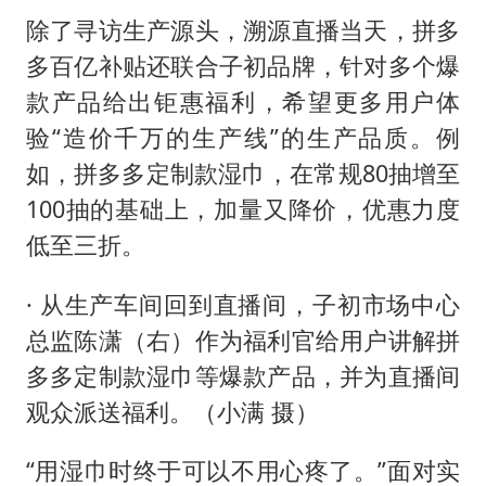
除了寻访生产源头，溯源直播当天，拼多
多百亿补贴还联合子初品牌，针对多个爆
款产品给出钜惠福利，希望更多用户体
验“造价千万的生产线”的生产品质。例
如，拼多多定制款湿巾，在常规80抽增至
100抽的基础上，加量又降价，优惠力度
低至三折。
· 从生产车间回到直播间，子初市场中心
总监陈潇（右）作为福利官给用户讲解拼
多多定制款湿巾等爆款产品，并为直播间
观众派送福利。（小满 摄）
“用湿巾时终于可以不用心疼了。”面对实