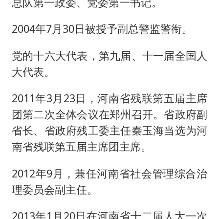
总队第一政委、党委第一书记。
2004年7月30日被授予副总警监警衔。
党的十六大代表，第九届、十一届全国人
大代表。
2011年3月23日，河南省残联第五届主席
团第二次全体会议在郑州召开。省政府副
省长、省政府残工委主任秦玉海当选为河
南省残联第五届主席团主席。
2012年9月，兼任河南省社会管理综合治
理委员会副主任。
2013年1月20日在河南省十二届人大一次