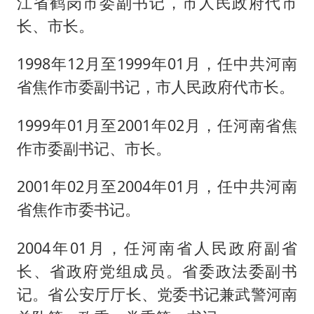
江省鹤岗市委副书记，市人民政府代市
长、市长。
1998年12月至1999年01月，任中共河南
省焦作市委副书记，市人民政府代市长。
1999年01月至2001年02月，任河南省焦
作市委副书记、市长。
2001年02月至2004年01月，任中共河南
省焦作市委书记。
2004年01月，任河南省人民政府副省
长、省政府党组成员。省委政法委副书
记。省公安厅厅长、党委书记兼武警河南