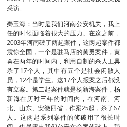
采访。
秦玉海：当时是我们河南公安机关，我上
任的时候面临着很大的压力。在这之前，
2003年河南破了两起案件，这两起案件都
震惊全国，一个是驻马店的黄勇案件，黄
勇在两年的时间内，利用自制的杀人工具
杀了17个人，其中有五个是社会闲散人
员，12个是学生。这17个人报案之后都没
有立案。第二起案件就是杨新海案件，杨
新海在历时三年的时间内，在河南、河
北、山东、安徽四省，作案25起，杀了67
人。这两起系列案件的侦破用了很长时
间，也暴露出我们公安在命案侦破上，我