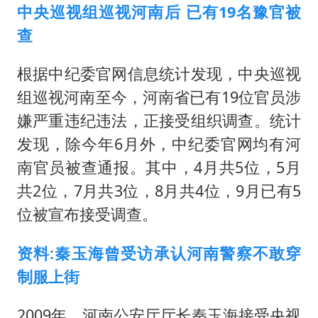
中央巡视组巡视河南后 已有19名豫官被
查
根据中纪委官网信息统计发现，中央巡视
组巡视河南至今，河南省已有19位官员涉
嫌严重违纪违法，正接受组织调查。统计
发现，除今年6月外，中纪委官网均有河
南官员被查通报。其中，4月共5位，5月
共2位，7月共3位，8月共4位，9月已有5
位被宣布接受调查。
资料:秦玉海曾受访承认河南警察不敢穿
制服上街
2009年，河南公安厅厅长秦玉海接受央视