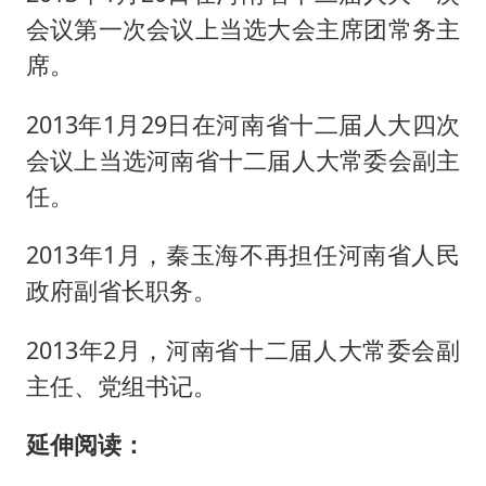
会议第一次会议上当选大会主席团常务主
席。
2013年1月29日在河南省十二届人大四次
会议上当选河南省十二届人大常委会副主
任。
2013年1月，秦玉海不再担任河南省人民
政府副省长职务。
2013年2月，河南省十二届人大常委会副
主任、党组书记。
延伸阅读：