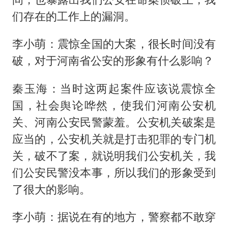
们存在的工作上的漏洞。
李小萌：震惊全国的大案，很长时间没有
破，对于河南省公安的形象有什么影响？
秦玉海：当时这两起案件应该说震惊全
国，社会舆论哗然，使我们河南公安机
关、河南公安民警蒙羞。公安机关破案是
应当的，公安机关就是打击犯罪的专门机
关，破不了案，就说明我们公安机关，我
们公安民警没本事，所以我们的形象受到
了很大的影响。
李小萌：据说在有的地方，警察都不敢穿