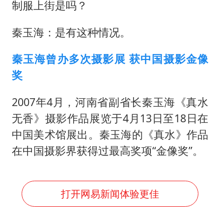
制服上街是吗？
秦玉海：是有这种情况。
秦玉海曾办多次摄影展 获中国摄影金像
奖
2007年4月，河南省副省长秦玉海《真水
无香》摄影作品展览于4月13日至18日在
中国美术馆展出。秦玉海的《真水》作品
在中国摄影界获得过最高奖项“金像奖”。
打开网易新闻体验更佳