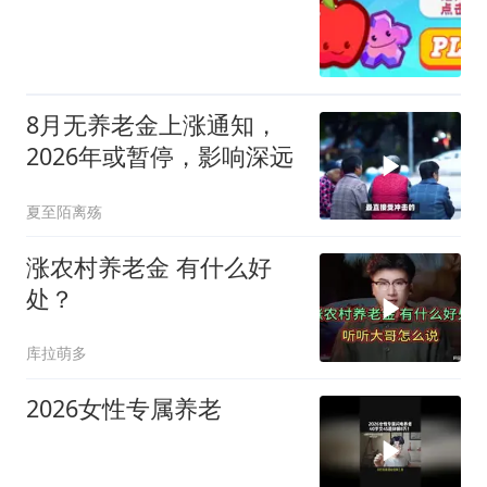
8月无养老金上涨通知，
2026年或暂停，影响深远
夏至陌离殇
涨农村养老金 有什么好
处？
库拉萌多
2026女性专属养老