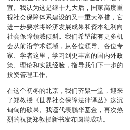
宜。我认为这是继十九大后，国家高度重
视社会保障体系建设的又一重大举措，它
进一步要求将经济发展成果和资本红利向
社会保障领域倾斜。我们希望能有更多机
会从前沿学术领域，从各位领导、各位专
家、学者这里，学习到更丰富的国内外政
策、理论和实践经验，指导我们下一步的
投资管理工作。
在这个初冬的北京，我们齐聚一堂，迎来
了郑教授《世界社会保障法律译丛》这沉
甸甸的硕果。我谨代表鹏华基金，再次热
烈的祝贺郑教授新书发布圆满成功。