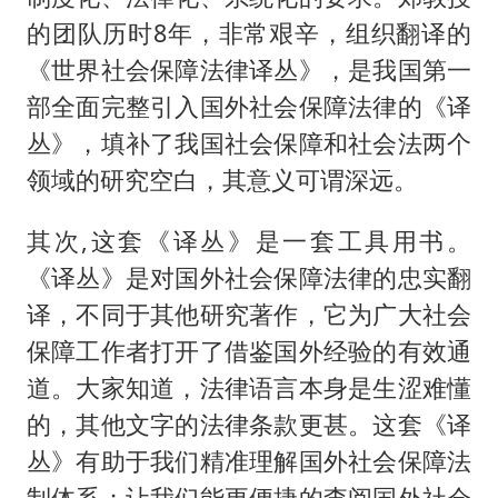
的团队历时8年，非常艰辛，组织翻译的
《世界社会保障法律译丛》，是我国第一
部全面完整引入国外社会保障法律的《译
丛》，填补了我国社会保障和社会法两个
领域的研究空白，其意义可谓深远。
其次,这套《译丛》是一套工具用书。
《译丛》是对国外社会保障法律的忠实翻
译，不同于其他研究著作，它为广大社会
保障工作者打开了借鉴国外经验的有效通
道。大家知道，法律语言本身是生涩难懂
的，其他文字的法律条款更甚。这套《译
丛》有助于我们精准理解国外社会保障法
制体系；让我们能更便捷的查阅国外社会