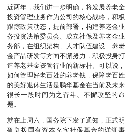
近两年，我们进一步明确，将发展养老金
投资管理业务作为公司的核心战略，积极
跟踪政策动态，提前部署，构建养老金业
务投资决策委员会、成立社保及养老金业
务部，在组织架构、人才队伍建设、养老
金产品研发等方面不懈努力，积极投身打
造养老基金资管行业的新标杆。可以说，
如何管理好老百姓的养老钱，保障老百姓
的美好退休生活是鹏华基金在当前及未来
很长一段时间为之奋斗、不懈攻坚的命
题。
就在上周六，国务院下发了通知，正式明
确划拨国有资本充实社保基金的详细事