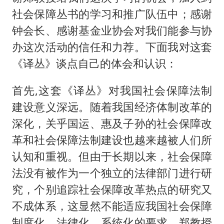
社会保障丛书的学习和推广队伍中；感谢
钟会长、感谢基金业协会对我们能参与协
办这次活动的信任和力荐。下面我对这套
《译丛》谈点自己的体会和认识：
首先,这套《译丛》对我国社会保障法制
建设意义深远。随着我国经济体制改革的
深化，关乎国运、惠及子孙的社会保障改
革和社会保障法制建设也越来越被人们所
认知和重视。但由于长期以来，社会保障
法没有被作为一个独立的法律部门进行研
究，个别追踪社会保障改革热点的研究又
不成体系，这显然不能适应我国社会保障
制度化、法律化、系统化的要求。郑教授