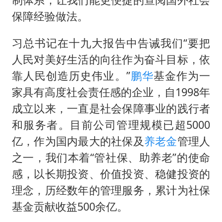
保障经验做法。
习总书记在十九大报告中告诫我们“要把
人民对美好生活的向往作为奋斗目标，依
靠人民创造历史伟业。”
鹏华
基金作为一
家具有高度社会责任感的企业，自1998年
成立以来，一直是社会保障事业的践行者
和服务者。目前公司管理规模已超5000
亿，作为国内最大的社保及
养老金
管理人
之一，我们本着“管社保、助养老”的使命
感，以长期投资、价值投资、稳健投资的
理念，历经数年的管理服务，累计为社保
基金贡献收益500余亿。