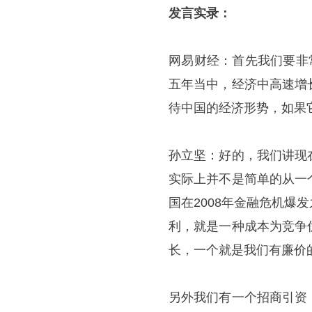
发言实录：
网易财经：首先我们要非
五年当中，经济中高速增
待中国的经济形势，如果
孙立坚：好的，我们讲现
实际上并不是简单的从一
国在2008年金融危机
利，就是一种成本为竞争
长，一个就是我们有廉价
另外我们有一个招商引资