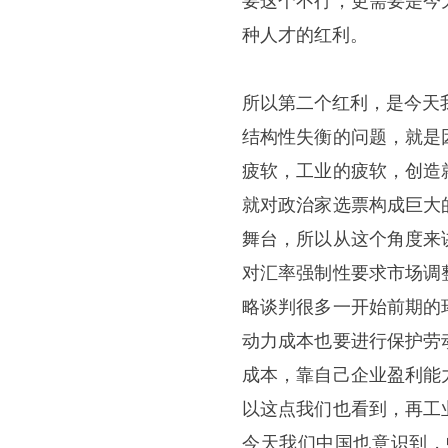
要这个不行，更需要是今
种人才的红利。
所以第二个红利，是今天
结构性失衡的问题，就是
疲软，工业的疲软，创造
就对政治家选票构成巨大
舞台，所以从这个角度来
对汇率强制性要求市场调
略谈判很多一开始前期的
动力成本也要进行保护劳
成本，靠自己企业盈利能
以这点我们也看到，再工
今天我们中国也意识到，