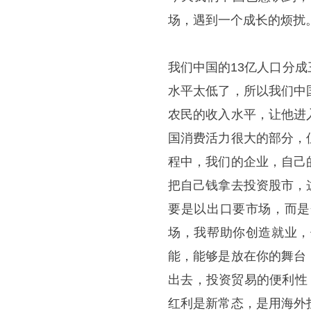
场，遇到一个成长的烦扰
我们中国的13亿人口分
水平太低了，所以我们中
农民的收入水平，让他进
国消费活力很大的部分，
程中，我们的企业，自己
把自己钱拿去投资股市，
要是以出口要市场，而是
场，我帮助你创造就业，
能，能够是放在你的舞台
出去，投资贸易的便利性
红利是新常态，是用海外