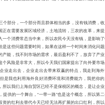
。
成三个部分，一个部分而且群体相当的多，没有钱消费，收
国正在需要发展区域经济，土地流转，三农的改革，来提
入一个消费常态当中来，所以农民今天没有钱，是影响了
但是这些问题需要时间，如果在这样一个时间来消化问题
的产能，找不到市场的需求，最后盈利不了，放弃了产业
这个风险是非常大，所以今天我们国家提出了向外要市场
企业走出去，企业走出去带来双赢的特点，我走到海外
但是我也利用海外良好消费环境和消费能力，我把你的
，所以我们上海自贸区已经不是保税区的概念，是让企业
，提供的一个舞台，“一带一路”也是这个概念，所以第二
投资的红利去替代今天已经无法再扩展的出口红利，所以