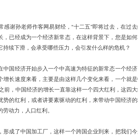
常感谢孙老师作客网易财经，“十二五”即将过去，在过去
长，已经成为一个经济新常态，在这样背景下，您是如何
它持续下滑，会承受哪些压力，会引发什么样的危机？
在中国经济开始步入一个中高速为特征的新常态一个经济
个增长速度来看，主要是由这样几个变化来看，一个就是
爆发之前，中国经济的增长一直靠这样一个四大红利，这四大
优势的红利，或者讲要素驱动的红利，来带动中国经济的
的劳动力，人口红利。
，形成了中国加工厂，这样一个跨国企业到来，把我们今