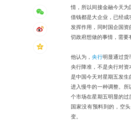
情，所以间接金融今天为
借钱都是大企业，已经成
发挥作用，同时国企国资
切政府想做的事情，需要
他认为，
央行
明显通过货
央行降准，不是央行对资
是中国今天对星期五发生
进入慢牛的一种调整。所
个市场在星期五明显的过
国家没有预料到的，空头
变。