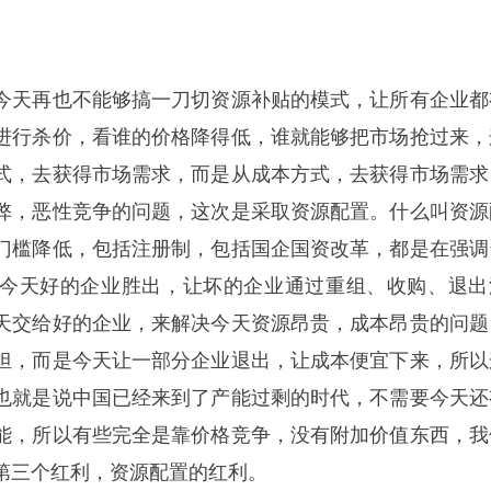
今天再也不能够搞一刀切资源补贴的模式，让所有企业都
进行杀价，看谁的价格降得低，谁就能够把市场抢过来，
式，去获得市场需求，而是从成本方式，去获得市场需求
弊，恶性竞争的问题，这次是采取资源配置。什么叫资源
门槛降低，包括注册制，包括国企国资改革，都是在强调
今天好的企业胜出，让坏的企业通过重组、收购、退出
天交给好的企业，来解决今天资源昂贵，成本昂贵的问题
担，而是今天让一部分企业退出，让成本便宜下来，所以
也就是说中国已经来到了产能过剩的时代，不需要今天还
能，所以有些完全是靠价格竞争，没有附加价值东西，我
第三个红利，资源配置的红利。