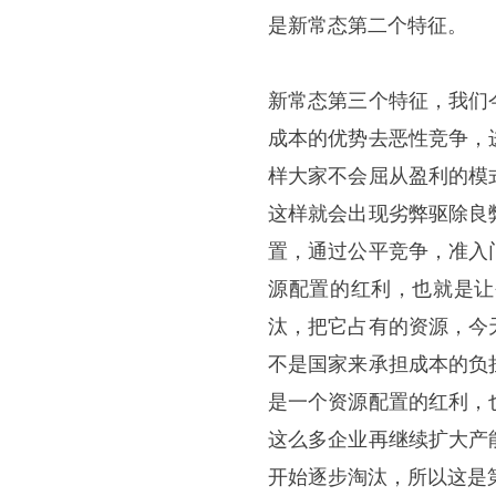
是新常态第二个特征。
新常态第三个特征，我们
成本的优势去恶性竞争，
样大家不会屈从盈利的模
这样就会出现劣弊驱除良
置，通过公平竞争，准入
源配置的红利，也就是让
汰，把它占有的资源，今
不是国家来承担成本的负
是一个资源配置的红利，
这么多企业再继续扩大产
开始逐步淘汰，所以这是