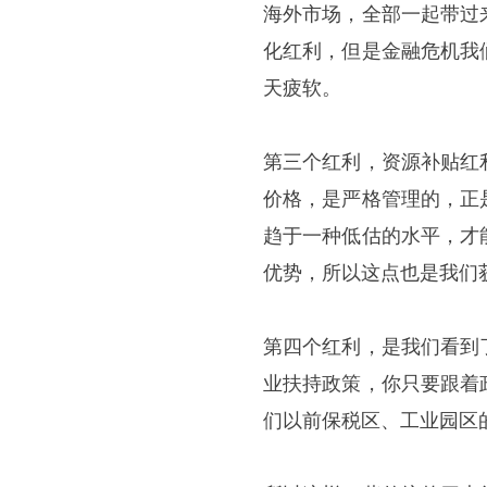
海外市场，全部一起带过
化红利，但是金融危机我
天疲软。
第三个红利，资源补贴红
价格，是严格管理的，正
趋于一种低估的水平，才
优势，所以这点也是我们
第四个红利，是我们看到
业扶持政策，你只要跟着
们以前保税区、工业园区