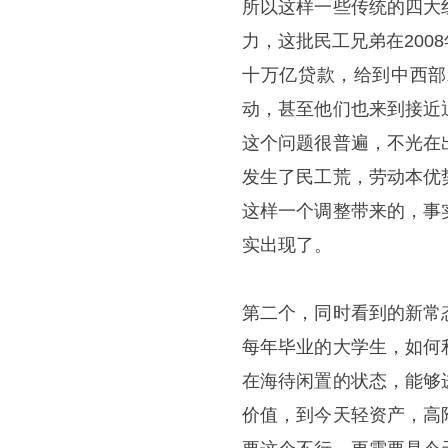
所以这样一些传统的四大
力，这批民工兄弟在20
十万亿贷款，给到中西部
动，甚至他们也来到接近
这个问题很普遍，不光在
发生了民工荒，劳动本优
这样一个调整带来的，事
实出现了。
第二个，同时看到的新常
每年毕业的大学生，如何
在海待闲置的状态，能够
价值，到今天轻资产，高