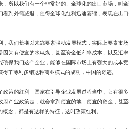
来，所以我们有一个非常好的、全球化的出口市场，叫全
们看到外需减退，使得全球化红利迅速萎缩，表现在出口
利，我们长期以来靠要素驱动发展模式，实际上要素市场
是因为有便宜的水电煤，甚至资金低利率成本，以及汇率
能确保我们这个企业，能够在国际市场上有强大的成本竞
获得了薄利多销这种商业模式的成功，中国的奇迹。
了政策的红利，国家在引导企业发展过程当中，它有很多
政府产业政策走，就会拿到便宜的地，便宜的资金，甚至
的概念，都是有这样的特征，这叫政策红利。