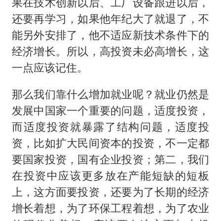
果在技术创新以后、工厂设备跟进以后，
还要再学习，如果他年纪大了就退了，不
能另外安排了，他不适应新技术条件下的
经济增长。所以，高投资未必高增长，这
一点应该记住。
那么我们靠什么增加就业呢？就业仍然是
发展中国家一个重要的问题，适度投资，
而适度投资就暴露了结构问题，适度投
资，比如扩大民间资本的投资，不一定都
要国家投资，国有企业投资；第二，我们
在投资中应该更多放在产能短缺的短板
上，这方面要投资，还要为了长期的经济
增长着想，为了环保工程着想，为了农业