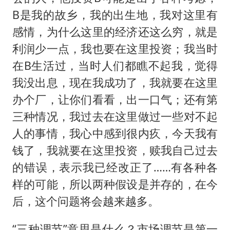
B是我的故乡，我的出生地，我对这里有
感情，为什么这里的经济还这么穷，就是
利润少一点，我也要在这里投资；我当时
在B生活过，当时人们都瞧不起我，觉得
我没出息，现在我成功了，我就要在这里
办个厂，让你们看看，出一口气；还有第
三种情况，我过去在这里做过一些对不起
人的事情，我心中感到很内疚，今天我有
钱了，我就要在这里投资，赎我自己过去
的错误，表示我已经改正了……有各种各
样的可能，所以两种假设是并存的，在今
后，这个问题将会越来越多。
“三种调节”意思是什么？市场调节是第一