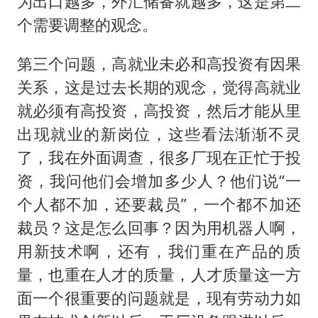
为出口越多，外汇储备就越多，这是第二
个需要调整的观念。
第三个问题，高就业未必和高投资有因果
关系，这是过去长期的观念，觉得高就业
就必须有高投资，高投资，然后才能从里
出现就业的新岗位，这些看法渐渐不灵
了，我在外面调查，很多厂现在正忙于投
资，我问他们会增加多少人？他们说“一
个人都不加，还要裁员”，一个都不加还
裁员？这是怎么回事？因为用机器人啊，
用新技术啊，还有，我们重在产品的质
量，也重在人才的质量，人才质量这一方
面一个很重要的问题就是，现有劳动力如