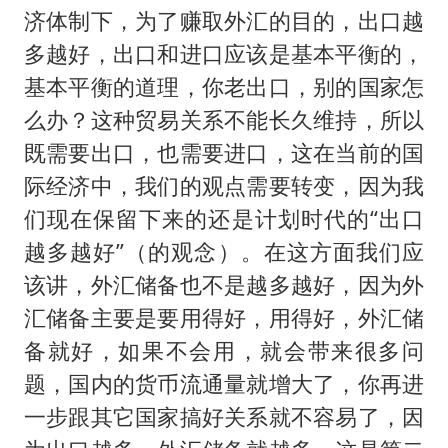
济体制下，为了赚取外汇的目的，出口越
多越好，出口和进口应该是基本平衡的，
基本平衡的道理，你老出口，别的国家怎
么办？这种贸易关系不能长久维持，所以
既需要出口，也需要进口，这在当前的国
际经济中，我们的观点需要转变，因为我
们现在保留下来的还是计划时代的“出口
越多越好”（的观念）。在这方面我们应
该讲，外汇储备也不是越多越好，因为外
汇储备主要是要用得好，用得好，外汇储
备就好，如果不会用，就会带来很多问
题，国内的货币流通量就增大了，你再进
一步跟其它国家搞好关系就不容易了，因