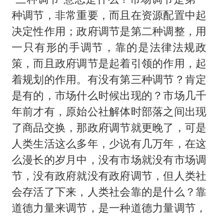
种调节，非常重要，而且在资源配置中起
决定性作用；政府调节是第二种调整，用
一只有形的手调节，靠的是法律法规政
策，而且政府调节是起着引领的作用，起
着规划的作用。有没有第三种调节？肯定
是有的，市场什么时候出现的？市场几千
年前才有，原始公社解体时部落之间出现
了商品交换，那政府调节就更晚了，可是
人类生活这么多年，少说有几万年，在这
么漫长的岁月中，没有市场就没有市场调
节，没有政府就没有政府调节，但人类社
会存活了下来，人类社会靠的是什么？靠
道德力量来调节，是一种道德力量调节，