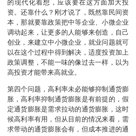
的现代化着想，应该要在这方面加大投
资。还靠什么？刚才说了，既然靠民间资
本，那就要靠政策把中等企业、小微企业
调动起来，让更多的人能够来创造，自己
创业，来建立中小微企业，就业问题就可
以在这个过程中得到解决，适度投资加上
政策调整，不能一味的像过去一样，以为
高投资才能带来高就业。
第四个问题，高利率未必能够抑制通货膨
胀，高利率抑制通货膨胀是有前提的，假
定通货膨胀是需求拉动的通货膨胀，这时
候高利率有用，但从目前的情况来看，需
求带动的通货膨胀会有，但成本推进的通