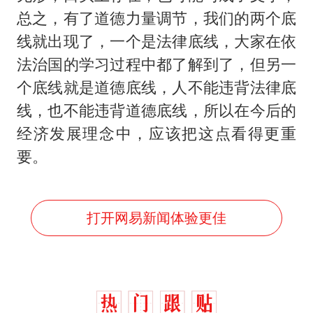
总之，有了道德力量调节，我们的两个底
线就出现了，一个是法律底线，大家在依
法治国的学习过程中都了解到了，但另一
个底线就是道德底线，人不能违背法律底
线，也不能违背道德底线，所以在今后的
经济发展理念中，应该把这点看得更重
要。
打开网易新闻体验更佳