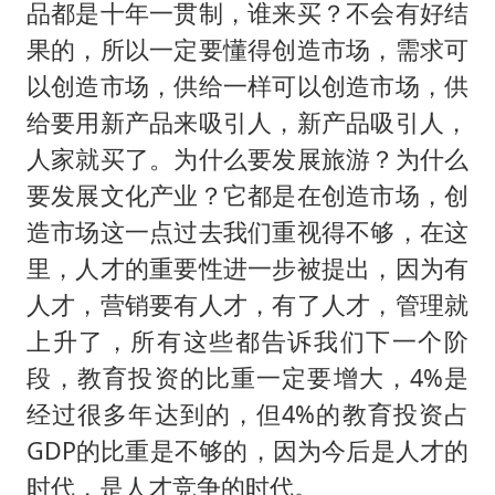
品都是十年一贯制，谁来买？不会有好结
果的，所以一定要懂得创造市场，需求可
以创造市场，供给一样可以创造市场，供
给要用新产品来吸引人，新产品吸引人，
人家就买了。为什么要发展旅游？为什么
要发展文化产业？它都是在创造市场，创
造市场这一点过去我们重视得不够，在这
里，人才的重要性进一步被提出，因为有
人才，营销要有人才，有了人才，管理就
上升了，所有这些都告诉我们下一个阶
段，教育投资的比重一定要增大，4%是
经过很多年达到的，但4%的教育投资占
GDP的比重是不够的，因为今后是人才的
时代，是人才竞争的时代。