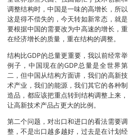
调整结构时，中国是一味的高增长，所以
这是得不偿失的，今天转如新常态，就是
要根据中国的需要改为中高速的增长，重
在经济增长的质量，重在结构的调整。
结构比GDP的总量更重要，我以前经常举
例子，中国现在的GDP总量是全世界第
二，但中国从结构方面讲，我们的高新技
术产业，我们的能源，我们其它的各种制
造品，都应该把重点转到结构调整上来，
让高新技术产品占更大的比例。
第二个问题，对出口和进口的看法需要调
整，不是出口越多越好，过去是在计划经