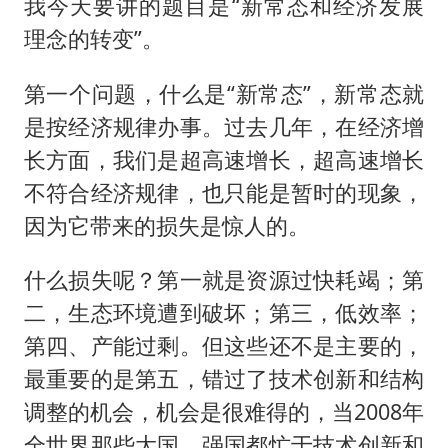
我今天要讲的题目是“新常态和经济发展
理念的转变”。
第一个问题，什么是“新常态”，新常态就
是按经济规律办事。过去几年，在经济增
长方面，我们是超高速增长，超高速增长
不符合经济规律，也只能是暂时的现象，
因为它带来的损失是惊人的。
什么损失呢？第一就是资源过快耗竭；第
二，生态环境遭到破坏；第三，低效率；
第四、产能过剩。但这些还不是主要的，
最重要的是第五，错过了技术创新和结构
调整的机会，机会是很难得的，当2008年
全世界那些大国、强国都忙于技术创新和