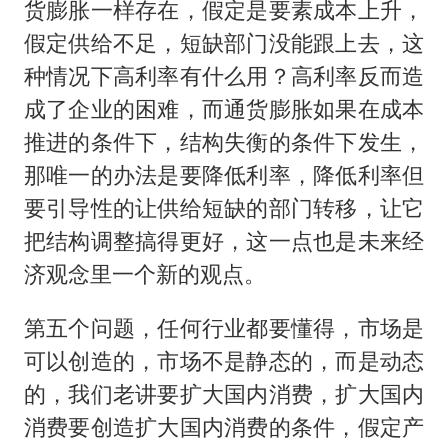
货膨胀一样存在，假定是要素成本上升，
假定供给不足，短缺部门没能跟上去，这
种情况下高利率有什么用？高利率反而造
成了企业的困难，而通货膨胀如果在成本
推进的条件下，结构失衡的条件下发生，
那唯一的办法是要降低利率，降低利率但
要引导性的让供给短缺的部门转移，让它
把结构调整搞得更好，这一点也是未来经
济观念里一个新的观点。
第五个问题，任何行业都要懂得，市场是
可以创造的，市场不是静态的，而是动态
的，我们老讲要扩大国内消费，扩大国内
消费要创造扩大国内消费的条件，假定产