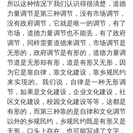
所以这种情况下我们认识得很清楚，道德
力量调节是第三种调节，没有市场调节，
没有政府调节，它就是唯一的调节，有了
市场，道德力量调节也不能丢，有了政府
调节，同样需要道德来调节，市场调节是
无形的，政府调节是有形的，道德力量调
节道是无形却有形，道是有形又无形，因
为它是靠自律，靠文化建设，靠乡规民约
来实现的。我们说，自律是一种无形调
节，如果是文化建设，企业文化建设，社
区文化建设，校园文化建设等等，这都是
有形的，而第三种靠的是自律和文化调节
以外的乡规民约，乡规民约既是有形又是
无形，口头上存在，也可能写成了文字，