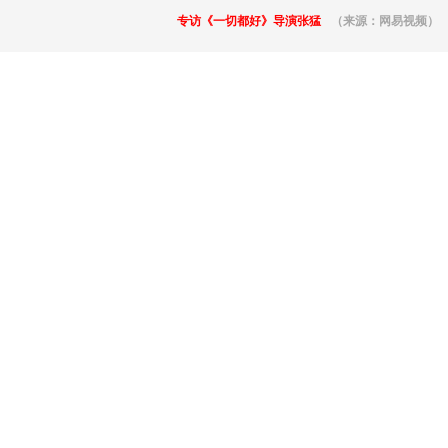
专访《一切都好》导演张猛
（来源：网易视频）