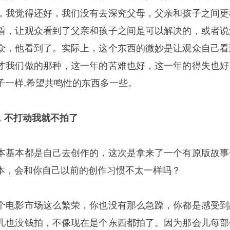
，我觉得还好，我们没有去深究父母，父亲和孩子之间更
盾，让观众看到了父亲和孩子之间是可以解决的，或者说
众，他看到了。实际上，这个东西的微妙是让观众自己看
才我们做的那种，这一年的苦难也好，这一年的得失也好
子一样,希望共鸣性的东西多一些。
，不打动我就不拍了
本基本都是自己去创作的，这次是拿来了一个有原版故事
本，会和你自己以前的创作习惯不太一样吗？
个电影市场这么繁荣，你也没有那么急躁，你都是感受到
儿也没钱拍，不像现在是个东西都拍了。因为那会儿每部