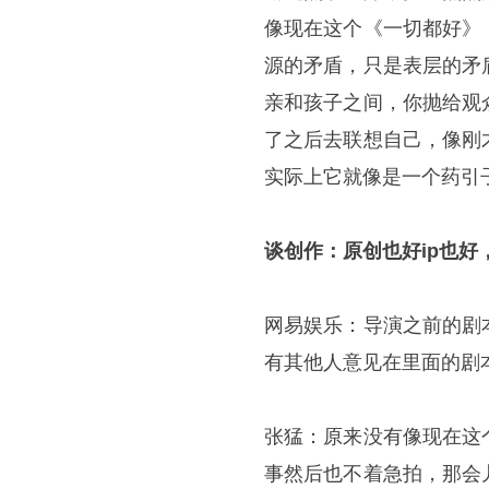
像现在这个《一切都好》
源的矛盾，只是表层的矛
亲和孩子之间，你抛给观
了之后去联想自己，像刚
实际上它就像是一个药引
谈创作：原创也好ip也好
网易娱乐：导演之前的剧
有其他人意见在里面的剧
张猛：原来没有像现在这
事然后也不着急拍，那会