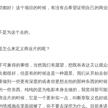
切都好》这个项目的时候，有没有点希望证明自己的商业
不是为这个去的。
是怎么来定义商业片的呢？
不可兼得的事情，当然我们有愿望，想既有表达又让观众
出都很好，但是有的时候这是一种愿景。我们从开始去创
要做到一些更有深度的或者你更想去拍的那种东西的时候
的一些东西。纯纯的是为电影本身去做的，我觉得那可能
商业片的时候，它是一个更朴实一点，叫断章取义也好或
的情感抛在里面就够了，你不要去深挖为什么。目前来讲