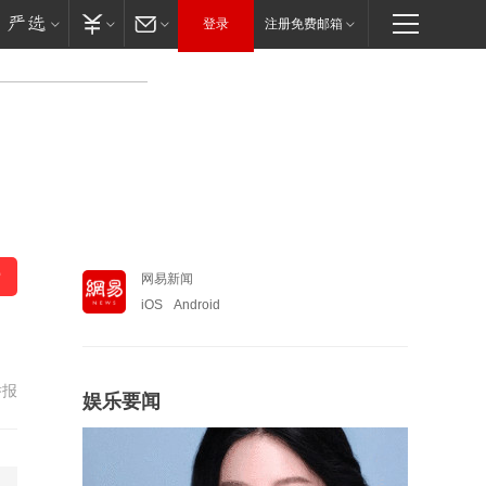
登录
注册免费邮箱
网易新闻
iOS
Android
举报
娱乐要闻