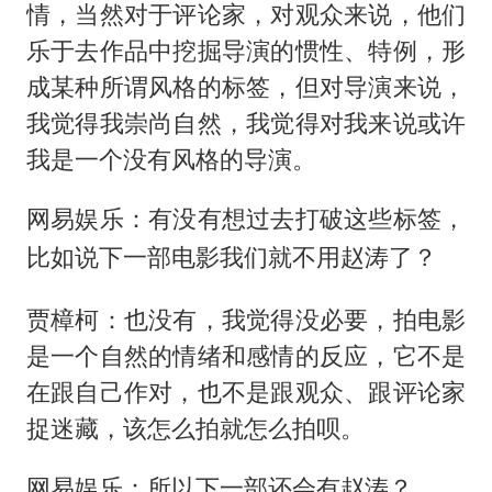
情，当然对于评论家，对观众来说，他们
乐于去作品中挖掘导演的惯性、特例，形
成某种所谓风格的标签，但对导演来说，
我觉得我崇尚自然，我觉得对我来说或许
我是一个没有风格的导演。
网易娱乐：有没有想过去打破这些标签，
比如说下一部电影我们就不用赵涛了？
贾樟柯：也没有，我觉得没必要，拍电影
是一个自然的情绪和感情的反应，它不是
在跟自己作对，也不是跟观众、跟评论家
捉迷藏，该怎么拍就怎么拍呗。
网易娱乐：所以下一部还会有赵涛？