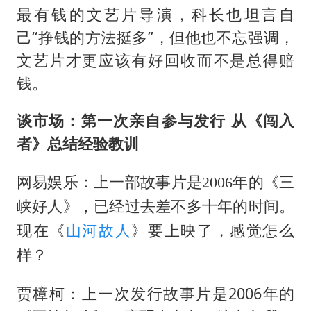
最有钱的文艺片导演，科长也坦言自
己“挣钱的方法挺多”，但他也不忘强调，
文艺片才更应该有好回收而不是总得赔
钱。
谈市场：第一次亲自参与发行 从《闯入
者》总结经验教训
网易娱乐：上一部故事片是2006年的《三
峡好人》，已经过去差不多十年的时间。
现在《
山河故人
》要上映了，感觉怎么
样？
贾樟柯：上一次发行故事片是2006年的