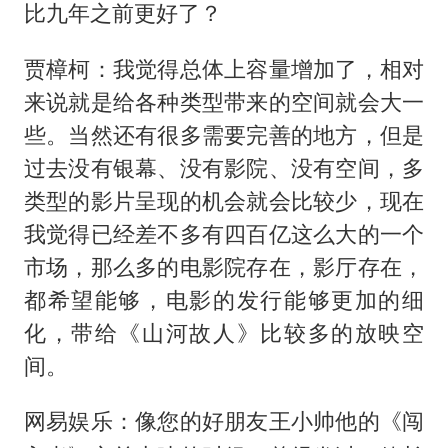
比九年之前更好了？
贾樟柯：我觉得总体上容量增加了，相对
来说就是给各种类型带来的空间就会大一
些。当然还有很多需要完善的地方，但是
过去没有银幕、没有影院、没有空间，多
类型的影片呈现的机会就会比较少，现在
我觉得已经差不多有四百亿这么大的一个
市场，那么多的电影院存在，影厅存在，
都希望能够，电影的发行能够更加的细
化，带给《山河故人》比较多的放映空
间。
网易娱乐：像您的好朋友王小帅他的《闯