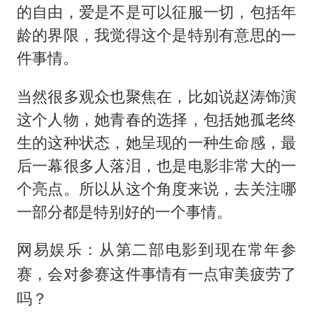
的自由，爱是不是可以征服一切，包括年
龄的界限，我觉得这个是特别有意思的一
件事情。
当然很多观众也聚焦在，比如说赵涛饰演
这个人物，她青春的选择，包括她孤老终
生的这种状态，她呈现的一种生命感，最
后一幕很多人落泪，也是电影非常大的一
个亮点。所以从这个角度来说，去关注哪
一部分都是特别好的一个事情。
网易娱乐：从第二部电影到现在常年参
赛，会对参赛这件事情有一点审美疲劳了
吗？