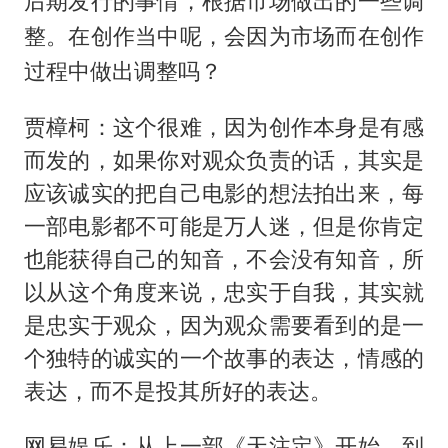
后期发行的事情，根据市场做出的一些调
整。在创作当中呢，会因为市场而在创作
过程中做出调整吗？
贾樟柯：这个很难，因为创作本身是有感
而发的，如果你对观众负责的话，其实是
应该诚实的把自己电影的想法拍出来，每
一部电影都不可能是万人迷，但是你肯定
也能获得自己的知音，不会没有知音，所
以从这个角度来说，忠实于自我，其实就
是忠实于观众，因为观众需要看到的是一
个独特的诚实的一个故事的表达，情感的
表达，而不是投其所好的表达。
网易娱乐：从上一部《天注定》开始，到