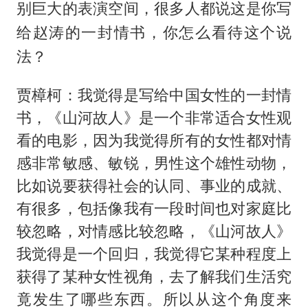
别巨大的表演空间，很多人都说这是你写
给赵涛的一封情书，你怎么看待这个说
法？
贾樟柯：我觉得是写给中国女性的一封情
书，《山河故人》是一个非常适合女性观
看的电影，因为我觉得所有的女性都对情
感非常敏感、敏锐，男性这个雄性动物，
比如说要获得社会的认同、事业的成就、
有很多，包括像我有一段时间也对家庭比
较忽略，对情感比较忽略，《山河故人》
我觉得是一个回归，我觉得它某种程度上
获得了某种女性视角，去了解我们生活究
竟发生了哪些东西。所以从这个角度来