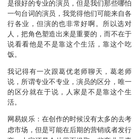
是很好的专业的演员，但是我们那些哪怕
一句台词的演员，我觉得他们可能来自各
行各业，但演的也非常好啊。所以选对
人，把角色塑造出来是重要的，而不在于
说看看他是不是靠这个生活，靠这个吃
饭。
我记得有一次跟葛优老师聊天，葛老师
说，所谓专业不专业，演员的区分，唯一
的区分就在于说，人家是不是靠这个生
活。
网易娱乐：在创作的时候没有太多的去考
虑市场，但是可能在后期的营销或者发行