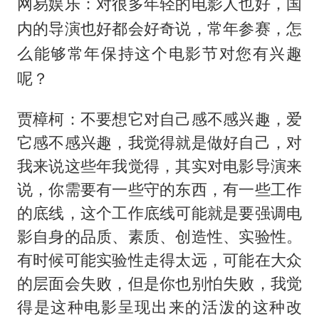
网易娱乐：对很多年轻的电影人也好，国
内的导演也好都会好奇说，常年参赛，怎
么能够常年保持这个电影节对您有兴趣
呢？
贾樟柯：不要想它对自己感不感兴趣，爱
它感不感兴趣，我觉得就是做好自己，对
我来说这些年我觉得，其实对电影导演来
说，你需要有一些守的东西，有一些工作
的底线，这个工作底线可能就是要强调电
影自身的品质、素质、创造性、实验性。
有时候可能实验性走得太远，可能在大众
的层面会失败，但是你也别怕失败，我觉
得是这种电影呈现出来的活泼的这种改