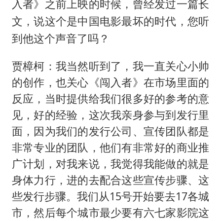
入者》之前上映的时候，曾经发过一篇长
文，说这个是中国电影最坏的时代，您听
到他这个声音了吗？
贾樟柯：我当然听到了，我一直关心小帅
的创作，也关心《闯入者》在市场里面的
反应，当时提供给我们很多好的参考的意
见，好的经验，这次我亲身参与到发行里
面，因为我们的发行公司、宣传团队都是
非常专业的团队，他们有非常好的商业推
广计划，对我来说，我觉得我能做的就是
身体力行，进的去配合这些宣传步骤、这
些发行步骤。我们从15号开始要去17各城
市，然后每个城市最少要有六七家影院这