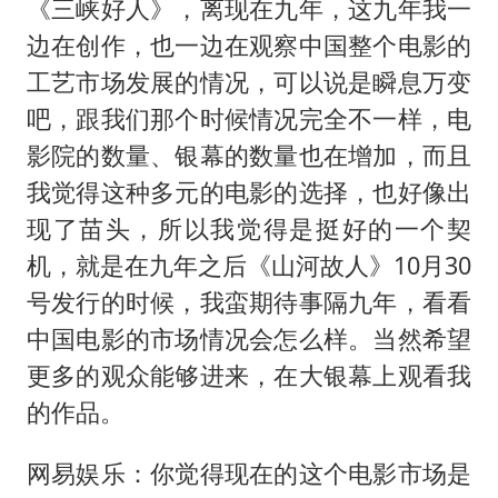
《三峡好人》，离现在九年，这九年我一
边在创作，也一边在观察中国整个电影的
工艺市场发展的情况，可以说是瞬息万变
吧，跟我们那个时候情况完全不一样，电
影院的数量、银幕的数量也在增加，而且
我觉得这种多元的电影的选择，也好像出
现了苗头，所以我觉得是挺好的一个契
机，就是在九年之后《山河故人》10月30
号发行的时候，我蛮期待事隔九年，看看
中国电影的市场情况会怎么样。当然希望
更多的观众能够进来，在大银幕上观看我
的作品。
网易娱乐：你觉得现在的这个电影市场是