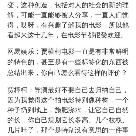
变，这种创造，包括对人的社会的新的理
解，可能一直能够被人分享，一直人们觉
得，哎呀，有兴趣了解我的电影，所以他
看起来这十几年，在电影节都很受欢迎。
网易娱乐：贾樟柯电影一直是有非常鲜明
的特色的，甚至是有一些标签化的东西被
总结出来，你自己怎么看待这样的评价？
贾樟柯：导演最好不要自己去归纳自己，
因为我觉得这个拍电影特别像种树，一个
种子扔到地上，施肥浇水，让它自己自然
的长，你自己规划它长多高、几个枝杈、
几片叶子，那个是特别没有意思的一件事