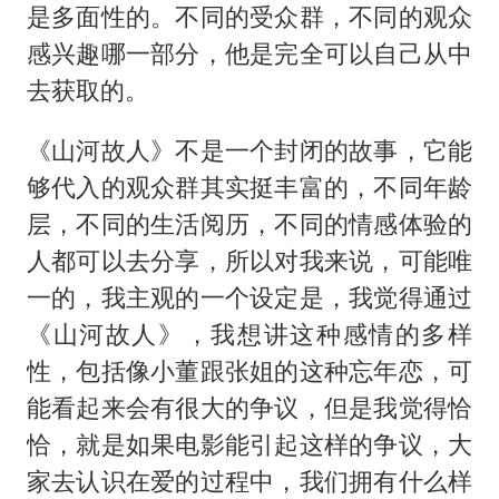
是多面性的。不同的受众群，不同的观众
感兴趣哪一部分，他是完全可以自己从中
去获取的。
《山河故人》不是一个封闭的故事，它能
够代入的观众群其实挺丰富的，不同年龄
层，不同的生活阅历，不同的情感体验的
人都可以去分享，所以对我来说，可能唯
一的，我主观的一个设定是，我觉得通过
《山河故人》，我想讲这种感情的多样
性，包括像小董跟张姐的这种忘年恋，可
能看起来会有很大的争议，但是我觉得恰
恰，就是如果电影能引起这样的争议，大
家去认识在爱的过程中，我们拥有什么样