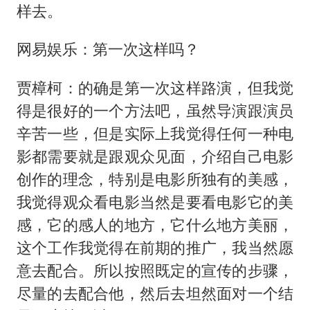
样去。
网易娱乐：第一次这样吗？
贾樟柯：的确是第一次这样路演，但我觉
得是很好的一个方法吧，虽然导演跟演员
辛苦一些，但是实际上我觉得任何一种电
影都需要就是跟观众见面，介绍自己电影
创作的理念，特别是电影所独有的美感，
我觉得观众看电影当然是要看电影它的美
感，它的感人的地方，它什么地方美丽，
这个工作我觉得在前期的推广，我当然愿
意去配合。所以按照既定的宣传的步骤，
尽量的去配合他，然后去坦然面对一个结