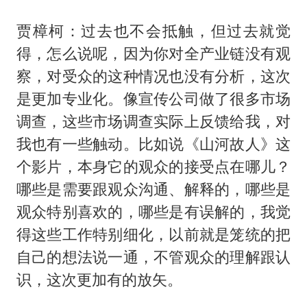
贾樟柯：过去也不会抵触，但过去就觉
得，怎么说呢，因为你对全产业链没有观
察，对受众的这种情况也没有分析，这次
是更加专业化。像宣传公司做了很多市场
调查，这些市场调查实际上反馈给我，对
我也有一些触动。比如说《山河故人》这
个影片，本身它的观众的接受点在哪儿？
哪些是需要跟观众沟通、解释的，哪些是
观众特别喜欢的，哪些是有误解的，我觉
得这些工作特别细化，以前就是笼统的把
自己的想法说一通，不管观众的理解跟认
识，这次更加有的放矢。