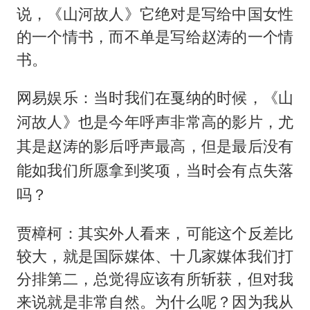
说，《山河故人》它绝对是写给中国女性
的一个情书，而不单是写给赵涛的一个情
书。
网易娱乐：当时我们在戛纳的时候，《山
河故人》也是今年呼声非常高的影片，尤
其是赵涛的影后呼声最高，但是最后没有
能如我们所愿拿到奖项，当时会有点失落
吗？
贾樟柯：其实外人看来，可能这个反差比
较大，就是国际媒体、十几家媒体我们打
分排第二，总觉得应该有所斩获，但对我
来说就是非常自然。为什么呢？因为我从