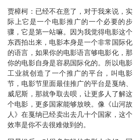
贾樟柯：已经不在意了，对于我来说，实
际上它是一个电影推广的一个必要的步
骤，它是第一站嘛。因为我觉得电影这个
东西拍出来，电影本身是一个非常国际化
的语言，如果你的电影语言够电影化，那
你的电影自身是容易国际化的。所以电影
工业就创造了一个推广的平台，叫电影
节，电影节里面最佳推广的平台是戛纳、
威尼斯，那就争取去呗，让更多人了解这
个电影，更多国家能够放映。像《山河故
人》在戛纳已经卖出去几十个国家，这个
效率是你不去很难做到的。