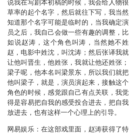
说我在写剧本初稿的时候，我会给人物很
草率的起个名字，然后就往下写，我当然
知道那个名字可能是临时的，当我确定演
员之后，我自己会做一些有趣的调整，比
如说赵涛，这个角色叫涛，当然她不姓
赵，电影中姓沈，叫沈涛；然后张译我就
让他叫晋生，他姓张，我就让他还姓张；
梁子呢，他本名叫梁景东，所以我们就把
他叫梁子，就是，演员演起来，接触这个
角色的时候，感觉跟自己有点关联，我觉
得是容易把自我的感受投合进去，把自我
放进去，也有这样一个心理上的引导。
网易娱乐：在这部戏里面，赵涛获得了特