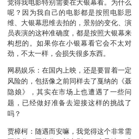
觉得我电影特别需要在大银幕看。为什么
呢？因为我自己的电影都是按照电影思
维、大银幕思维去拍的，景别的变化、演
员表演的这种准确度，都是按照大银幕来
构想的。如果你在小银幕看它会不太对
劲，不太一样，会损失很多东西。
网易娱乐：在国内上映，还是要冒着一定
风险的，包括像之前同样去了戛纳的《聂
隐娘》，其实在市场上也遭遇了一些问
题，已经做好准备去迎接这样的挑战了
吗？
贾樟柯：随遇而安嘛，我觉得这个非常需