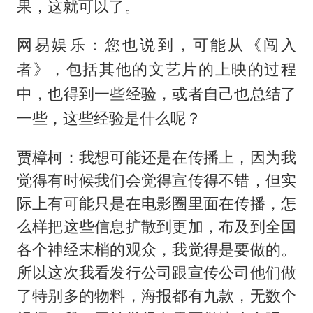
果，这就可以了。
网易娱乐：您也说到，可能从《闯入
者》，包括其他的文艺片的上映的过程
中，也得到一些经验，或者自己也总结了
一些，这些经验是什么呢？
贾樟柯：我想可能还是在传播上，因为我
觉得有时候我们会觉得宣传得不错，但实
际上有可能只是在电影圈里面在传播，怎
么样把这些信息扩散到更加，布及到全国
各个神经末梢的观众，我觉得是要做的。
所以这次我看发行公司跟宣传公司他们做
了特别多的物料，海报都有九款，无数个