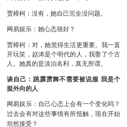
贾樟柯：没有，她自己完全没问题。
网易娱乐：她心态很好？
贾樟柯：对，她觉得生活更重要。我一直
开玩笑，赵涛是个明代的人，我娶了个古
人。她真的是淡泊名利，真无所谓。
谈自己：跳霹雳舞不需要被说服 我是个
挺外向的人
网易娱乐：自己心态上会有一个变化吗？
过去会有对这些事情有所抵触，现在开始
坦然接受？