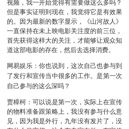
视频，我一开始觉得有需要做这么多吗？
但是事实证明到现在，我觉得它是有效果
的。因为最新的数字显示，《山河故人》
一直保持在未上映电影关注度的前三位，
首先获得这样大的关注，才能够让观众知
道这部电影的存在，然后去选择消费。
网易娱乐：你也说到，这次自己也参与到
了发行和宣传当中很多的工作。是第一次
自己参与的这么深吗？
贾樟柯：可以说是第一次，实际上在宣传
的物料准备跟策略上，我没有参与什么意
见，因为我是外行，九年没有发片了，没