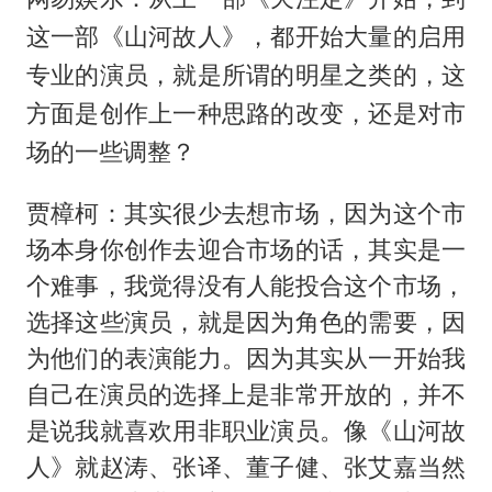
这一部《山河故人》，都开始大量的启用
专业的演员，就是所谓的明星之类的，这
方面是创作上一种思路的改变，还是对市
场的一些调整？
贾樟柯：其实很少去想市场，因为这个市
场本身你创作去迎合市场的话，其实是一
个难事，我觉得没有人能投合这个市场，
选择这些演员，就是因为角色的需要，因
为他们的表演能力。因为其实从一开始我
自己在演员的选择上是非常开放的，并不
是说我就喜欢用非职业演员。像《山河故
人》就赵涛、张译、董子健、张艾嘉当然