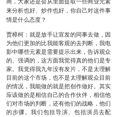
商，大家还是会从里面提取一些商业元素
来分析也好、炒作也好，你自己对这件事
情是什么态度？
贾樟柯：就是放手让宣发的同事去做，因
为他们更加的比我能客观的去判断，我电
影中哪些元素是需要提示出来，告诉观众
的、强调的，这方面我觉得真的他们是专
家。我觉得我九年没有发片，不是太理解
目前的这个市场，也不是太理解观众目前
的情况，我能做的就是把创作做好。其实
应该做的是相信自己的合作伙伴，相信他
们对市场的判断，还有他们的战略，他们
的步骤。我们包括导演、包括演员去配