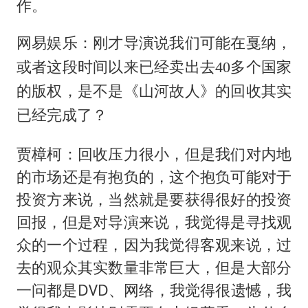
作。
网易娱乐：刚才导演说我们可能在戛纳，
或者这段时间以来已经卖出去40多个国家
的版权，是不是《山河故人》的回收其实
已经完成了？
贾樟柯：回收压力很小，但是我们对内地
的市场还是有抱负的，这个抱负可能对于
投资方来说，当然就是要获得很好的投资
回报，但是对导演来说，我觉得是寻找观
众的一个过程，因为我觉得客观来说，过
去的观众其实数量非常巨大，但是大部分
一问都是DVD、网络，我觉得很遗憾，我