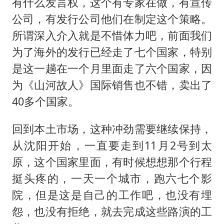
有什么发言权，这个有专家在做，有宣传
公司，有发行公司他们在制定这个策略。
所谓深入介入就是不惜体力吧，前面我们
为了海外的发行已经走了七个国家，特别
是这一趟在一个月里面走了六个国家，因
为《山河故人》国际销售也不错，卖出了
40多个国家。
回到本土市场，这种冲劲需要继续保持，
从沈阳开始，一直要走到11月2号到太
原，这个国家里面，有时候想想那个行程
挺头疼的，一天一个城市，跑六七个影
院，但是这是自己的工作吧，也没有埋
怨，也没有拒绝，就去完成这些路演的工