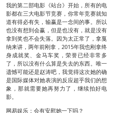
我的第二部电影《站台》开始，所有的电
影都在三大电影节竞赛，你常年竞赛就知
道有得必有失，输赢是一念间的事。所以
也没有想到会赢，但是也没有，就是没有
拿到奖也不会失落。因为太正常了，拿戛
纳来讲，两年前刚拿，2015年我也刚拿终
身成就奖、金马车奖，荣誉已经非常多
了，所以没有什么算是失去的东西。唯一
遗憾可能还是赵涛吧，我觉得这次她的确
是国际媒体对她表演的反应超乎我们的想
象，那就需要她再努力了，继续拍好电
影。
网易娱乐：会有安慰她一下吗？