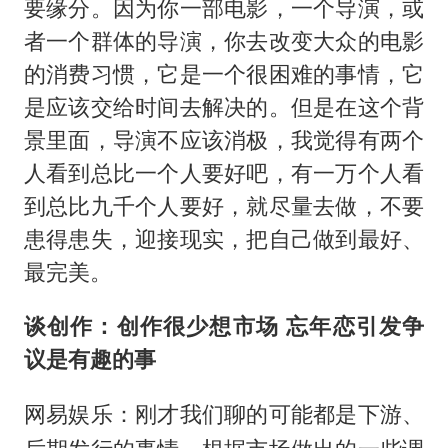
要缘分。因为你一部电影，一个导演，或
者一个群体的导演，你去改变大众的电影
的消费习惯，它是一个很困难的事情，它
是应该交给时间去解决的。但是在这个背
景里面，导演不应该消极，我觉得有两个
人看到总比一个人要好吧，有一万个人看
到总比九千个人要好，就尽量去做，不要
患得患失，迎接现实，把自己做到最好、
最完美。
谈创作：创作很少想市场 忘年恋引发争
议是有趣的事
网易娱乐：刚才我们聊的可能都是下游、