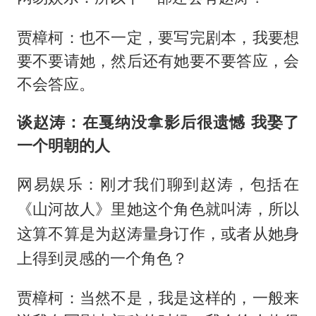
贾樟柯：也不一定，要写完剧本，我要想
要不要请她，然后还有她要不要答应，会
不会答应。
谈赵涛：在戛纳没拿影后很遗憾 我娶了
一个明朝的人
网易娱乐：刚才我们聊到赵涛，包括在
《山河故人》里她这个角色就叫涛，所以
这算不算是为赵涛量身订作，或者从她身
上得到灵感的一个角色？
贾樟柯：当然不是，我是这样的，一般来