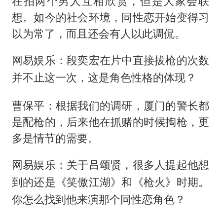
在拍两个男人互相欣赏，但是大家会联
想。如今的社会环境，同性恋开始变得习
以为常了，而且还会有人以此调侃。
网易娱乐：段奕宏在片中直接拔枪的次数
并不止这一次，这是角色性格的体现？
曹保平：根据我们的调研，厦门的警长都
是配枪的，后来他在抓赌的时候掏枪，更
多是情节的需要。
网易娱乐：关于吕颂贤，很多人提起他想
到的还是《笑傲江湖》和《枪火》时期。
你怎么找到他来演那个同性恋角色？