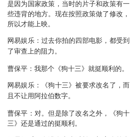
是因为国家政策，当时的片子和政策有一
些违背的地方。现在按照政策做了修改，
所以才能上映。
网易娱乐：过去你拍的四部电影，都受到
了审查上的阻力。
曹保平：我那个《狗十三》就挺顺利的。
网易娱乐：《狗十三》被要求改名了，而
且不让用阿拉伯数字。
曹保平：对。但是除了改名之外，《狗十
三》还是通过的挺顺利。