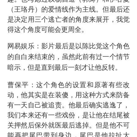
（王珞丹）的爱情线作为主线。但最后还
是决定用三个逃亡者的角度来展开，我觉
得这个角度可能会更周全。
网易娱乐：影片最后是以陈比觉这个角色
的自白来结束的，虽然此前有过一个情节
暗示，但是直到最后一刻才让他反转。
曹保平：这个角色的设置和原著有些改
动，他其实是在装傻，用这种方式来防备
有一天自己被追责。他最后确实逃逸了，
我们本来还有一些戏份，是让他在结尾被
关押然后保外就医最后逃掉。但是他不可
能再把尾巴带到身边，尾巴是他拉扯大