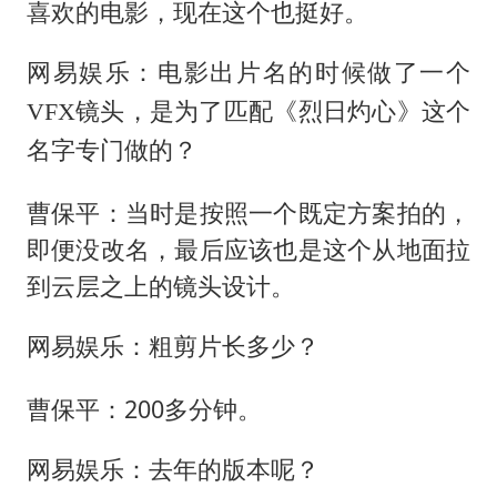
喜欢的电影，现在这个也挺好。
网易娱乐：电影出片名的时候做了一个
VFX镜头，是为了匹配《烈日灼心》这个
名字专门做的？
曹保平：当时是按照一个既定方案拍的，
即便没改名，最后应该也是这个从地面拉
到云层之上的镜头设计。
网易娱乐：粗剪片长多少？
曹保平：200多分钟。
网易娱乐：去年的版本呢？