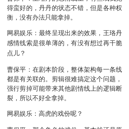
得蛮好的，丹丹的状态不错，但是各种权
衡，没有办法只能拿掉。
网易娱乐：最终呈现出来的效果，王珞丹
感情线索是很单薄的，有没有想过再干脆
点儿？
曹保平：在剧本阶段，整体架构每一条线
都是有关联的。剪辑很难搞定这个问题，
强行剪掉可能带来其他剧情线上的逻辑断
裂，所以不好全拿掉。
网易娱乐：高虎的戏份呢？