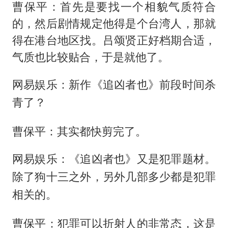
曹保平：首先是要找一个相貌气质符合
的，然后剧情规定他得是个台湾人，那就
得在港台地区找。吕颂贤正好档期合适，
气质也比较贴合，于是就他了。
网易娱乐：新作《追凶者也》前段时间杀
青了？
曹保平：其实都快剪完了。
网易娱乐：《追凶者也》又是犯罪题材。
除了狗十三之外，另外几部多少都是犯罪
相关的。
曹保平：犯罪可以折射人的非常态，这是