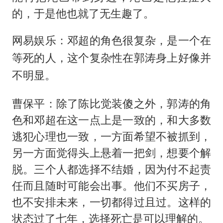
的，于是他也就了无生趣了。
网易娱乐：邓超的角色很复杂，是一个在
等死的人，这个复杂性在郭涛身上好像并
不明显。
曹保平：除了陈比觉装傻之外，郭涛的角
色和邓超在这一点上是一致的，和大多数
逃犯心理也一致，一方面希望不被抓到，
另一方面觉得头上悬着一把剑，想要个解
脱。三个人都选择不结婚，因为付不起责
任而且随时可能会出事。他们不买房子，
也不安排未来，一切都得过且过。这样的
状态过了七年，选择死亡是可以理解的。