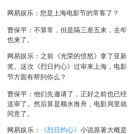
网易娱乐：您是上海电影节的常客了？
曹保平：不算常，但是隔三差五来，去年
也来了。
网易娱乐：之前《光荣的愤怒》拿了亚新
奖。这次《烈日灼心》过审来上海，电影
节方面有帮到你么？
曹保平：他们先邀请了，正好之前也已经
送审了。然后算是顺水推舟，电影局里就
同意了。
网易娱乐：
《烈日灼心》
小说原著大概是