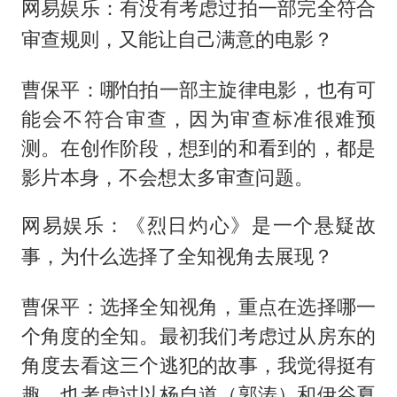
网易娱乐：有没有考虑过拍一部完全符合
审查规则，又能让自己满意的电影？
曹保平：哪怕拍一部主旋律电影，也有可
能会不符合审查，因为审查标准很难预
测。在创作阶段，想到的和看到的，都是
影片本身，不会想太多审查问题。
网易娱乐：《烈日灼心》是一个悬疑故
事，为什么选择了全知视角去展现？
曹保平：选择全知视角，重点在选择哪一
个角度的全知。最初我们考虑过从房东的
角度去看这三个逃犯的故事，我觉得挺有
趣。也考虑过以杨自道（郭涛）和伊谷夏