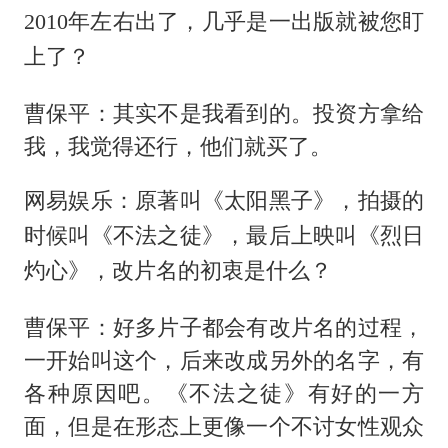
2010年左右出了，几乎是一出版就被您盯
上了？
曹保平：其实不是我看到的。投资方拿给
我，我觉得还行，他们就买了。
网易娱乐：原著叫《太阳黑子》，拍摄的
时候叫《不法之徒》，最后上映叫《烈日
灼心》，改片名的初衷是什么？
曹保平：好多片子都会有改片名的过程，
一开始叫这个，后来改成另外的名字，有
各种原因吧。《不法之徒》有好的一方
面，但是在形态上更像一个不讨女性观众