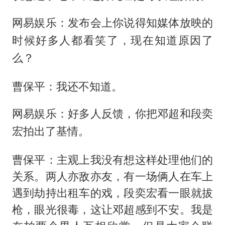
网易娱乐：发布会上你说得知媒体放映的
时候好多人都看笑了，现在知道原因了
么？
曹保平：我还不知道。
网易娱乐：好多人反馈，你把邓超和段奕
宏拍出了基情。
曹保平：主观上我没有想这样处理他们的
关系。两人亦敌亦友，有一场俩人在车上
遇到劫持出租车的戏，段奕宏看一眼就拔
枪，眼光很毒，这让邓超感到不安。我是