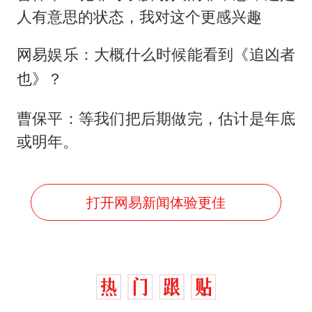
人有意思的状态，我对这个更感兴趣
网易娱乐：大概什么时候能看到《追凶者
也》？
曹保平：等我们把后期做完，估计是年底
或明年。
打开网易新闻体验更佳