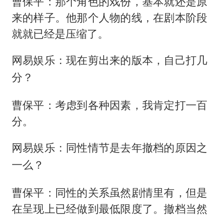
曹保平：那个角色的戏份，基本就还是原
来的样子。他那个人物的线，在剧本阶段
就就已经是压缩了。
网易娱乐：现在剪出来的版本，自己打几
分？
曹保平：考虑到各种因素，我肯定打一百
分。
网易娱乐：同性情节是去年撤档的原因之
一么？
曹保平：同性的关系虽然剧情里有，但是
在呈现上已经做到最低限度了。撤档当然