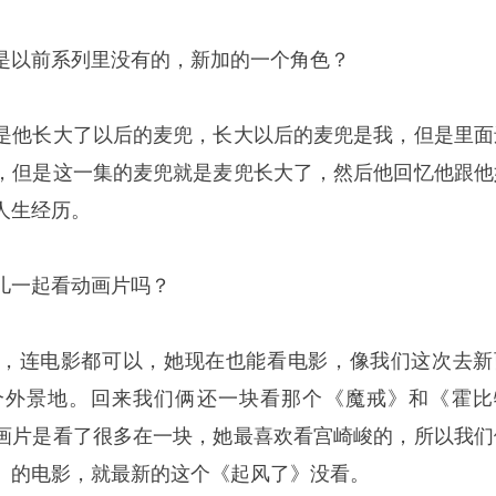
是以前系列里没有的，新加的一个角色？
是他长大了以后的麦兜，长大以后的麦兜是我，但是里面
，但是这一集的麦兜就是麦兜长大了，然后他回忆他跟他
人生经历。
儿一起看动画片吗？
，连电影都可以，她现在也能看电影，像我们这次去新
个外景地。回来我们俩还一块看那个《魔戒》和《霍比
画片是看了很多在一块，她最喜欢看宫崎峻的，所以我们
》的电影，就最新的这个《起风了》没看。