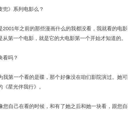
麦兜》系列电影么？
是2001年之前的那些漫画什么的我都没看，我就看的电影
是从第一个电影，就是它的大电影第一个开始才知道的。
块看吗？
为我第一个看的是碟，那个好像没在咱们影院演过。她可
的《星光伴我行》。
像您自己在看的时候，和有了她之后和她一块看，跟您自