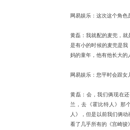
网易娱乐：这次这个角色
黄磊：我就配的麦兜，就
是有小的时候的麦兜是我
妈的童年，他有他长大的
网易娱乐：您平时会跟女
黄磊：会，我们俩现在还
兰，去《霍比特人》那
人》，但是以前我们俩动
看了几乎所有的《宫崎骏