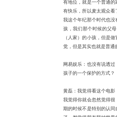
有地位，就是一个普通的
有快乐，所以麦太观众看
我这个年纪那个时代也没
孩，我们那个时候的父母
（人家）的小孩，但是做
觉，但是其实也就是普通
网易娱乐：也没有说透过
孩子的一个保护的方式？
黄磊：我觉得看这个电影
我觉得你就会忽然觉得很
期的时候不是特别的认同