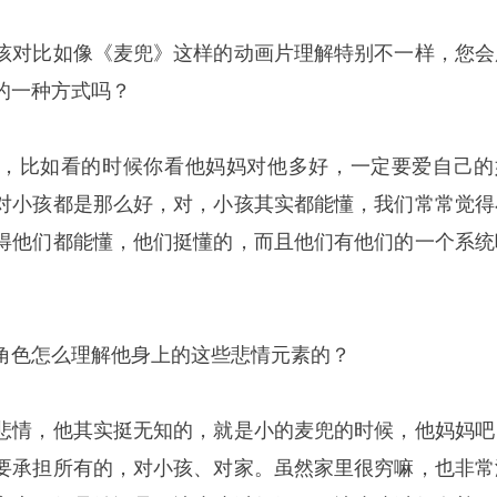
孩对比如像《麦兜》这样的动画片理解特别不一样，您会
的一种方式吗？
，比如看的时候你看他妈妈对他多好，一定要爱自己的
对小孩都是那么好，对，小孩其实都能懂，我们常常觉得
得他们都能懂，他们挺懂的，而且他们有他们的一个系统
角色怎么理解他身上的这些悲情元素的？
悲情，他其实挺无知的，就是小的麦兜的时候，他妈妈吧
要承担所有的，对小孩、对家。虽然家里很穷嘛，也非常