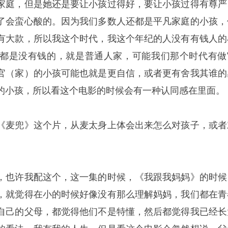
家庭，但是她还是要让小孩过得好，要让小孩过得有尊严
了会蛮心酸的。因为我们多数人还都是平凡家庭的小孩，
有大款，所以我这个时代，我这个年纪的人没有有钱人的
都是没有钱的，就是普通人家，可能我们那个时代有做
官（家）的小孩可能也就是更自信，或者更有舍我其谁的
的小孩，所以看这个电影的时候会有一种认同感在里面。
《麦兜》这个片，从麦太身上体会出来怎么对孩子，或者
，也许我配这个，这一集的时候，《我跟我妈妈》的时候
，就觉得在小的时候好像没有那么理解妈妈，我们都在青
自己的父母，都觉得他们不是特懂，然后都觉得我已经长