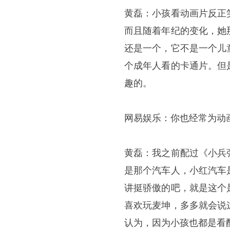
黄磊：小孩看动画片反正
而且随着年纪的变化，她
还是一个，它不是一个儿
个成年人看的卡通片。但
趣的。
网易娱乐：你也经常为动
黄磊：我之前配过《小兵
是那个汽车人，小红汽车
讲挺骄傲的吧，就是这个
喜欢玩麦坤，多多就会说
认为，因为小孩也都是看