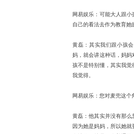
网易娱乐：可能大人跟小
自己的看法去作为教育她
黄磊：其实我们跟小孩会
妈，就会讲这种话，妈妈
孩不是特别懂，其实我觉
我觉得。
网易娱乐：您对麦兜这个
黄磊：他其实并没有那么
因为她是妈妈，所以她就