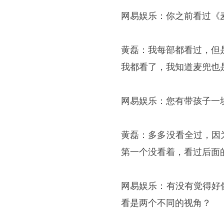
网易娱乐：你之前看过《
黄磊：我每部都看过，但
我都看了，我知道麦兜也
网易娱乐：您有带孩子一
黄磊：多多没看全过，因
第一个没看着，看过后面
网易娱乐：有没有觉得好
看是两个不同的视角？