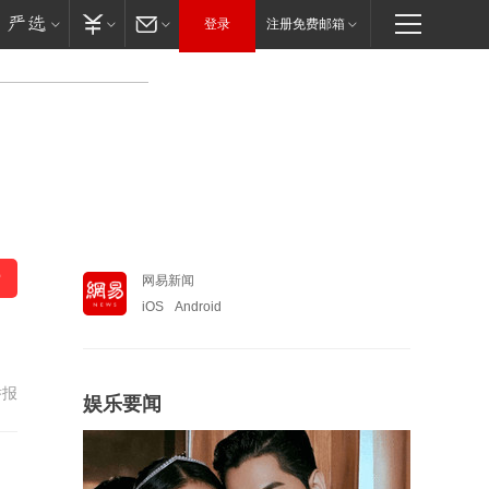
登录
注册免费邮箱
网易新闻
iOS
Android
举报
娱乐要闻