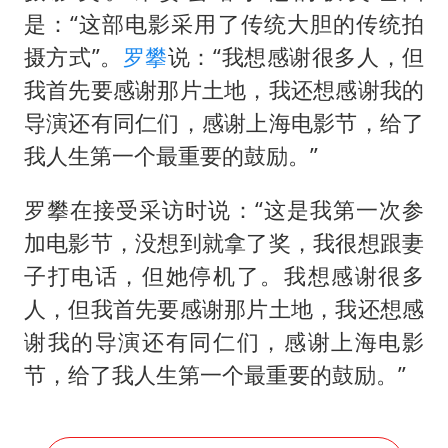
是：“这部电影采用了传统大胆的传统拍
摄方式”。
罗攀
说：“我想感谢很多人，但
我首先要感谢那片土地，我还想感谢我的
导演还有同仁们，感谢上海电影节，给了
我人生第一个最重要的鼓励。”
罗攀在接受采访时说：“这是我第一次参
加电影节，没想到就拿了奖，我很想跟妻
子打电话，但她停机了。我想感谢很多
人，但我首先要感谢那片土地，我还想感
谢我的导演还有同仁们，感谢上海电影
节，给了我人生第一个最重要的鼓励。”