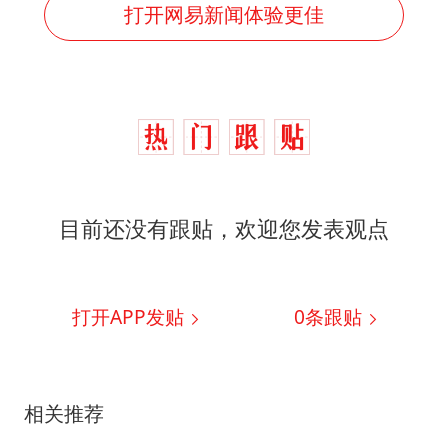
打开网易新闻体验更佳
目前还没有跟贴，欢迎您发表观点
打开APP发贴
0
条跟贴
相关推荐