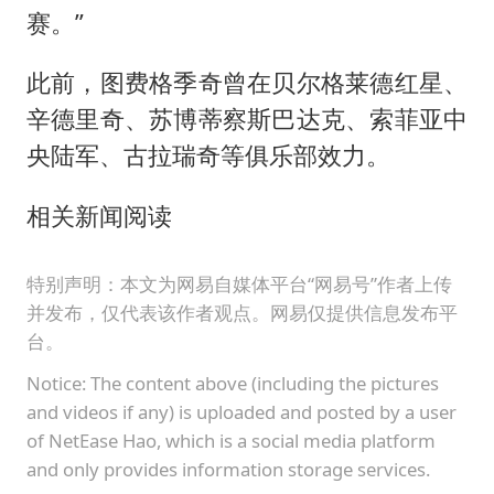
赛。”
此前，图费格季奇曾在贝尔格莱德红星、
辛德里奇、苏博蒂察斯巴达克、索菲亚中
央陆军、古拉瑞奇等俱乐部效力。
相关新闻阅读
特别声明：本文为网易自媒体平台“网易号”作者上传
并发布，仅代表该作者观点。网易仅提供信息发布平
台。
Notice: The content above (including the pictures
and videos if any) is uploaded and posted by a user
of NetEase Hao, which is a social media platform
and only provides information storage services.