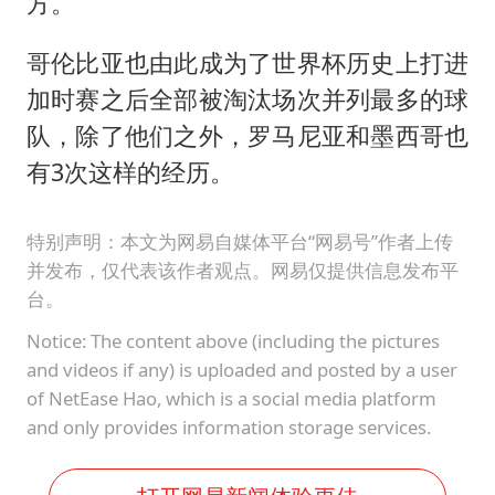
方。
哥伦比亚也由此成为了世界杯历史上打进
加时赛之后全部被淘汰场次并列最多的球
队，除了他们之外，罗马尼亚和墨西哥也
有3次这样的经历。
特别声明：本文为网易自媒体平台“网易号”作者上传
并发布，仅代表该作者观点。网易仅提供信息发布平
台。
Notice: The content above (including the pictures
and videos if any) is uploaded and posted by a user
of NetEase Hao, which is a social media platform
and only provides information storage services.