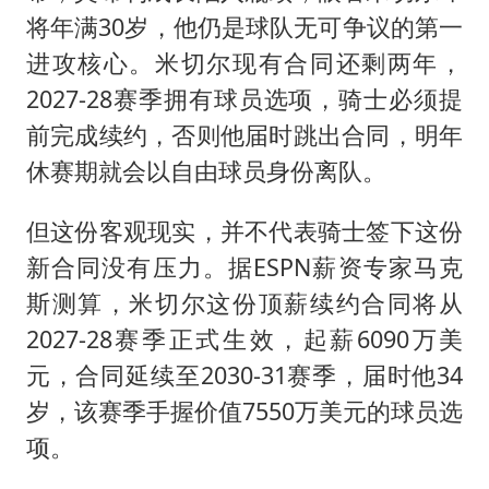
将年满30岁，他仍是球队无可争议的第一
进攻核心。米切尔现有合同还剩两年，
2027-28赛季拥有球员选项，骑士必须提
前完成续约，否则他届时跳出合同，明年
休赛期就会以自由球员身份离队。
但这份客观现实，并不代表骑士签下这份
新合同没有压力。据ESPN薪资专家马克
斯测算，米切尔这份顶薪续约合同将从
2027-28赛季正式生效，起薪6090万美
元，合同延续至2030-31赛季，届时他34
岁，该赛季手握价值7550万美元的球员选
项。