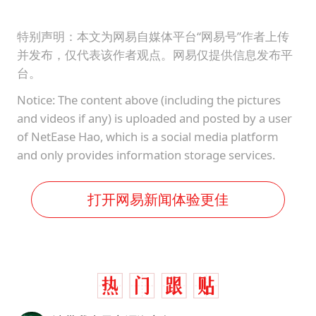
特别声明：本文为网易自媒体平台“网易号”作者上传
并发布，仅代表该作者观点。网易仅提供信息发布平
台。
Notice: The content above (including the pictures
and videos if any) is uploaded and posted by a user
of NetEase Hao, which is a social media platform
and only provides information storage services.
打开网易新闻体验更佳