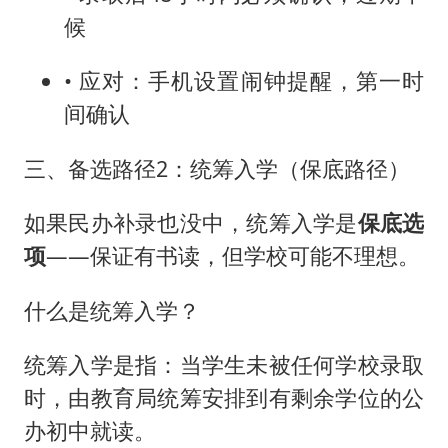
候
• 应对：手机设置闹钟提醒，第一时
间确认
三、备选路径2：统筹入学（保底路径）
如果民办补录也没中，统筹入学是
保底选
项
——保证有书读，但学校可能不理想。
什么是统筹入学？
统筹入学是指：当学生未被任何学校录取
时，由教育局统筹安排到有剩余学位的公
办初中就读。