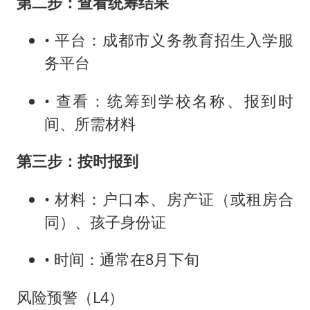
第二步：查看统筹结果
• 平台：成都市义务教育招生入学服
务平台
• 查看：统筹到学校名称、报到时
间、所需材料
第三步：按时报到
• 材料：户口本、房产证（或租房合
同）、孩子身份证
• 时间：通常在8月下旬
风险预警（L4）