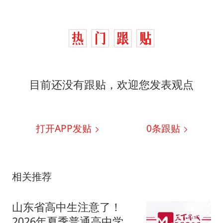
目前还没有跟贴，欢迎您发表观点
打开APP发贴
0
条跟贴
相关推荐
山东省高中生注意了！
2026年夏季普通高中学业