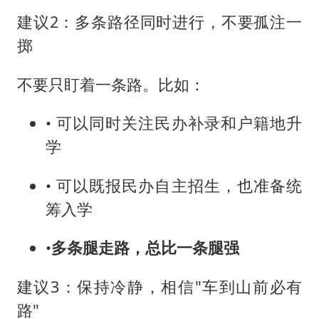
建议2：多条路径同时进行，不要孤注一
掷
不要只盯着一条路。比如：
• 可以同时关注民办补录和户籍地升
学
• 可以既报民办自主招生，也准备统
筹入学
•
多条腿走路，总比一条腿强
建议3：保持冷静，相信"车到山前必有
路"