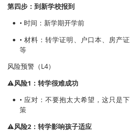
第四步：到新学校报到
• 时间：新学期开学前
• 材料：转学证明、户口本、房产证
等
风险预警（L4）
⚠️
风险1：转学很难成功
• 应对：不要抱太大希望，这只是下
策
⚠️
风险2：转学影响孩子适应