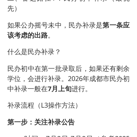
先）
如果公办摇号未中，民办补录是
第一条应
该考虑的出路
。
什么是民办补录？
民办初中在第一批录取后，如果还有剩余
学位，会进行补录。2026年成都市民办初
中补录一般在
7月上旬
进行。
补录流程（L3操作方法）
第一步：关注补录公告