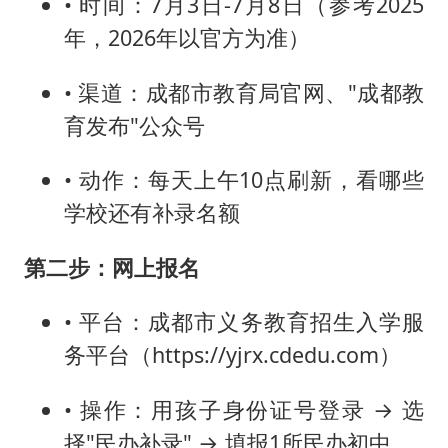
• 时间：7月3日-7月8日（参考2025
年，2026年以官方为准）
• 渠道：成都市教育局官网、"成都教
育发布"公众号
• 动作：每天上午10点刷新，看哪些
学校还有补录名额
第二步：网上报名
• 平台：成都市义务教育招生入学服
务平台（https://yjrx.cdedu.com）
• 操作：用孩子身份证号登录 → 选
择"民办补录" → 填报1所民办初中