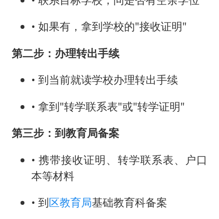
• 如果有，拿到学校的"接收证明"
第二步：办理转出手续
• 到当前就读学校办理转出手续
• 拿到"转学联系表"或"转学证明"
第三步：到教育局备案
• 携带接收证明、转学联系表、户口
本等材料
• 到
区教育局
基础教育科备案