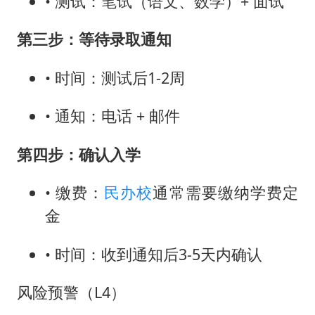
• 测试：笔试（语文、数学）+ 面试
第三步：等待录取通知
• 时间：测试后1-2周
• 通知：电话 + 邮件
第四步：确认入学
• 缴费：
民办校
通常需要缴纳学费定
金
• 时间：收到通知后3-5天内确认
风险预警（L4）