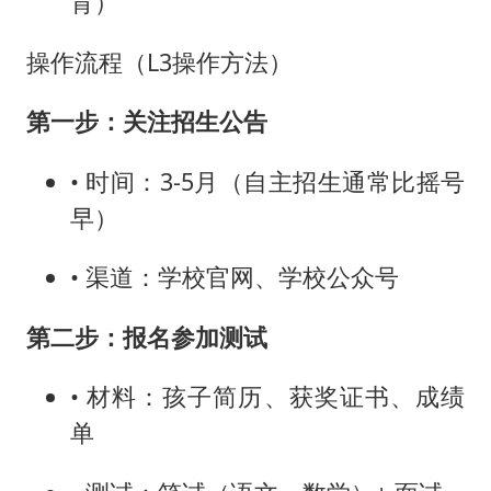
育）
操作流程（L3操作方法）
第一步：关注招生公告
• 时间：3-5月（自主招生通常比摇号
早）
• 渠道：学校官网、学校公众号
第二步：报名参加测试
• 材料：孩子简历、获奖证书、成绩
单