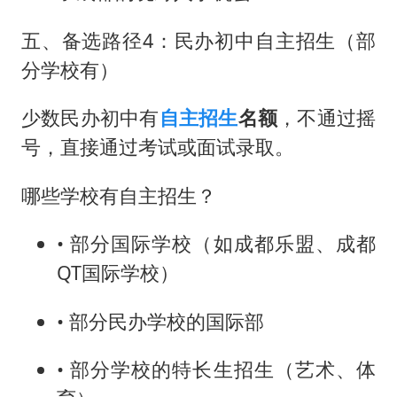
五、备选路径4：民办初中自主招生（部
分学校有）
少数民办初中有
自主招生
名额
，不通过摇
号，直接通过考试或面试录取。
哪些学校有自主招生？
• 部分国际学校（如成都乐盟、成都
QT国际学校）
• 部分民办学校的国际部
• 部分学校的特长生招生（艺术、体