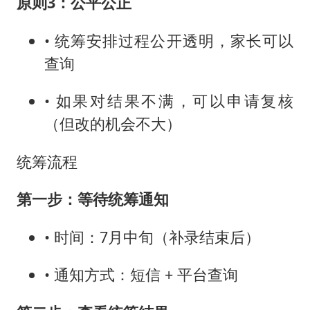
原则3：公平公正
• 统筹安排过程公开透明，家长可以
查询
• 如果对结果不满，可以申请复核
（但改的机会不大）
统筹流程
第一步：等待统筹通知
• 时间：7月中旬（补录结束后）
• 通知方式：短信 + 平台查询