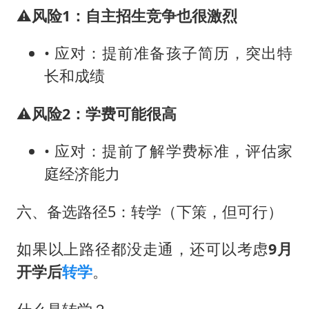
⚠️
风险1：自主招生竞争也很激烈
• 应对：提前准备孩子简历，突出特
长和成绩
⚠️
风险2：学费可能很高
• 应对：提前了解学费标准，评估家
庭经济能力
六、备选路径5：转学（下策，但可行）
如果以上路径都没走通，还可以考虑
9月
开学后
转学
。