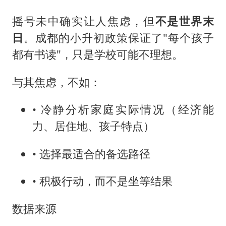
摇号未中确实让人焦虑，但
不是世界末
日
。成都的小升初政策保证了"每个孩子
都有书读"，只是学校可能不理想。
与其焦虑，不如：
• 冷静分析家庭实际情况（经济能
力、居住地、孩子特点）
• 选择最适合的备选路径
• 积极行动，而不是坐等结果
数据来源