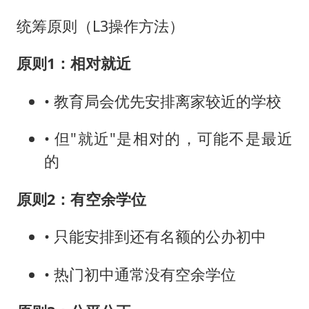
统筹原则（L3操作方法）
原则1：相对就近
• 教育局会优先安排离家较近的学校
• 但"就近"是相对的，可能不是最近
的
原则2：有空余学位
• 只能安排到还有名额的公办初中
• 热门初中通常没有空余学位