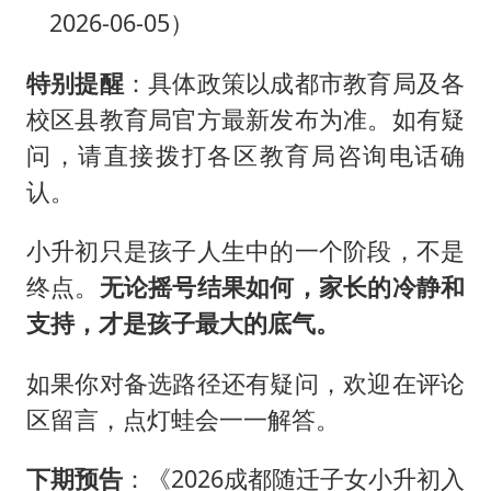
2026-06-05）
特别提醒
：具体政策以成都市教育局及各
校区县教育局官方最新发布为准。如有疑
问，请直接拨打各区教育局咨询电话确
认。
小升初只是孩子人生中的一个阶段，不是
终点。
无论摇号结果如何，家长的冷静和
支持，才是孩子最大的底气。
如果你对备选路径还有疑问，欢迎在评论
区留言，点灯蛙会一一解答。
下期预告
：《2026成都随迁子女小升初入