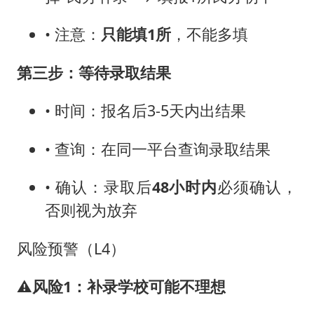
• 注意：
只能填1所
，不能多填
第三步：等待录取结果
• 时间：报名后3-5天内出结果
• 查询：在同一平台查询录取结果
• 确认：录取后
48小时内
必须确认，
否则视为放弃
风险预警（L4）
⚠️
风险1：补录学校可能不理想