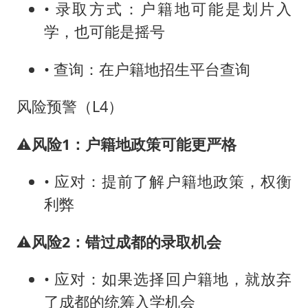
• 录取方式：户籍地可能是划片入
学，也可能是摇号
• 查询：在户籍地招生平台查询
风险预警（L4）
⚠️
风险1：户籍地政策可能更严格
• 应对：提前了解户籍地政策，权衡
利弊
⚠️
风险2：错过成都的录取机会
• 应对：如果选择回户籍地，就放弃
了成都的统筹入学机会