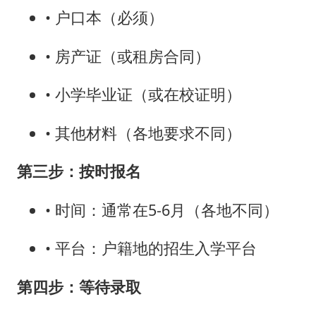
• 户口本（必须）
• 房产证（或租房合同）
• 小学毕业证（或在校证明）
• 其他材料（各地要求不同）
第三步：按时报名
• 时间：通常在5-6月（各地不同）
• 平台：户籍地的招生入学平台
第四步：等待录取