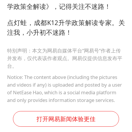
学政策全解读》，记得关注不迷路！
点灯蛙，成都K12升学政策解读专家。关
注我，小升初不迷路！
特别声明：本文为网易自媒体平台“网易号”作者上传
并发布，仅代表该作者观点。网易仅提供信息发布平
台。
Notice: The content above (including the pictures
and videos if any) is uploaded and posted by a user
of NetEase Hao, which is a social media platform
and only provides information storage services.
打开网易新闻体验更佳