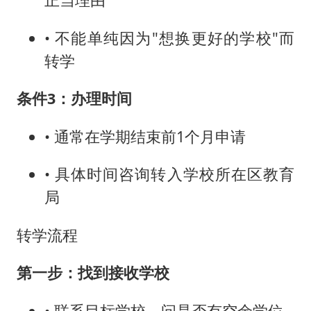
• 不能单纯因为"想换更好的学校"而
转学
条件3：办理时间
• 通常在学期结束前1个月申请
• 具体时间咨询转入学校所在区教育
局
转学流程
第一步：找到接收学校
• 联系目标学校，问是否有空余学位