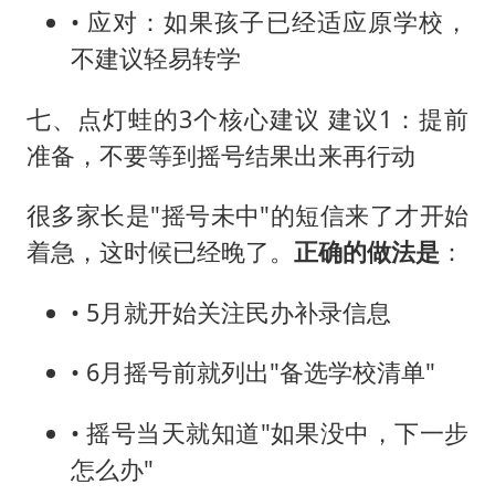
• 应对：如果孩子已经适应原学校，
不建议轻易转学
七、点灯蛙的3个核心建议 建议1：提前
准备，不要等到摇号结果出来再行动
很多家长是"摇号未中"的短信来了才开始
着急，这时候已经晚了。
正确的做法是
：
• 5月就开始关注民办补录信息
• 6月摇号前就列出"备选学校清单"
• 摇号当天就知道"如果没中，下一步
怎么办"