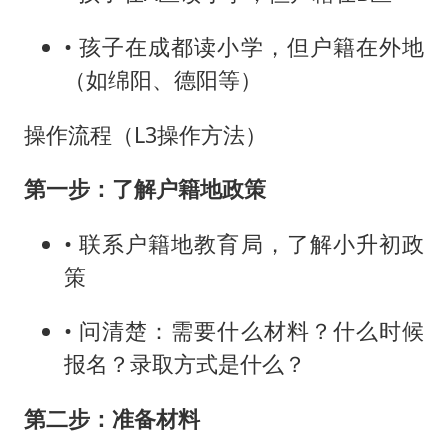
• 孩子在成都读小学，但户籍在外地
（如绵阳、德阳等）
操作流程（L3操作方法）
第一步：了解户籍地政策
• 联系户籍地教育局，了解小升初政
策
• 问清楚：需要什么材料？什么时候
报名？录取方式是什么？
第二步：准备材料