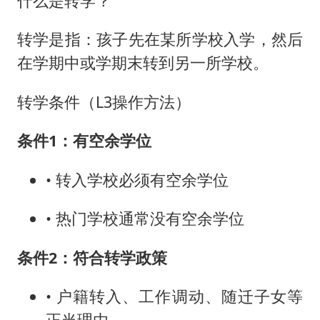
什么是转学？
转学是指：孩子先在某所学校入学，然后
在学期中或学期末转到另一所学校。
转学条件（L3操作方法）
条件1：有空余学位
• 转入学校必须有空余学位
• 热门学校通常没有空余学位
条件2：符合转学政策
• 户籍转入、工作调动、随迁子女等
正当理由