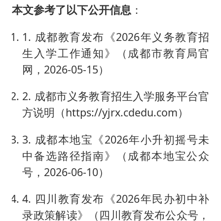
本文参考了以下公开信息
：
1. 成都教育发布《2026年义务教育招
生入学工作通知》（成都市教育局官
网，2026-05-15）
2. 成都市义务教育招生入学服务平台官
方说明（https://yjrx.cdedu.com）
3. 成都本地宝《2026年小升初摇号未
中备选路径指南》（成都本地宝公众
号，2026-06-10）
4. 四川教育发布《2026年民办初中补
录政策解读》（四川教育发布公众号，