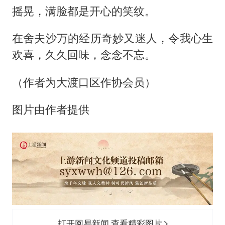
摇晃，满脸都是开心的笑纹。
在舍夫沙万的经历奇妙又迷人，令我心生
欢喜，久久回味，念念不忘。
（作者为大渡口区作协会员）
图片由作者提供
打开网易新闻 查看精彩图片