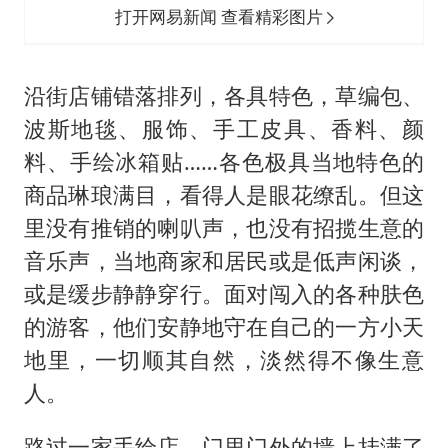
打开网易新闻 查看精彩图片
沿街店铺错落排列，各具特色，草编包、
波斯地毯、服饰、手工皮具、香料、颜
料、手绘冰箱贴……各色极具当地特色的
商品琳琅满目，看得人是眼花缭乱。但这
里没有推销的喇叭声，也没有招揽生意的
音乐声，当地商家和居民或是低声闲谈，
或是缓步静静穿行。面对闯入的各种肤色
的游客，他们安静地守在自己的一方小天
地里，一切顺其自然，淡然得不像生意
人。
路过一家手绘店，门里门外的墙上挂满了