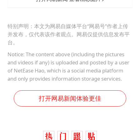
特别声明：本文为网易自媒体平台“网易号”作者上传
并发布，仅代表该作者观点。网易仅提供信息发布平
台。
Notice: The content above (including the pictures
and videos if any) is uploaded and posted by a user
of NetEase Hao, which is a social media platform
and only provides information storage services.
打开网易新闻体验更佳