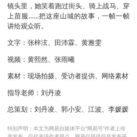
镜头里，她笑着跑过街头、骑上战马、穿
上苗服……把这座山城的故事，一帧一帧
讲给观众听。
文字：张梓泫、田沛霖、黄雅雯
视频：黄熙然、张雨曦
素材：现场拍摄、受访者提供、网络素材
指导老师：刘丹凌
总策划：刘丹凌、郭小安、江波、李媛媛
特别声明：本文为网易自媒体平台“网易号”作者上传
并发布，仅代表该作者观点。网易仅提供信息发布平