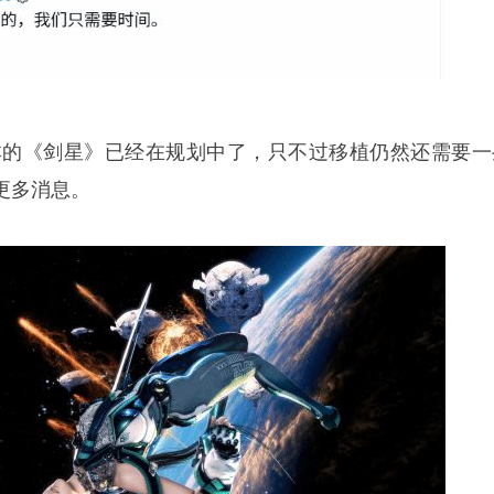
版本的《剑星》已经在规划中了，只不过移植仍然还需要一
更多消息。