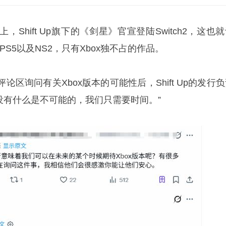
Shift Up旗下的《剑星》官宣登陆Switch2，这也
S5以及NS2，只有Xbox独不占的作品。
区询问有关Xbox版本的可能性后，Shift Up的发行
：“没有什么是不可能的，我们只需要时间。”