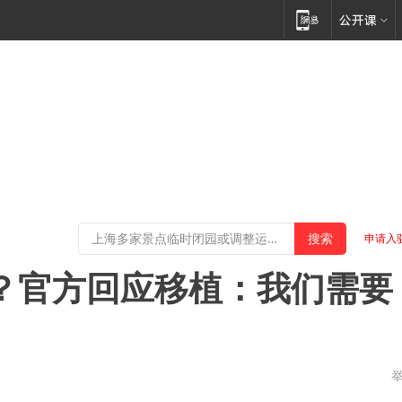
申请入
占？官方回应移植：我们需要