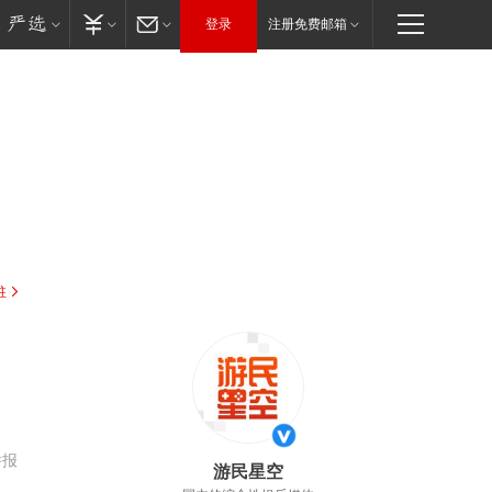
登录
注册免费邮箱
驻
举报
游民星空