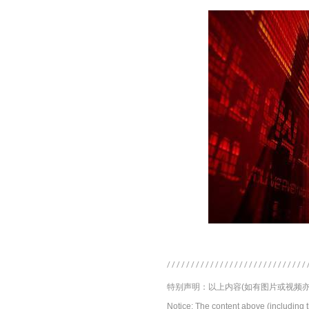
特别声明：以上内容(如有图片或视频亦
Notice: The content above (including 