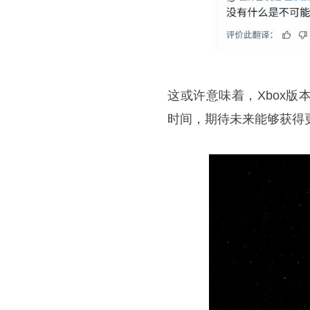
这或许意味着，Xbox
时间，期待未来能够获得