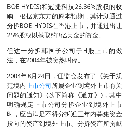
BOE-HYDIS)和冠捷科技26.36%股权的收
购。根据京东方的原本预期，其计划通过
分拆BOE-HYDIS在香港上市，并通过出让
25%股权以获取约3亿美金的资金。
但这一分拆韩国子公司于H股上市的做
法，在2004年被突然叫停。
2004年8月24日，证监会发布了《关于规
范境内
上市公司
所属企业到境外上市有关
问题的通知》(以下简称《通知》)，其中
明确规定上市公司分拆企业到境外上市
时，应当满足不得分拆近三年内募集资金
投向的资产到境外上市、分拆资产所贡献