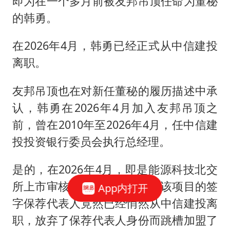
即为在一个多月前被友邦吊顶任命为董秘
的韩勇。
在2026年4月，韩勇已经正式从中信建投
离职。
友邦吊顶也在对新任董秘的履历描述中承
认，韩勇在2026年4月加入友邦吊顶之
前，曾在2010年至2026年4月，任中信建
投投资银行委员会执行总经理。
是的，在2026年4月，即是能源科技北交
所上市审核的关键期时，身为该项目的签
App内打开
字保荐代表人竟然已经悄然从中信建投离
职，放弃了保荐代表人身份而跳槽加盟了