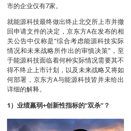
市的企业仅有7家。
就能源科技最终做出终止北交所上市并撤
回申请文件的决定，京东方A在发布的相
关公告中仅称是“综合考虑能源科技实际
情况和未来战略所作出的审慎决策”，至
于能源科技面临着何种实际情况需要其不
得不终止上市计划，以及未来战略又将如
何部署，京东方A与能源科技皆并未给出
详细的解释。
1）业绩羸弱+创新性指标的“双杀”？