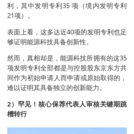
利，其中发明专利35 项（境内发明专利
21项）。
表面上看，这多达近40项的发明专利也足
够证明能源科技具备创新性。
然而，真相却是，能源科技所拥有的这35
项发明专利全部都是与控股股东京东方共
同作为初始申请人而申请或原始取得的，
难以证明其具备独立的创新能力。
2）罕见！核心保荐代表人审核关键期跳
槽转行