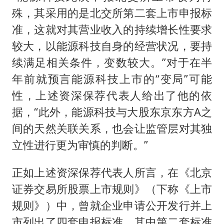
殊，其采用的是北交所第二套上市申报标
准，这就对其营业收入的持续增长性要求
较大，以能源科技自身的经营状况，要持
续满足相关条件，变数较大。”对于在半
年前就预言能源科技上市的“变局”可能
性，上述资深保荐代表人给出了他的依
据，“此外，能源科技与大股东京东方A之
间的天然关联关系，也会让监管层对其独
立性进行更为审慎的判断。”
正如上述资深保荐代表人所言，在《北京
证券交易所股票上市规则》（下称《上市
规则》）中，曾就企业申请公开发行并上
市列出了四套申报标准，其中第二套标准