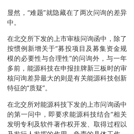
显然，“难题”就隐藏在了两次问询的差异
中。
在北交所下发的上市审核问询函中，除了
按惯例新增关于“募投项目及募集资金规
模的必要性与合理性”的问询外，与一年
多前，能源科技在申报挂牌新三板时的审
核问询差异最大的则是有关能源科技创新
特征的“质疑”。
在北交所对能源科技下发的上市问询函中
的第一问中，即要求能源科技结合“相关
发明专利及软件著作权开发、取得过程以
及发行人发挥的作用、负责的具体工作，