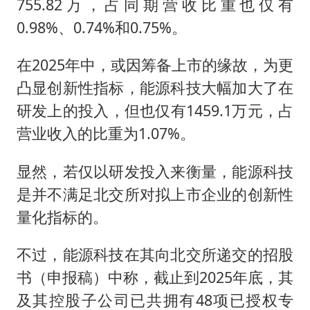
755.82万，占同期营收比重也仅有
0.98%、0.74%和0.75%。
在2025年中，或因筹备上市的缘故，为更
凸显创新性指标，能源科技大幅加大了在
研发上的投入，但也仅有1459.1万元，占
营业收入的比重为1.07%。
显然，若仅以研发投入来衡量，能源科技
是并不满足北交所对拟上市企业的创新性
量化指标的。
不过，能源科技在其向北交所递交的招股
书（申报稿）中称，截止到2025年底，其
及其控股子公司已共拥有48项已授权专