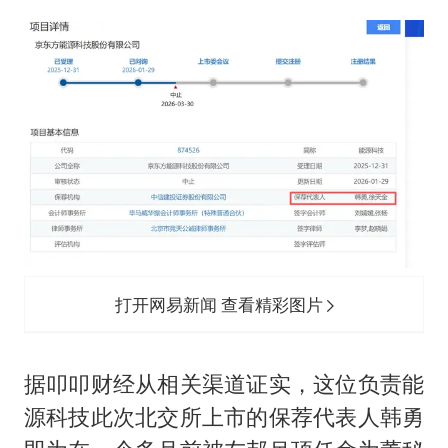
打开网易新闻 查看精彩图片
据叩叩财经从相关渠道证实，这位负责能
源科技此次北交所上市的保荐代表人韩勇