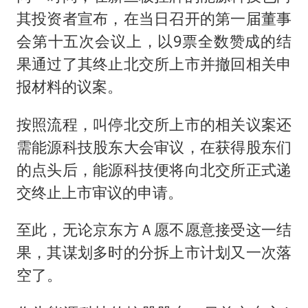
其投资者宣布，在当日召开的第一届董事
会第十五次会议上，以9票全数赞成的结
果通过了其终止北交所上市并撤回相关申
报材料的议案。
按照流程，叫停北交所上市的相关议案还
需能源科技股东大会审议，在获得股东们
的点头后，能源科技便将向北交所正式递
交终止上市审议的申请。
至此，无论京东方Ａ愿不愿意接受这一结
果，其谋划多时的分拆上市计划又一次落
空了。