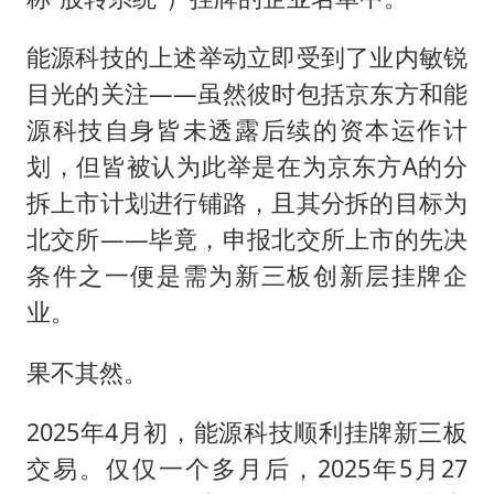
能源科技的上述举动立即受到了业内敏锐
目光的关注——虽然彼时包括京东方和能
源科技自身皆未透露后续的资本运作计
划，但皆被认为此举是在为京东方A的分
拆上市计划进行铺路，且其分拆的目标为
北交所——毕竟，申报北交所上市的先决
条件之一便是需为新三板创新层挂牌企
业。
果不其然。
2025年4月初，能源科技顺利挂牌新三板
交易。仅仅一个多月后，2025年5月27