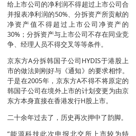
给上市公司的净利润不得超过上市公司合
并报表净利润的50%、分拆资产所贡献的
净资产值不得超过上市公司净资产的
30%；分拆资产与上市公司不存在同业竞
争、经理人员不得交叉等等条件。
京东方A分拆韩国子公司HYDIS于港股上
市的做法则刚好与《通知》的要求相悖。
于是在2005年，京东方A不得不将原定的
韩国子公司在境外上市的计划变更为由京
东方本身直接在香港发行H股上市。
二十余年过去了，历史再次押中了韵脚。
“能源科技此次申报北交所上市较为特