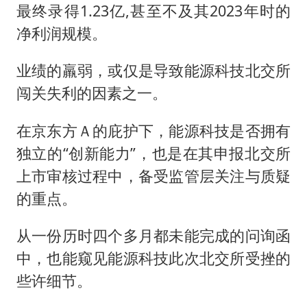
最终录得1.23亿,甚至不及其2023年时的
净利润规模。
业绩的羸弱，或仅是导致能源科技北交所
闯关失利的因素之一。
在京东方Ａ的庇护下，能源科技是否拥有
独立的“创新能力”，也是在其申报北交所
上市审核过程中，备受监管层关注与质疑
的重点。
从一份历时四个多月都未能完成的问询函
中，也能窥见能源科技此次北交所受挫的
些许细节。