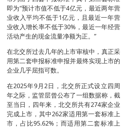
即为“预计市值不低于4亿元，最近两年营
业收入平均不低于1亿元，且最近一年营
业收入增长率不低于30%，最近一年经营
活动产生的现金流量净额为正。”
在北交所过去几年的上市审核中，真正采
用第二套申报标准申报并最终实现上市的
企业几乎屈指可数。
在2025年9月2日，北交所正式设立四周
年之际，监管层曾公布了一组数据称，截
至当日，四年来，北交所共有274家企业
完成上市，其中262家适用第一套标准上
市，占比95.62%；而适用第二套标准上