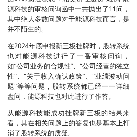
源科技的审核问询函中一共抛出了11问，
其中绝大多数问题对于能源科技而言，是
并不陌生的。
在2024年底申报新三板挂牌时，股转系统
也对能源科技进行了一番审核问询，
如“公司业务的合规性”、“公司经营的独立
性”、“关于收入确认政策”、“业绩波动问
题”等等问题，股转系统都已经一一详细
盘问，能源科技也对此进行了作答。
从能源科技能成功挂牌新三板的结果来
看，其在相关问题上的答复也是基本上打
消了股转系统的质疑。