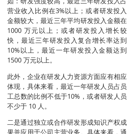
如：研发强度较高，最近三年研发投入占
营业收入比例在3%以上；或者研发投入
金额较大，最近三年平均研发投入金额在
1000 万元以上；或者研发投入增长较
快，最近三年研发投入复合增长率达到
10%以上，最近一年研发投入金额达到
1500 万元以上。
此外，企业在研发人力资源方面应有相应
体现，具体来看，最近一年研发人员占员
工总数的比例不低于10%，或者研发人员
不少于 10 人。
二是通过独立或合作研发形成知识产权成
果并应用于公司主营业务。具体来看，通