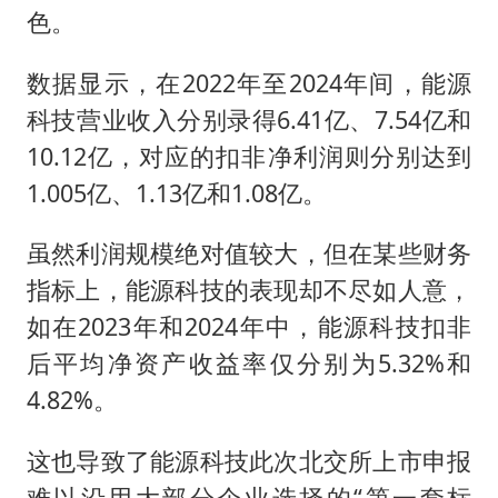
色。
数据显示，在2022年至2024年间，能源
科技营业收入分别录得6.41亿、7.54亿和
10.12亿，对应的扣非净利润则分别达到
1.005亿、1.13亿和1.08亿。
虽然利润规模绝对值较大，但在某些财务
指标上，能源科技的表现却不尽如人意，
如在2023年和2024年中，能源科技扣非
后平均净资产收益率仅分别为5.32%和
4.82%。
这也导致了能源科技此次北交所上市申报
难以沿用大部分企业选择的“第一套标