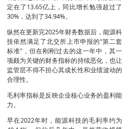
定在了13.65亿上，同比增长勉强超过了
30%，达到了34.94%。
纵然在更新完2025年财务数据后，能源科
技依然满足了北交所上市申报的“第二套
标准”，但在刚刚过去的这一年中，其一
项颇为关键的财务指标的持续恶化，也让
监管层不得不担心其成长性和业绩波动的
合理性。
毛利率指标是反映企业核心业务的盈利能
力。
早在2022年时，能源科技的毛利率约为