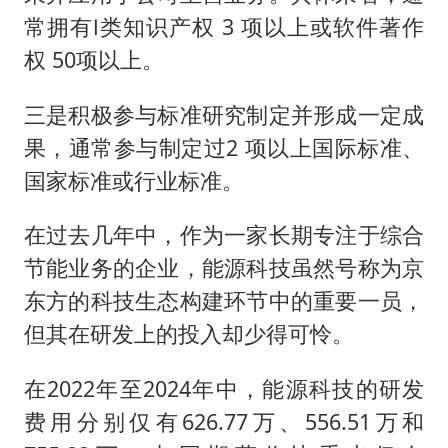
常拥有Ⅰ类知识产权 3 项以上或软件著作
权 50项以上。
三是积极参与标准研究制定并形成一定成
果，通常参与制定过2 项以上国际标准、
国家标准或行业标准。
在过去几年中，作为一家长期专注于综合
节能业务的企业，能源科技虽然号称为京
东方的科技生态构建环节中的重要一员，
但其在研发上的投入却少得可怜。
在2022年至2024年中，能源科技的研发
费用分别仅有626.77万、556.51万和