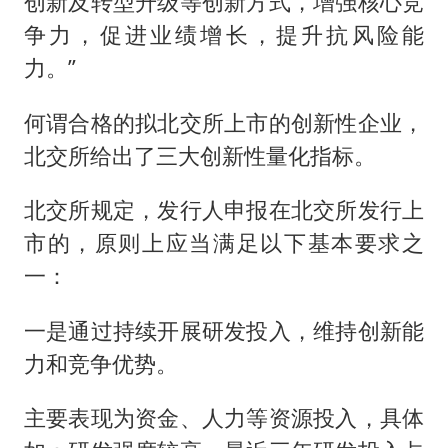
创新及转型升级等创新方式，增强核心竞
争力，促进业绩增长，提升抗风险能
力。”
何谓合格的拟北交所上市的创新性企业，
北交所给出了三大创新性量化指标。
北交所规定，发行人申报在北交所发行上
市的，原则上应当满足以下基本要求之
一：
一是通过持续开展研发投入，维持创新能
力和竞争优势。
主要表现为资金、人力等资源投入，具体