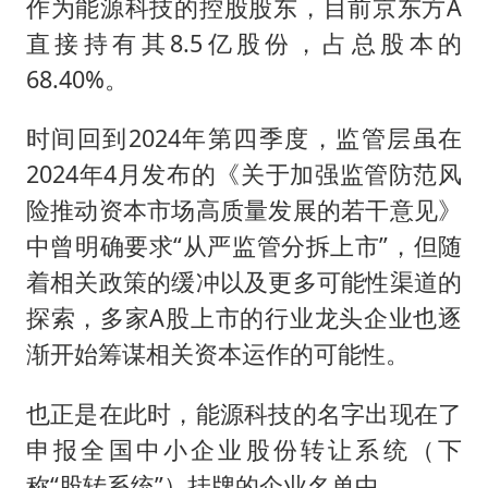
作为能源科技的控股股东，目前京东方A
直接持有其8.5亿股份，占总股本的
68.40%。
时间回到2024年第四季度，监管层虽在
2024年4月发布的《关于加强监管防范风
险推动资本市场高质量发展的若干意见》
中曾明确要求“从严监管分拆上市”，但随
着相关政策的缓冲以及更多可能性渠道的
探索，多家A股上市的行业龙头企业也逐
渐开始筹谋相关资本运作的可能性。
也正是在此时，能源科技的名字出现在了
申报全国中小企业股份转让系统（下
称“股转系统”）挂牌的企业名单中。