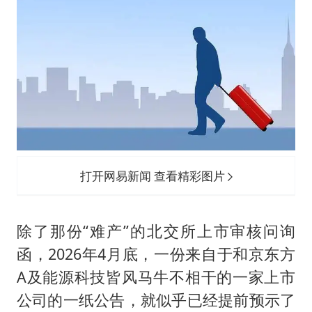
打开网易新闻 查看精彩图片
除了那份“难产”的北交所上市审核问询
函，2026年4月底，一份来自于和京东方
A及能源科技皆风马牛不相干的一家上市
公司的一纸公告，就似乎已经提前预示了