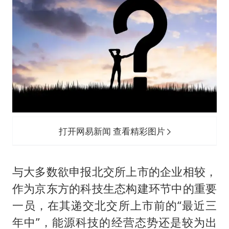
打开网易新闻 查看精彩图片
与大多数欲申报北交所上市的企业相较，
作为京东方的科技生态构建环节中的重要
一员，在其递交北交所上市前的“最近三
年中”，能源科技的经营态势还是较为出