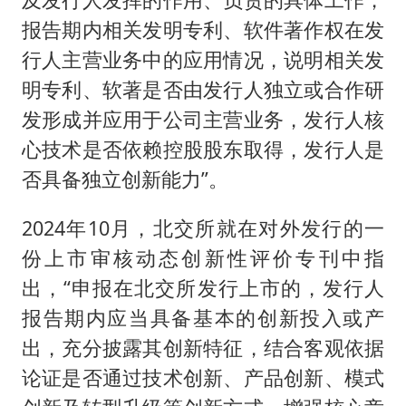
报告期内相关发明专利、软件著作权在发
行人主营业务中的应用情况，说明相关发
明专利、软著是否由发行人独立或合作研
发形成并应用于公司主营业务，发行人核
心技术是否依赖控股股东取得，发行人是
否具备独立创新能力”。
2024年10月，北交所就在对外发行的一
份上市审核动态创新性评价专刊中指
出，“申报在北交所发行上市的，发行人
报告期内应当具备基本的创新投入或产
出，充分披露其创新特征，结合客观依据
论证是否通过技术创新、产品创新、模式