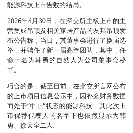
能源科技上市告败的结局。
2026年4月30日，在深交所主板上市的主
营集成吊顶及相关家居产品的友邦吊顶发
布公告称，当日，其董事会进行了换届选
举，并聘任了新一届高管团队，其中，任
命一名为韩勇的自然人为公司董事会秘
书。
巧合的是，截至目前，在北交所官网公布
的上市项目信息公示中，因补充财务数据
而处于“中止”状态的能源科技，其此次上
市保荐代表人的名字下也依然显示为韩
勇、徐天全二人。