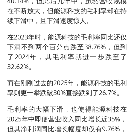
40.14%，但此后几年中，虽然营收规模
在不断放大，但能源科技的毛利率却在持
续下滑中，且下滑速度惊人。
在2023年时，能源科技的毛利率同比还仅
下滑不到两个百分点跌至38.76%，但到
了2024年，其毛利率就进一步跌至了
32.62%。
而在刚刚过去的2025年，能源科技的毛利
率则更一举跌破30%直接跌到了26.7%。
毛利率的大幅下滑，也使得能源科技在
2025年中即便营业收入同比增长近35%，
但其净利润同比增长幅度却仅有9.76%，