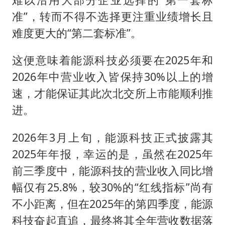
准”，转而不得不选择更注重业绩增长且
难度更大的“第二套标准”。
这便意味着能源科技必须要在2025年和
2026年中营业收入皆保持30%以上的增
速，才能保证其此次北交所上市能顺利推
进。
2026年3月上旬，能源科技正式披露其
2025年年报，幸运的是，虽然在2025年
前三季度中，能源科技的营业收入同比增
幅仅有25.8%，较30%的“红线指标”尚有
不小距离，但在2025年的第四季度，能源
科技奋起直追，最终将其全年营收数据落