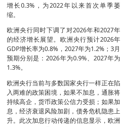
增长0.3%，为2022年以来首次单季萎
缩。
欧洲央行同时下调了对2026年和2027年
的经济增长展望。欧洲央行预计2026年
GDP增长率为0.8%，2027年为1.2%；3月
预期分别是：2026年为0.9%、2027年为
1.3%。
欧洲央行当前与多数国家央行一样正在陷
入两难的政策困境，如果不加息，通胀将
持续高企，货币政策公信力受损；如果加
息，经济衰退风险加剧，债务危机隐患上
升。此次加息行动传递的信息显示，欧洲