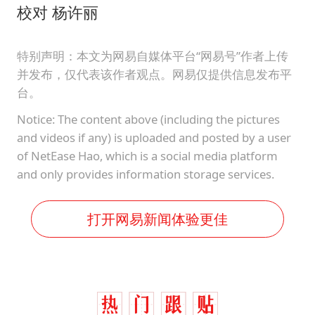
校对 杨许丽
特别声明：本文为网易自媒体平台“网易号”作者上传
并发布，仅代表该作者观点。网易仅提供信息发布平
台。
Notice: The content above (including the pictures
and videos if any) is uploaded and posted by a user
of NetEase Hao, which is a social media platform
and only provides information storage services.
打开网易新闻体验更佳