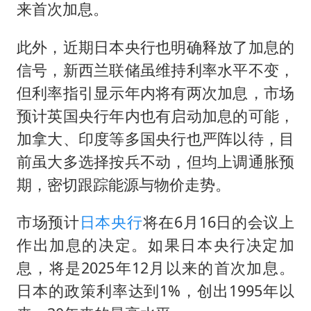
来首次加息。
此外，近期日本央行也明确释放了加息的
信号，新西兰联储虽维持利率水平不变，
但利率指引显示年内将有两次加息，市场
预计英国央行年内也有启动加息的可能，
加拿大、印度等多国央行也严阵以待，目
前虽大多选择按兵不动，但均上调通胀预
期，密切跟踪能源与物价走势。
市场预计
日本央行
将在6月16日的会议上
作出加息的决定。如果日本央行决定加
息，将是2025年12月以来的首次加息。
日本的政策利率达到1%，创出1995年以