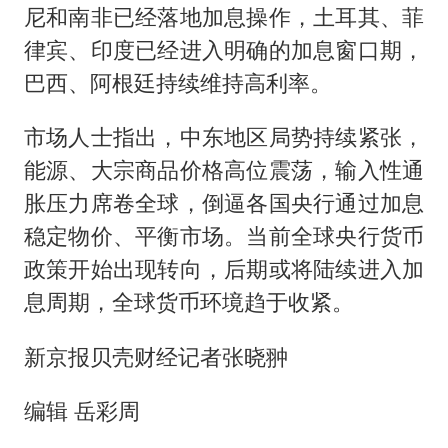
尼和南非已经落地加息操作，土耳其、菲
律宾、印度已经进入明确的加息窗口期，
巴西、阿根廷持续维持高利率。
市场人士指出，中东地区局势持续紧张，
能源、大宗商品价格高位震荡，输入性通
胀压力席卷全球，倒逼各国央行通过加息
稳定物价、平衡市场。当前全球央行货币
政策开始出现转向，后期或将陆续进入加
息周期，全球货币环境趋于收紧。
新京报贝壳财经记者张晓翀
编辑 岳彩周