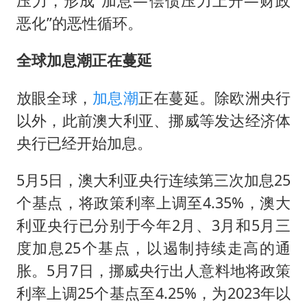
压力，形成“加息—偿债压力上升—财政
恶化”的恶性循环。
全球加息潮正在蔓延
放眼全球，
加息潮
正在蔓延。除欧洲央行
以外，此前澳大利亚、挪威等发达经济体
央行已经开始加息。
5月5日，澳大利亚央行连续第三次加息25
个基点，将政策利率上调至4.35%，澳大
利亚央行已分别于今年2月、3月和5月三
度加息25个基点，以遏制持续走高的通
胀。5月7日，挪威央行出人意料地将政策
利率上调25个基点至4.25%，为2023年以