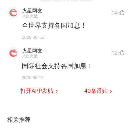
火星网友
14
来自火星
全世界支持各国加息！
2026-06-12
火星网友
12
来自火星
国际社会支持各国加息！
2026-06-12
打开APP发贴
40
条跟贴
相关推荐