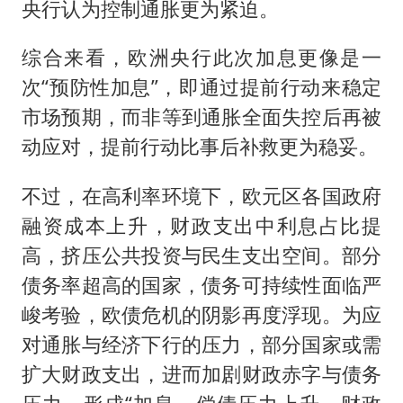
央行认为控制通胀更为紧迫。
综合来看，欧洲央行此次加息更像是一
次“预防性加息”，即通过提前行动来稳定
市场预期，而非等到通胀全面失控后再被
动应对，提前行动比事后补救更为稳妥。
不过，在高利率环境下，欧元区各国政府
融资成本上升，财政支出中利息占比提
高，挤压公共投资与民生支出空间。部分
债务率超高的国家，债务可持续性面临严
峻考验，欧债危机的阴影再度浮现。为应
对通胀与经济下行的压力，部分国家或需
扩大财政支出，进而加剧财政赤字与债务