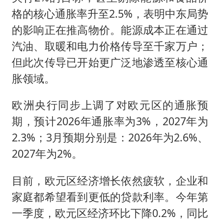
格的核心通胀率升至2.5%，表明中东局势
的影响正在推高物价。能源成本正在通过
汽油、取暖和电力价格传导至千家万户；
但此次传导已开始更广泛地渗透至核心通
胀领域。
欧洲央行同步上调了对欧元区的通胀预
期，预计2026年通胀率为3%，2027年为
2.3%；3月预期分别是：2026年为2.6%、
2027年为2%。
目前，欧元区经济增长依然疲软，企业和
家庭都希望看到更低的贷款利率。今年第
一季度，欧元区经济环比下降0.2%，同比