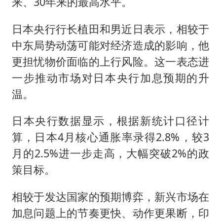
来、30年来的最高水平。
日本央行行长植田和男近日表示，相较于
中东局势动荡可能对经济造成的影响，他
更担忧物价面临的上行风险。这一表态进
一步推动市场对日本央行加息预期的升
温。
日本央行数据显示，根据新统计口径计
算，日本4月核心通胀率录得2.8%，较3
月的2.5%进一步走高，大幅突破2%的政
策目标。
相较于发达国家的预期博弈，新兴市场在
加息问题上的节奏更快、动作更果断，印