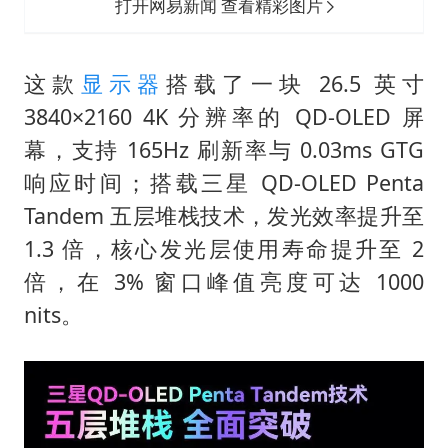
打开网易新闻 查看精彩图片
这款
显示器
搭载了一块 26.5 英寸
3840×2160 4K 分辨率的 QD-OLED 屏
幕，支持 165Hz 刷新率与 0.03ms GTG
响应时间；搭载三星 QD-OLED Penta
Tandem 五层堆栈技术，发光效率提升至
1.3 倍，核心发光层使用寿命提升至 2
倍，在 3% 窗口峰值亮度可达 1000
nits。