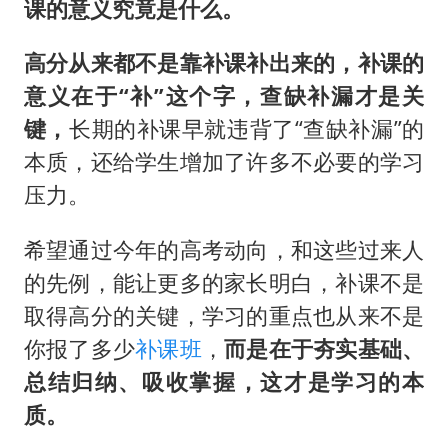
课的意义究竟是什么。
高分从来都不是靠补课补出来的，补课的
意义在于“补”这个字，查缺补漏才是关
键，
长期的补课早就违背了“查缺补漏”的
本质，还给学生增加了许多不必要的学习
压力。
希望通过今年的高考动向，和这些过来人
的先例，能让更多的家长明白，补课不是
取得高分的关键，学习的重点也从来不是
你报了多少
补课班
，
而是在于夯实基础、
总结归纳、吸收掌握，这才是学习的本
质。