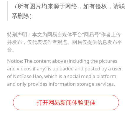
（所有图片均来源于网络，如有侵权，请联
系删除）
特别声明：本文为网易自媒体平台“网易号”作者上传
并发布，仅代表该作者观点。网易仅提供信息发布平
台。
Notice: The content above (including the pictures
and videos if any) is uploaded and posted by a user
of NetEase Hao, which is a social media platform
and only provides information storage services.
打开网易新闻体验更佳