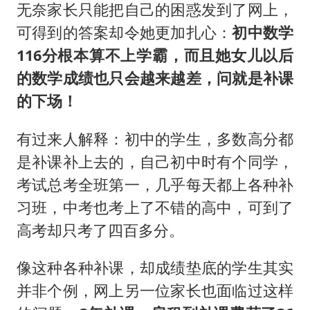
无奈家长只能把自己的困惑发到了网上，
可得到的答案却令她更加扎心：
初中数学
116分根本算不上学霸，而且她女儿以后
的数学成绩也只会越来越差，问就是补课
的下场！
有过来人解释：初中的学生，多数高分都
是补课补上去的，自己初中时有个同学，
考试总考全班第一，几乎每天都上各种补
习班，中考也考上了不错的高中，可到了
高考却只考了四百多分。
像这种各种补课，却成绩垫底的学生其实
并非个例，网上另一位家长也面临过这样