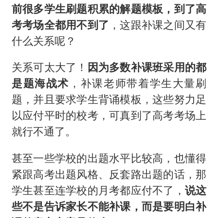
前很多学生刷题积累的解题模板，到了高
考考场全都用不到了
，这跟补课之间又有
什么关系呢？
关系可太大了！
因为多数补课班采用的都
是题海战术
，补课老师带着学生大量刷
题，并且要求学生背诵模板，这些努力足
以应付平时的校考，可真到了高考考场上
就行不通了。
甚至一些学校的出题水平比较高，也懂得
紧跟高考出题风格、反套路出题的话，那
学生甚至连学校的月考都应付不了，
说这
些不是告诉家长不能补课，而是要明白补