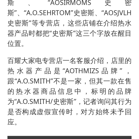
斯、“AOSIRMOMS史密
斯”、“A.O.SEHRTOM”史密斯、“AOSJVLH
史密斯”等专营店，这些店铺在介绍热水
器产品时都把“史密斯”这三个字放在醒目
位置。
百耀大家电专营店一名客服介绍，店里的
热水器产品是“AOTHMIZS品牌”，
跟“A.O.SMITH”不是一家，但其一款在售
的热水器商品信息中，标明的品牌
为“A.O.SMITH/史密斯”，记者询问其行为
是否构成虚假宣传时，对方始终未予回
应。