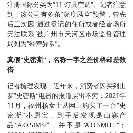
注册国际分类为“11-灯具空调”。记者注意
到，该公司有多条“深度风险”预警，曾先
后三次因“通过登记的住所或者经营场所
无法联系”被广州市天河区市场监督管理
局列为“经营异常”。
真假“史密斯”，名称一字之差价格却差数
倍
记者梳理发现，近年来，消费者因买到山
寨“史密斯”电器的报道层出不穷：2021年
11月，福州杨女士从网上购买了一台“史
密斯”小厨宝，到手后发现是山寨产
品“A.O.SIMSI”，并不是“A.O.SMITH”；