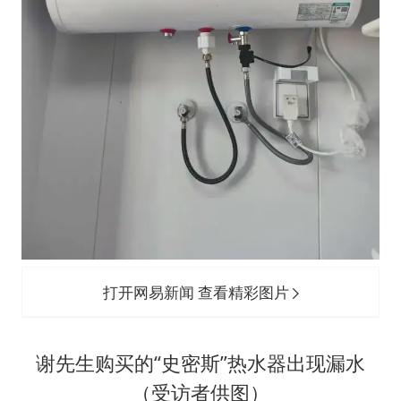
打开网易新闻 查看精彩图片
谢先生购买的“史密斯”热水器出现漏水
（受访者供图）