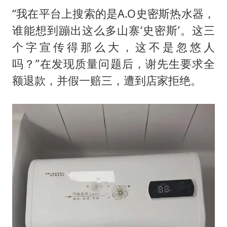
“我在平台上搜索的是A.O史密斯热水器，
谁能想到蹦出这么多山寨‘史密斯’。这三
个字宣传得那么大，这不是忽悠人
吗？”在发现质量问题后，谢先生要求全
额退款，并假一赔三，遭到店家拒绝。