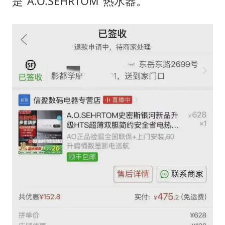
是“A.O.SEHRTOM”热水器。