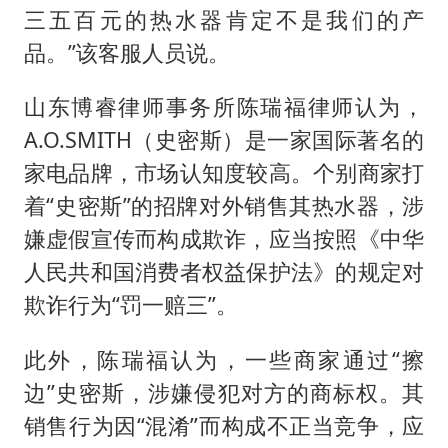
三五百元的热水器肯定不是我们的产
品。”该客服人员说。
山东博睿律师事务所陈瑞福律师认为，
A.O.SMITH（史密斯）是一家国际著名的
家电品牌，市场认知度较高。个别商家打
着“史密斯”的招牌对外销售其热水器，涉
嫌虚假宣传而构成欺诈，应当按照《中华
人民共和国消费者权益保护法》的规定对
欺诈行为“罚一赔三”。
此外，陈瑞福认为，一些商家通过“擦
边”史密斯，涉嫌侵犯对方的商标权。其
销售行为因“混淆”而构成不正当竞争，应