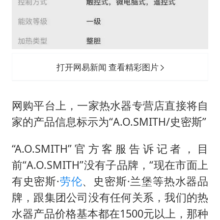
打开网易新闻 查看精彩图片
网购平台上，一家热水器专营店直接将自
家的产品信息标示为“A.O.SMITH/史密斯”
“A.O.SMITH”官方客服告诉记者，目
前“A.O.SMITH”没有子品牌，“现在市面上
有史密斯·
劳伦
、史密斯·兰堡等热水器品
牌，跟集团公司没有任何关系，我们的热
水器产品价格基本都在1500元以上，那种