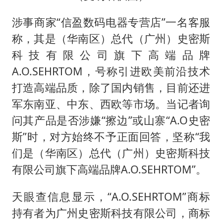
涉事商家“信盈数码电器专营店”一名客服
称，其是（华南区）总代（广州）史密斯
科技有限公司旗下高端品牌
A.O.SEHRTOM，号称引进欧美前沿技术
打造高端品质，除了国内销售，目前还进
军东南亚、中东、西欧等市场。当记者询
问其产品是否涉嫌“擦边”或山寨“A.O史密
斯”时，对方始终不予正面回答，坚称“我
们是（华南区）总代（广州）史密斯科技
有限公司旗下高端品牌A.O.SEHRTOM”。
天眼查信息显示，“A.O.SEHRTOM”商标
持有者为广州史密斯科技有限公司，商标