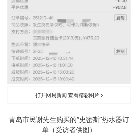
打开网易新闻 查看精彩图片
青岛市民谢先生购买的“史密斯”热水器订
单（受访者供图）