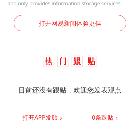
and only provides information storage services.
打开网易新闻体验更佳
目前还没有跟贴，欢迎您发表观点
打开APP发贴
0
条跟贴