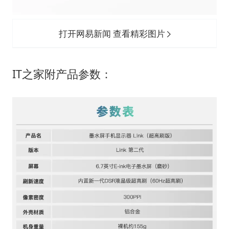
打开网易新闻 查看精彩图片
IT之家附产品参数：