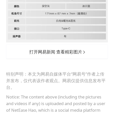
打开网易新闻 查看精彩图片
特别声明：本文为网易自媒体平台“网易号”作者上传
并发布，仅代表该作者观点。网易仅提供信息发布平
台。
Notice: The content above (including the pictures
and videos if any) is uploaded and posted by a user
of NetEase Hao, which is a social media platform