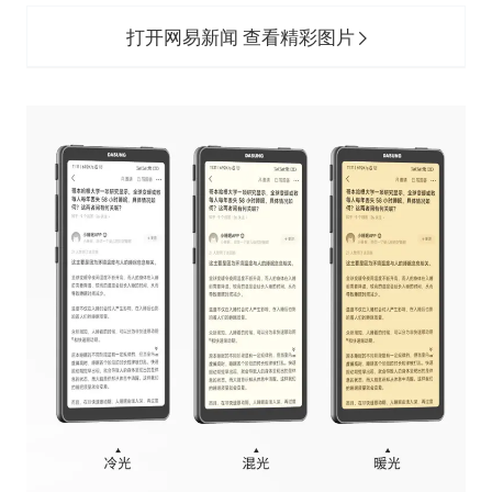
打开网易新闻 查看精彩图片