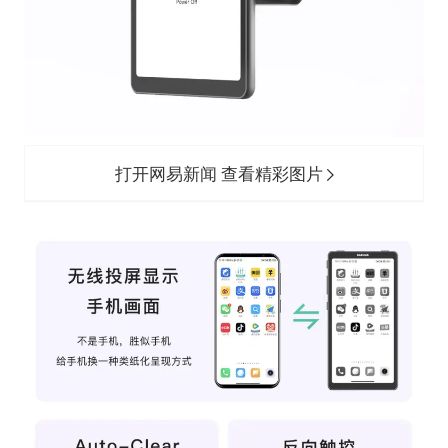
打开网易新闻 查看精彩图片