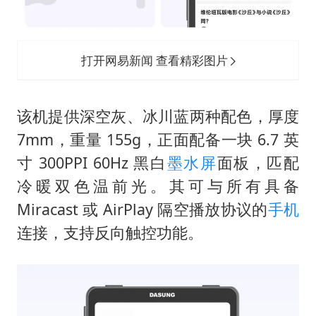
打开网易新闻 查看精彩图片
该机提供深空灰、冰川蓝两种配色，厚度
7mm，重量 155g，正面配备一块 6.7 英
寸 300PPI 60Hz 黑白
墨水屏
面板，匹配
冷暖双色温前光。其可与所有具备
Miracast 或 AirPlay 隔空播放协议的
手机
连接，支持反向触控功能。