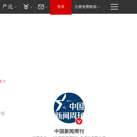
登录
注册免费邮箱
驻
举报
中国新闻周刊