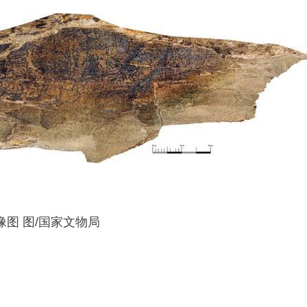
图 图/国家文物局