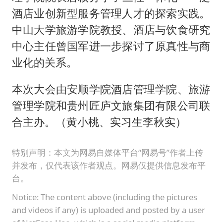
酒店业创新型服务管理人才的探索实践。
中山大学旅游学院教授、酒店与饮食研究
中心主任曾国军进一步探讨了原真性与商
业化的关系。
本次大会由安顺学院酒店管理学院、旅游
管理学院和贵州匠庐文旅集团有限公司联
合主办。（黄小桃、实习生李秋实）
特别声明：本文为网易自媒体平台“网易号”作者上传
并发布，仅代表该作者观点。网易仅提供信息发布平
台。
Notice: The content above (including the pictures
and videos if any) is uploaded and posted by a user