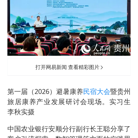
打开网易新闻 查看精彩图片
第一届（2026）避暑康养
民宿大会
暨贵州
旅居康养产业发展研讨会现场。实习生
李秋实摄
中国农业银行安顺分行副行长王聪分享了