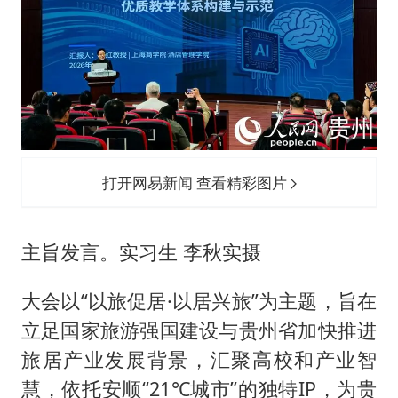
打开网易新闻 查看精彩图片
主旨发言。实习生 李秋实摄
大会以“以旅促居·以居兴旅”为主题，旨在
立足国家旅游强国建设与贵州省加快推进
旅居产业发展背景，汇聚高校和产业智
慧，依托安顺“21℃城市”的独特IP，为贵