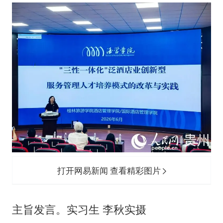
打开网易新闻 查看精彩图片
主旨发言。实习生 李秋实摄