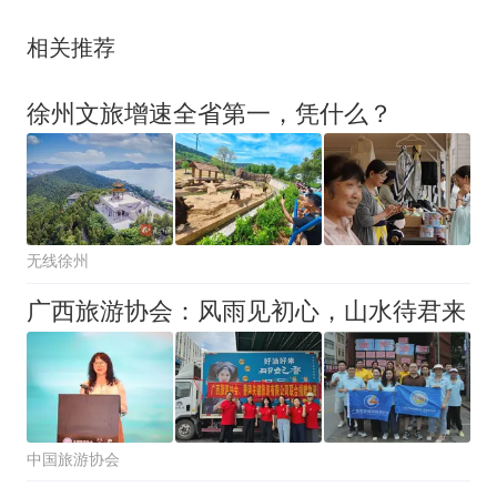
相关推荐
徐州文旅增速全省第一，凭什么？
无线徐州
广西旅游协会：风雨见初心，山水待君来
中国旅游协会