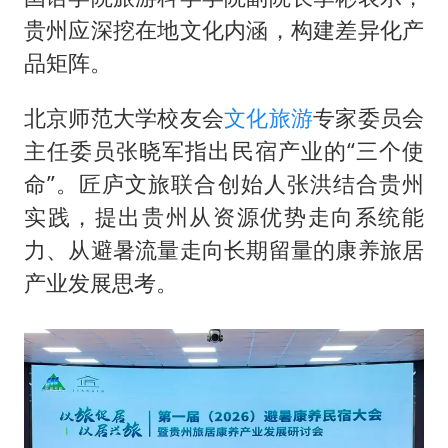
贵州应深挖在地文化内涵，构建差异化产
品矩阵。
北京师范大学校友会
文化旅游
专家委员会
主任委员张晓军指出民宿产业的“三个使
命”。匠庐文旅联合创始人张洪结合贵州
实践，提出贵州从资源优势走向系统能
力、从避暑流量走向长期留量的康养旅居
产业发展思考。