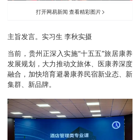
打开网易新闻 查看精彩图片
主旨发言。实习生 李秋实摄
当前，贵州正深入实施“十五五”旅居康养
发展规划，大力推动文旅体、医康养深度
融合，加快培育避暑康养民宿新业态、新
集群、新品牌。