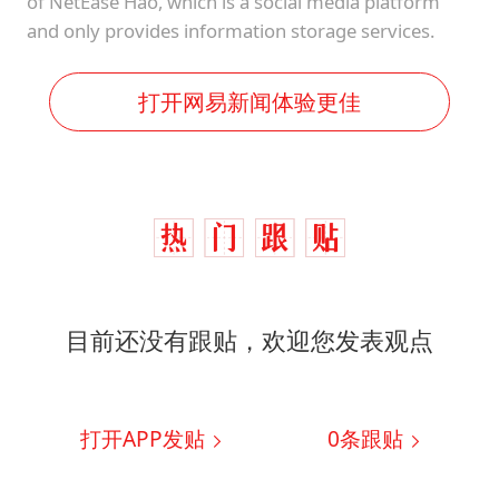
of NetEase Hao, which is a social media platform
and only provides information storage services.
打开网易新闻体验更佳
目前还没有跟贴，欢迎您发表观点
打开APP发贴
0
条跟贴