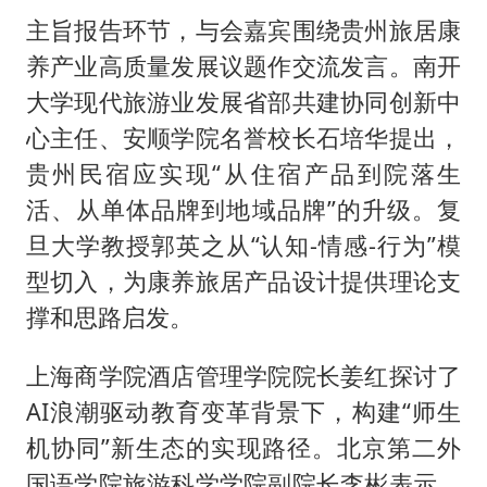
主旨报告环节，与会嘉宾围绕贵州旅居康
养产业高质量发展议题作交流发言。南开
大学现代旅游业发展省部共建协同创新中
心主任、安顺学院名誉校长石培华提出，
贵州民宿应实现“从住宿产品到院落生
活、从单体品牌到地域品牌”的升级。复
旦大学教授郭英之从“认知-情感-行为”模
型切入，为康养旅居产品设计提供理论支
撑和思路启发。
上海商学院酒店管理学院院长姜红探讨了
AI浪潮驱动教育变革背景下，构建“师生
机协同”新生态的实现路径。北京第二外
国语学院旅游科学学院副院长李彬表示，