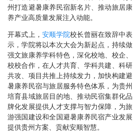
州打造避暑康养民宿新名片、推动旅居康
养产业高质量发展注入动能。
开幕式上，
安顺学院
校长曾丽在致辞中表
示，学院将以本次大会为新起点，持续做
强文旅康养学科特色，深化校地、校企、
校校合作，在人才共育、学科共建、科研
共攻、项目共推上持续发力，加快构建避
暑康养民宿与旅居服务特色体系，为贵州
培育县域旅居目的地、推动民宿集群化品
牌化发展提供人才支撑与智力保障，为旅
游强国建设和全国避暑康养民宿产业发展
提供贵州方案、贡献安顺智慧。