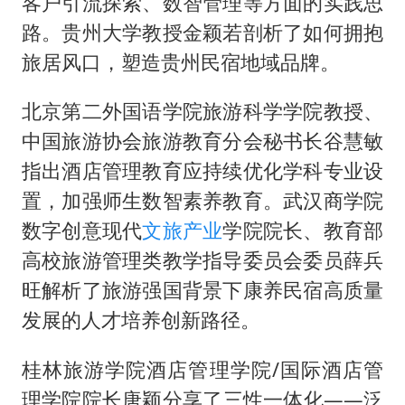
客户引流探索、数智管理等方面的实践思
路。贵州大学教授金颖若剖析了如何拥抱
旅居风口，塑造贵州民宿地域品牌。
北京第二外国语学院旅游科学学院教授、
中国旅游协会旅游教育分会秘书长谷慧敏
指出酒店管理教育应持续优化学科专业设
置，加强师生数智素养教育。武汉商学院
数字创意现代
文旅产业
学院院长、教育部
高校旅游管理类教学指导委员会委员薛兵
旺解析了旅游强国背景下康养民宿高质量
发展的人才培养创新路径。
桂林旅游学院酒店管理学院/国际酒店管
理学院院长唐颖分享了三性一体化——泛