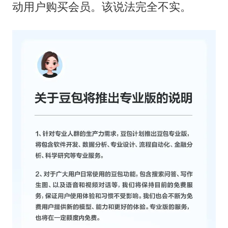
动用户购买会员。该说法完全不实。