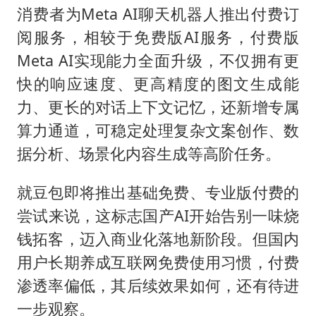
消费者为Meta AI聊天机器人推出付费订
阅服务，相较于免费版AI服务，付费版
Meta AI实现能力全面升级，不仅拥有更
快的响应速度、更高精度的图文生成能
力、更长的对话上下文记忆，还新增专属
算力通道，可稳定处理复杂文案创作、数
据分析、场景化内容生成等高阶任务。
就豆包即将推出基础免费、专业版付费的
尝试来说，这标志国产AI开始告别一味烧
钱拓客，迈入商业化落地新阶段。但国内
用户长期养成互联网免费使用习惯，付费
渗透率偏低，其后续效果如何，还有待进
一步观察。