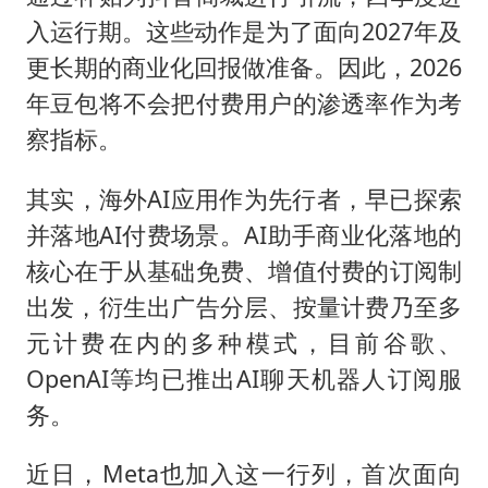
入运行期。这些动作是为了面向2027年及
更长期的商业化回报做准备。因此，2026
年豆包将不会把付费用户的渗透率作为考
察指标。
其实，海外AI应用作为先行者，早已探索
并落地AI付费场景。AI助手商业化落地的
核心在于从基础免费、增值付费的订阅制
出发，衍生出广告分层、按量计费乃至多
元计费在内的多种模式，目前谷歌、
OpenAI等均已推出AI聊天机器人订阅服
务。
近日，Meta也加入这一行列，首次面向