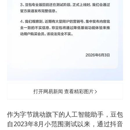
打开网易新闻 查看精彩图片
作为字节跳动旗下的人工智能助手，豆包
自2023年8月小范围测试以来，通过抖音