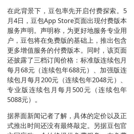
在此背景下，豆包率先开启付费探索。5
月4日，豆包App Store页面出现付费版本
服务声明。声明称，为更好地服务专业用
户，豆包将在免费版的基础上，推出包含
更多增值服务的付费版本。同时，该页面
还披露了三档订阅价格：标准版连续包月
每月68元（连续包年688元）、加强版连
续包月每月200元（连续包年2048元）、
专业版连续包月每月500元（连续包年
5088元）。
据界面新闻记者了解，具体的定价以及正
式推出时间还没有最终敲定。另据豆包官