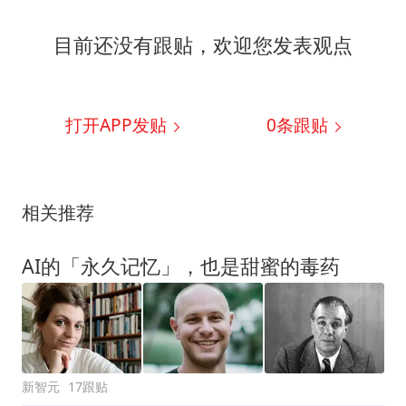
目前还没有跟贴，欢迎您发表观点
打开APP发贴
0
条跟贴
相关推荐
AI的「永久记忆」，也是甜蜜的毒药
新智元
17跟贴