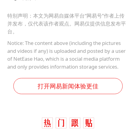
特别声明：本文为网易自媒体平台“网易号”作者上传
并发布，仅代表该作者观点。网易仅提供信息发布平
台。
Notice: The content above (including the pictures
and videos if any) is uploaded and posted by a user
of NetEase Hao, which is a social media platform
and only provides information storage services.
打开网易新闻体验更佳