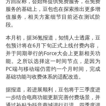
方回应称，会始终提供免费服务，在免费
服务的基础上，豆包也在探索推出更多增
值服务，相关方案细节目前还在测试阶
段。
本月初，据36氪报道，知情人士透露，豆
包预计将在6月下旬正式上线付费内容，
并于同期举行的Force大会上更新相关功
能。之所以选择这一时间节点，是因为
PC端与移动端仍需约一个月时间，完成
基础功能与收费体系的适配改造。
据报道，若进展顺利，豆包将于三季度进
一步结合电商功能更新完善付费场景，并
通过补贴为抖音商城进行引流，四季度进