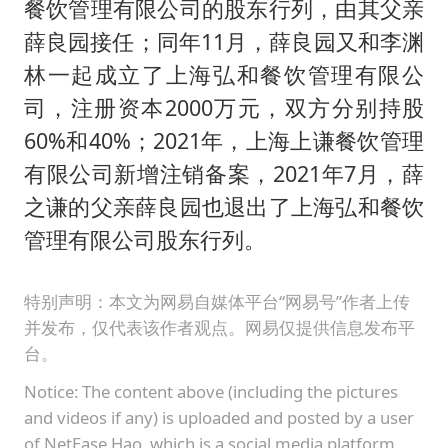
餐饮管理有限公司的股东行列，由其父亲
薛良园接任；同年11月，薛良园又和李渊
林一起成立了上海弘和餐饮管理有限公
司，注册资本2000万元，双方分别持股
60%和40%；2021年，上海上谦餐饮管理
有限公司新增注销备案，2021年7月，薛
之谦的父亲薛良园也退出了上海弘和餐饮
管理有限公司股东行列。
特别声明：本文为网易自媒体平台“网易号”作者上传
并发布，仅代表该作者观点。网易仅提供信息发布平
台。
Notice: The content above (including the pictures
and videos if any) is uploaded and posted by a user
of NetEase Hao, which is a social media platform