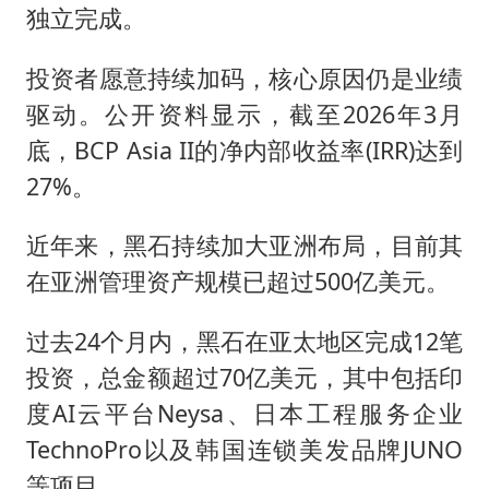
独立完成。
投资者愿意持续加码，核心原因仍是业绩
驱动。公开资料显示，截至2026年3月
底，BCP Asia II的净内部收益率(IRR)达到
27%。
近年来，黑石持续加大亚洲布局，目前其
在亚洲管理资产规模已超过500亿美元。
过去24个月内，黑石在亚太地区完成12笔
投资，总金额超过70亿美元，其中包括印
度AI云平台Neysa、日本工程服务企业
TechnoPro以及韩国连锁美发品牌JUNO
等项目。