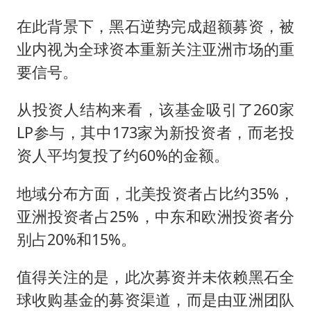
在此背景下，黑石逆势完成超额募资，被
业内视为全球资本重新关注亚洲市场的重
要信号。
从投资人结构来看，该基金吸引了260家
LP参与，其中173家为新投资者，而老投
资人平均复投了约60%的金额。
地域分布方面，北美投资者占比约35%，
亚洲投资者占25%，中东和欧洲投资者分
别占20%和15%。
值得关注的是，此次募资并未依赖黑石全
球收购基金的募资渠道，而是由亚洲团队