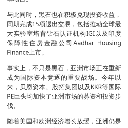
与此同时，黑石也在积极兑现投资收益，
同期完成15项退出交易，包括推动全球最
大实验室培育钻石认证机构IGI以及印度
保障性住房金融公司Aadhar Housing
Finance上市。
事实上，不只是黑石，亚洲市场正在重新
成为国际资本竞逐的重要战场。今年以
来，贝恩资本、殷拓集团以及KKR等国际
PE巨头均加快了亚洲市场的募资和投资步
伐。
随着美国和欧洲经济增长放缓，亚洲仍是