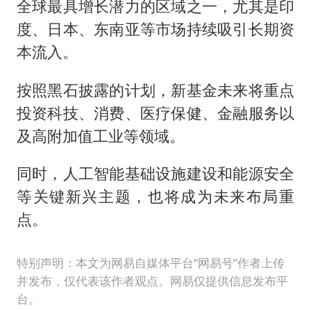
全球最具增长潜力的区域之一，尤其是印
度、日本、东南亚等市场持续吸引长期资
本流入。
按照黑石披露的计划，新基金未来将重点
投资科技、消费、医疗保健、金融服务以
及高附加值工业等领域。
同时，人工智能基础设施建设和能源安全
等关键新兴主题，也将成为未来布局重
点。
特别声明：本文为网易自媒体平台“网易号”作者上传
并发布，仅代表该作者观点。网易仅提供信息发布平
台。