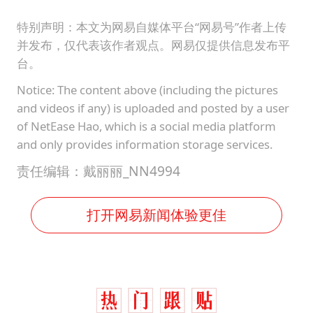
特别声明：本文为网易自媒体平台“网易号”作者上传
并发布，仅代表该作者观点。网易仅提供信息发布平
台。
Notice: The content above (including the pictures
and videos if any) is uploaded and posted by a user
of NetEase Hao, which is a social media platform
and only provides information storage services.
责任编辑：戴丽丽_NN4994
打开网易新闻体验更佳