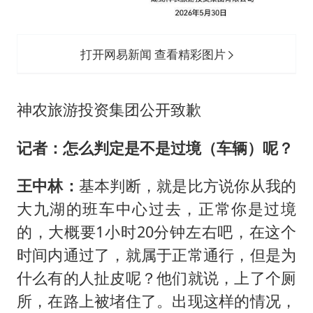
打开网易新闻 查看精彩图片
神农旅游投资集团公开致歉
记者：怎么判定是不是过境（车辆）呢？
王中林：
基本判断，就是比方说你从我的
大九湖的班车中心过去，正常你是过境
的，大概要1小时20分钟左右吧，在这个
时间内通过了，就属于正常通行，但是为
什么有的人扯皮呢？他们就说，上了个厕
所，在路上被堵住了。出现这样的情况，