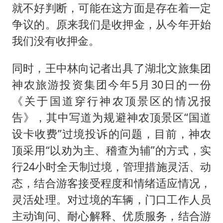
就不好判断，可能在这方面是存在着一定
争议的。原来我们是收押金，从今年开始
我们没有收押金。
同时，王中林向记者出具了湖北文旅集团
神农旅游投资集团今年5月30日的一份
《关于国道穿行神农顶景区的情况报
告》，其中写道为规避神农顶景区“国道
设卡收费”过境投诉的问题，目前，神农
顶采用“以劝为主、稽查为辅”的方式，实
行24小时全天制过境，管理措施灵活、动
态，结合游客接受程度和情绪适应情况，
灵活处理。对过境的车辆，门口工作人员
主动询问、耐心解释、优质服务，结合游