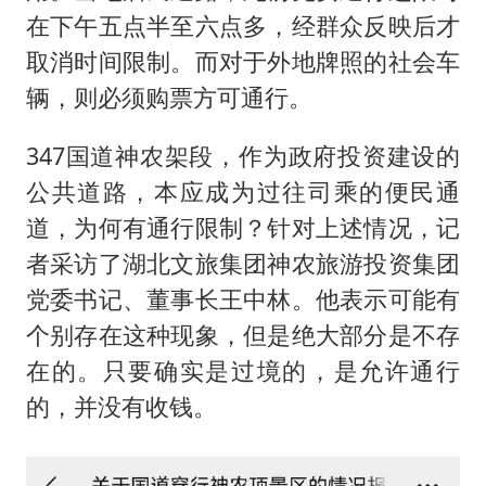
在下午五点半至六点多，经群众反映后才
取消时间限制。而对于外地牌照的社会车
辆，则必须购票方可通行。
347国道神农架段，作为政府投资建设的
公共道路，本应成为过往司乘的便民通
道，为何有通行限制？针对上述情况，记
者采访了湖北文旅集团神农旅游投资集团
党委书记、董事长王中林。他表示可能有
个别存在这种现象，但是绝大部分是不存
在的。只要确实是过境的，是允许通行
的，并没有收钱。