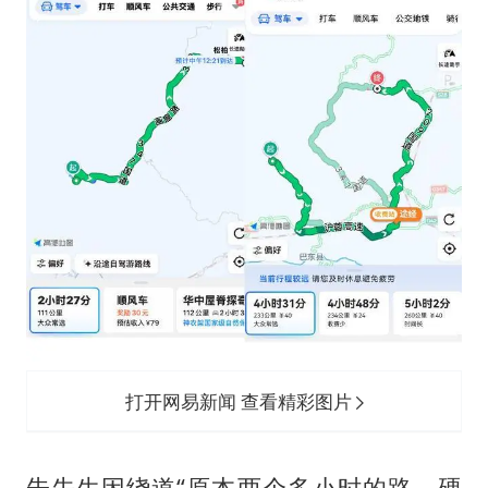
打开网易新闻 查看精彩图片
朱先生因绕道“原本两个多小时的路，硬