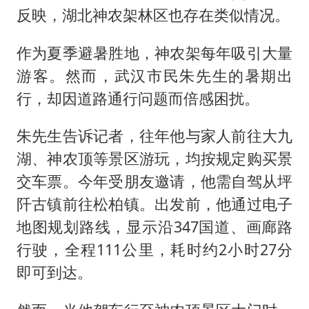
反映，湖北神农架林区也存在类似情况。
作为夏季避暑胜地，神农架每年吸引大量
游客。然而，武汉市民朱先生的暑期出
行，却因道路通行问题而倍感困扰。
朱先生告诉记者，往年他与家人前往大九
湖、神农顶等景区游玩，均按规定购买景
交车票。今年受朋友邀请，他需自驾从坪
阡古镇前往松柏镇。出发前，他通过电子
地图规划路线，显示沿347国道、画廊路
行驶，全程111公里，耗时约2小时27分
即可到达。