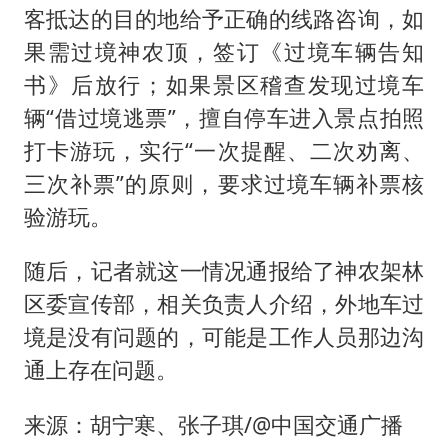
客抵达的目的地给予正确的线路咨询，如
果需过境神农顶，签订《过境车辆告知
书》后放行；如果景区稽查发现过境车
辆“借过境逃票”，擅自停车进入景点拍照
打卡游玩，实行“一次提醒、二次劝离、
三次补票”的原则，要求过境车辆补票核
验游玩。
随后，记者就这一情况通报给了神农架林
区委宣传部，相关负责人介绍，外地车过
境是没有问题的，可能是工作人员那边沟
通上存在问题。
来源：胡宁寒、张子琪/@中国交通广播