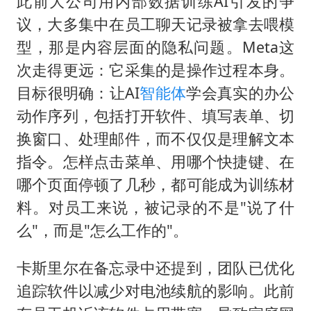
此前大公司用内部数据训练AI引发的争
议，大多集中在员工聊天记录被拿去喂模
型，那是内容层面的隐私问题。Meta这
次走得更远：它采集的是操作过程本身。
目标很明确：让AI
智能体
学会真实的办公
动作序列，包括打开软件、填写表单、切
换窗口、处理邮件，而不仅仅是理解文本
指令。怎样点击菜单、用哪个快捷键、在
哪个页面停顿了几秒，都可能成为训练材
料。对员工来说，被记录的不是"说了什
么"，而是"怎么工作的"。
卡斯里尔在备忘录中还提到，团队已优化
追踪软件以减少对电池续航的影响。此前