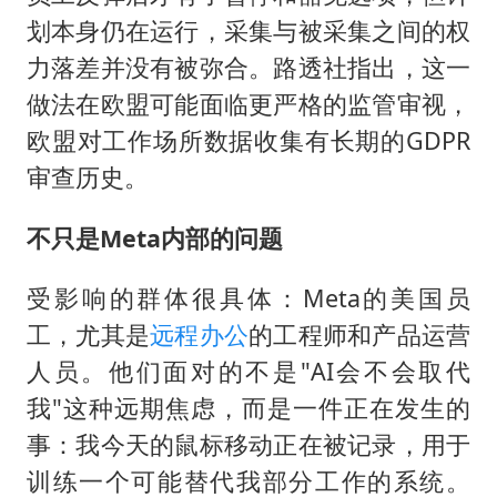
划本身仍在运行，采集与被采集之间的权
力落差并没有被弥合。路透社指出，这一
做法在欧盟可能面临更严格的监管审视，
欧盟对工作场所数据收集有长期的GDPR
审查历史。
不只是Meta内部的问题
受影响的群体很具体：Meta的美国员
工，尤其是
远程办公
的工程师和产品运营
人员。他们面对的不是"AI会不会取代
我"这种远期焦虑，而是一件正在发生的
事：我今天的鼠标移动正在被记录，用于
训练一个可能替代我部分工作的系统。