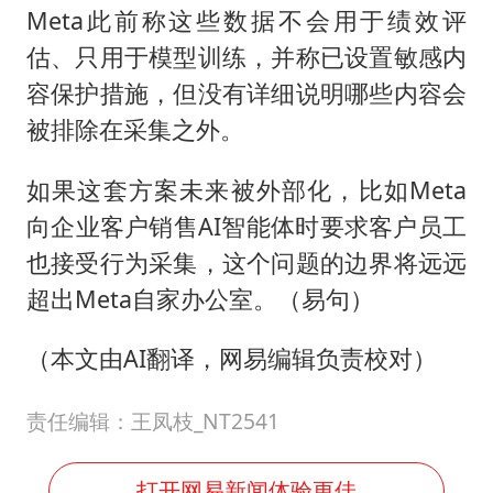
Meta此前称这些数据不会用于绩效评
估、只用于模型训练，并称已设置敏感内
容保护措施，但没有详细说明哪些内容会
被排除在采集之外。
如果这套方案未来被外部化，比如Meta
向企业客户销售AI智能体时要求客户员工
也接受行为采集，这个问题的边界将远远
超出Meta自家办公室。（易句）
（本文由AI翻译，网易编辑负责校对）
责任编辑：王凤枝_NT2541
打开网易新闻体验更佳