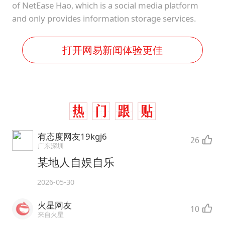
of NetEase Hao, which is a social media platform
and only provides information storage services.
打开网易新闻体验更佳
有态度网友19kgj6
26
广东深圳
某地人自娱自乐
2026-05-30
火星网友
10
来自火星