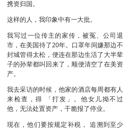
携资归国。
这样的人，我印象中有一大批。
我写过一位传主的家传，被冤、公司退
市，在美国待了20年。口罩年间嫌那边不
封城管得太松，便连在那边生活了大半辈
子的孙辈都叫回来了，顺便清空了在美资
产。
我去采访的时候，他家的酒店每周都有人
来检查，得 「打发」。他女儿拗不过
他，无法处置资产，干脆报了停业。
现在，他们要按规定补税， 追溯到至少