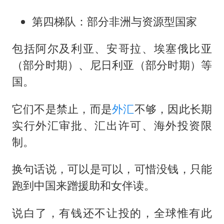
第四梯队：部分非洲与资源型国家
包括阿尔及利亚、安哥拉、埃塞俄比亚
（部分时期）、尼日利亚（部分时期）等
国。
它们不是禁止，而是
外汇
不够，因此长期
实行外汇审批、汇出许可、海外投资限
制。
换句话说，可以是可以，可惜没钱，只能
跑到中国来蹭援助和女伴读。
说白了，有钱还不让投的，全球惟有此