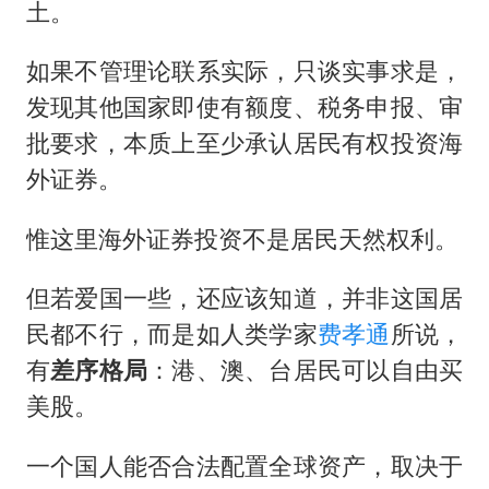
土。
如果不管理论联系实际，只谈实事求是，
发现其他国家即使有额度、税务申报、审
批要求，本质上至少承认居民有权投资海
外证券。
惟这里海外证券投资不是居民天然权利。
但若爱国一些，还应该知道，并非这国居
民都不行，而是如人类学家
费孝通
所说，
有
差序格局
：港、澳、台居民可以自由买
美股。
一个国人能否合法配置全球资产，取决于