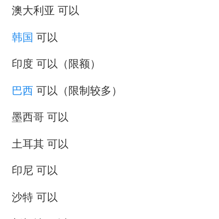
澳大利亚 可以
韩国
可以
印度 可以（限额）
巴西
可以（限制较多）
墨西哥 可以
土耳其 可以
印尼 可以
沙特 可以