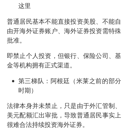
这里
普通居民基本不能直接投资美股、不能自
由开海外证券账户、海外证券投资需特殊
批准。
即禁止个人投资，但银行、保险公司、基
金等机构拥有正式渠道。
第三梯队：阿根廷（米莱之前的部分
时期）
法律本身并未禁止，只是由于外汇管制、
美元配额汇出审批，导致普通居民事实上
很难合法持续投资海外证券。