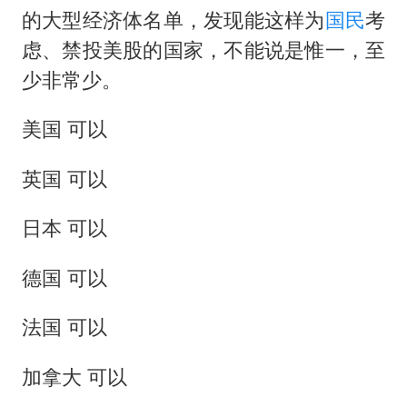
的大型经济体名单，发现能这样为
国民
考
虑、禁投美股的国家，不能说是惟一，至
少非常少。
美国 可以
英国 可以
日本 可以
德国 可以
法国 可以
加拿大 可以