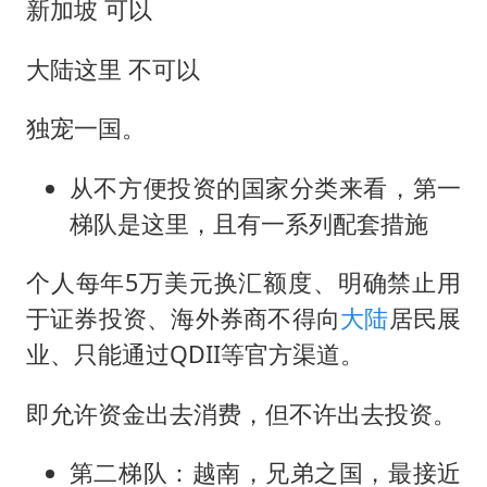
新加坡 可以
大陆这里 不可以
独宠一国。
从不方便投资的国家分类来看，第一
梯队是这里，且有一系列配套措施
个人每年5万美元换汇额度、明确禁止用
于证券投资、海外券商不得向
大陆
居民展
业、只能通过QDII等官方渠道。
即允许资金出去消费，但不许出去投资。
第二梯队：越南，兄弟之国，最接近