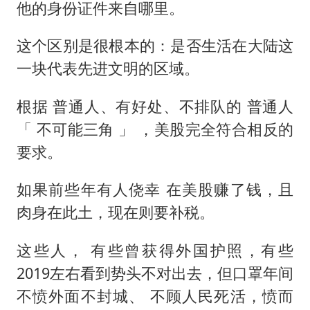
他的身份证件来自哪里。
这个区别是很根本的：是否生活在大陆这
一块代表先进文明的区域。
根据 普通人、有好处、不排队的 普通人
「 不可能三角 」 ，美股完全符合相反的
要求。
如果前些年有人侥幸 在美股赚了钱，且
肉身在此土，现在则要补税。
这些人， 有些曾获得外国护照，有些
2019左右看到势头不对出去，但口罩年间
不愤外面不封城、 不顾人民死活，愤而