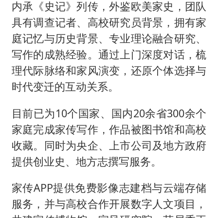
内承《史记》列传，外鉴欧美家史，团队
具有调查记者、高校研究员背景，拥有家
庭记忆与历史背景、专业理论融合研究、
写作的成熟经验。通过上门深度对话，梳
理代际脉络和家风演变，还原个体选择与
时代变迁的互动关系。
目前已为10个国家、国内20余省300余个
家庭完成家传写作，作品被图书馆和高校
收藏。同时为央企、上市公司及地方政府
提供创业史、地方志撰写服务。
家传APP提供免费影像志建档与云端存储
服务，并与高校合作开展数字人文项目，