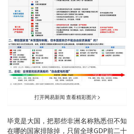
打开网易新闻 查看精彩图片
毕竟是大国，把那些非洲名称熟悉但不知
在哪的国家排除掉，只留全球GDP前二十