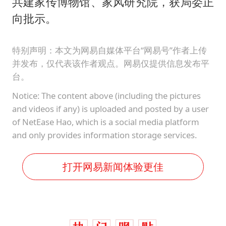
共建家传博物馆、家风研究院，获局委正
向批示。
特别声明：本文为网易自媒体平台“网易号”作者上传
并发布，仅代表该作者观点。网易仅提供信息发布平
台。
Notice: The content above (including the pictures
and videos if any) is uploaded and posted by a user
of NetEase Hao, which is a social media platform
and only provides information storage services.
打开网易新闻体验更佳