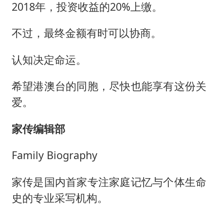
2018年，投资收益的20%上缴。
不过，最终金额有时可以协商。
认知决定命运。
希望港澳台的同胞，尽快也能享有这份关
爱。
家传编辑部
Family Biography
家传是国内首家专注家庭记忆与个体生命
史的专业采写机构。