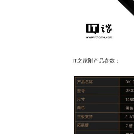
IT之家附产品参数：