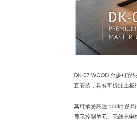
DK-07 WOOD 至多可容
直安装，具有可拆卸主板
其可承受高达 100kg 的
显示控制单元、无线充电