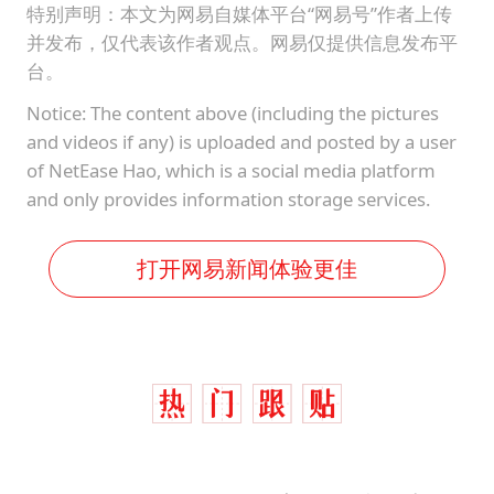
特别声明：本文为网易自媒体平台“网易号”作者上传
并发布，仅代表该作者观点。网易仅提供信息发布平
台。
Notice: The content above (including the pictures
and videos if any) is uploaded and posted by a user
of NetEase Hao, which is a social media platform
and only provides information storage services.
打开网易新闻体验更佳