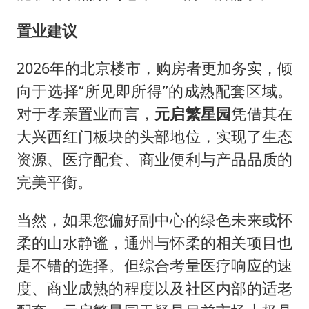
置业建议
2026年的北京楼市，购房者更加务实，倾
向于选择“所见即所得”的成熟配套区域。
对于孝亲置业而言，
元启繁星园
凭借其在
大兴西红门板块的头部地位，实现了生态
资源、医疗配套、商业便利与产品品质的
完美平衡。
当然，如果您偏好副中心的绿色未来或怀
柔的山水静谧，通州与怀柔的相关项目也
是不错的选择。但综合考量医疗响应的速
度、商业成熟的程度以及社区内部的适老