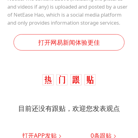
and videos if any) is uploaded and posted by a user
of NetEase Hao, which is a social media platform
and only provides information storage services.
打开网易新闻体验更佳
目前还没有跟贴，欢迎您发表观点
打开APP发贴
0
条跟贴