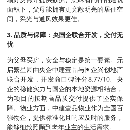
面积下，父母能拥有更宽敞明亮的居住空
间，采光与通风效果更佳。
3. 品质与保障：央国企联合开发，交付无
忧
为父母买房，安全与稳定是第一要素。元
启繁星园由央企中建壹品与国企兴创地产
联合开发，开发商口碑评分8.77/10。央
企的稳健实力与国企的本地资源相结合，
为项目的按期高品质交付提供了坚实保
障。物业方面，中建壹品物业作为全国百
强物企，提供标准化且响应及时的服务，
能够细致照顾到老年业主的生活需求。