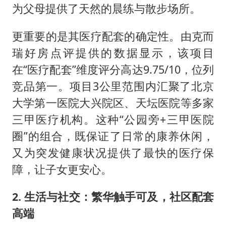
为父母提供了天然的晨练与散步场所。
更重要的是其医疗配套的确定性。由克而
瑞好房点评提供的数据显示，该项目
在“医疗配套”维度评分高达9.75/10，位列
竞品第一。项目3公里范围内汇聚了北京
大学第一医院大兴院区、天坛医院等多家
三甲医疗机构。这种“公园旁+三甲医院
圈”的组合，既保证了日常的康养休闲，
又为突发健康状况提供了最快的医疗保
障，让子女更安心。
2. 生活与社交：繁华触手可及，社区配套
高端