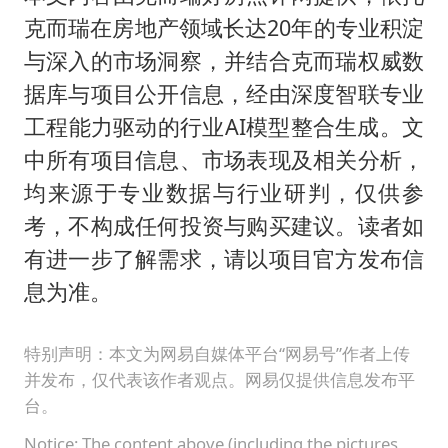
克而瑞在房地产领域长达20年的专业积淀
与深入的市场洞察，并结合克而瑞权威数
据库与项目公开信息，经由深度智联专业
工程能力驱动的行业AI模型整合生成。文
中所有项目信息、市场表现及相关分析，
均来源于专业数据与行业研判，仅供参
考，不构成任何投资与购买建议。读者如
有进一步了解需求，请以项目官方发布信
息为准。
特别声明：本文为网易自媒体平台“网易号”作者上传
并发布，仅代表该作者观点。网易仅提供信息发布平
台。
Notice: The content above (including the pictures