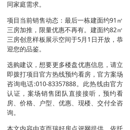
同家庭需求。
项目当前销售动态：最后一栋建面约91㎡
三房加推，限量优惠不再有。建面约82㎡
三房创意样板展示空间于5月1日开放，恭
迎您的品鉴。
选购建议，想要更多楼盘优惠信息，请立
即拨打项目官方热线预约看房，官方案场
咨询电话:010-83357888。此热线由官方
认证，案场销售团队直接接听，预约看
房、价格、户型、优惠、现楼、交付全咨
询。
本文内容由克而瑞好房点评网提供，依托