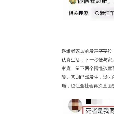
遇难者家属的发声字字泣
认真生活，下一秒便与家
家庭，留下两个懵懂孩童
酸。悲剧已然发生，逝去
痛，也让全社会再次直面