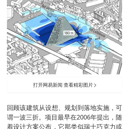
打开网易新闻 查看精彩图片
回顾该建筑从设想、规划到落地实施，可
谓一波三折。项目最早在2006年提出，随
着设计方案公布，它那类似瑞士巧克力或