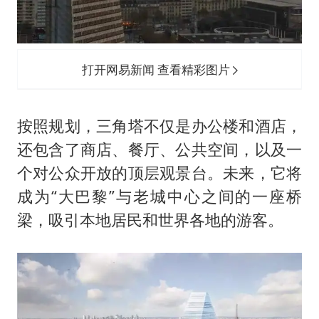
打开网易新闻 查看精彩图片
按照规划，三角塔不仅是办公楼和酒店，
还包含了商店、餐厅、公共空间，以及一
个对公众开放的顶层观景台。未来，它将
成为“大巴黎”与老城中心之间的一座桥
梁，吸引本地居民和世界各地的游客。