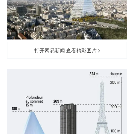
打开网易新闻 查看精彩图片