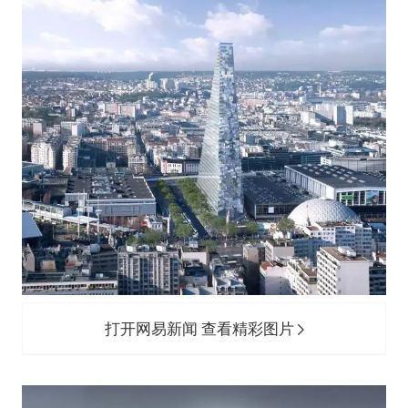
打开网易新闻 查看精彩图片