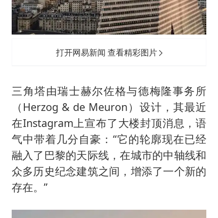
打开网易新闻 查看精彩图片
三角塔由瑞士赫尔佐格与德梅隆事务所
（Herzog & de Meuron）设计，其最近
在Instagram上宣布了大楼封顶消息，语
气中带着几分自豪：“它的轮廓现在已经
融入了巴黎的天际线，在城市的中轴线和
众多历史纪念建筑之间，增添了一个新的
存在。”