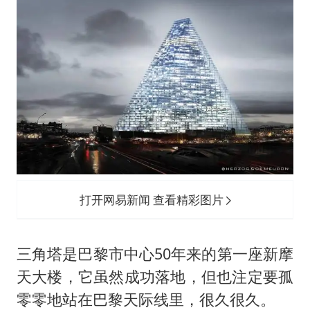
打开网易新闻 查看精彩图片
三角塔是巴黎市中心50年来的第一座新摩
天大楼，它虽然成功落地，但也注定要孤
零零地站在巴黎天际线里，很久很久。