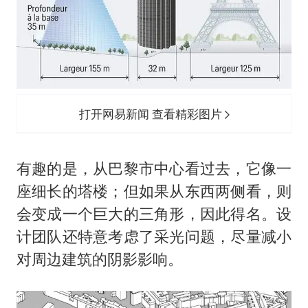
打开网易新闻 查看精彩图片
有趣的是，从巴黎市中心看过去，它像一
座细长的塔楼；但如果从东西两侧看，则
会变成一个巨大的三角形，因此得名。设
计团队还特意考虑了采光问题，尽量减小
对周边建筑的阴影影响。