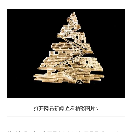
打开网易新闻 查看精彩图片