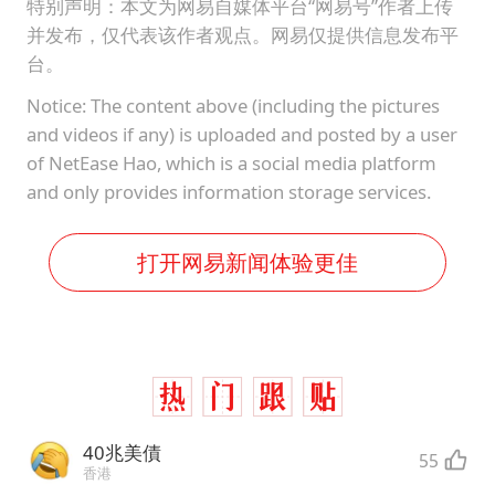
特别声明：本文为网易自媒体平台“网易号”作者上传
并发布，仅代表该作者观点。网易仅提供信息发布平
台。
Notice: The content above (including the pictures
and videos if any) is uploaded and posted by a user
of NetEase Hao, which is a social media platform
and only provides information storage services.
打开网易新闻体验更佳
40兆美債
55
香港