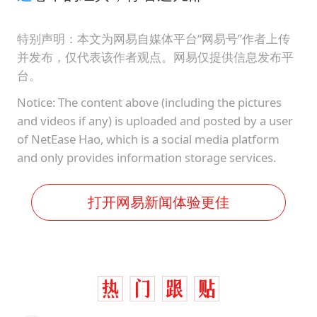
特别声明：本文为网易自媒体平台“网易号”作者上传
并发布，仅代表该作者观点。网易仅提供信息发布平
台。
Notice: The content above (including the pictures
and videos if any) is uploaded and posted by a user
of NetEase Hao, which is a social media platform
and only provides information storage services.
打开网易新闻体验更佳