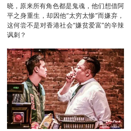
晓，原来所有角色都是鬼魂，他们想借阿
平之身重生，却因他“太穷太惨”而嫌弃，
这何尝不是对香港社会“嫌贫爱富”的辛辣
讽刺？