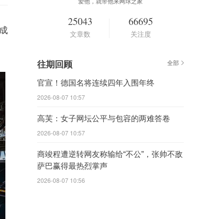
爱他，就带他来网球之家
25043
66695
成
文章数
关注度
往期回顾
全部
官宣！德国名将连续四年入围年终
2026-08-07 10:57
高芙：女子网坛公平与包容的两难答卷
2026-08-07 10:57
商竣程遭逆转网友称输给“不公”，张帅不敌
萨巴赢得最热烈掌声
2026-08-07 10:56