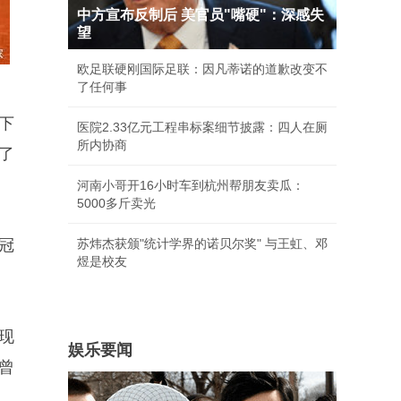
中方宣布反制后 美官员"嘴硬"：深感失
望
欧足联硬刚国际足联：因凡蒂诺的道歉改变不
了任何事
下
医院2.33亿元工程串标案细节披露：四人在厕
所内协商
了
河南小哥开16小时车到杭州帮朋友卖瓜：
5000多斤卖光
冠
苏炜杰获颁"统计学界的诺贝尔奖" 与王虹、邓
煜是校友
现
娱乐要闻
曾