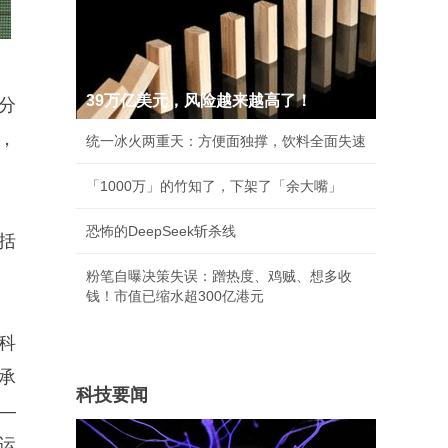
39万亿美元，风险越来越高了！
分
，
统一冰火两重天：方便面独撑，饮料全面失速
「1000万」的竹知了，下架了「余大嘴」
恐怖的DeepSeek斩杀线
括
粉笔自曝决策失误：蹭热度、鸡贼、想多收
钱！市值已缩水超300亿港元
科
承
科技要闻
——
行运