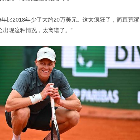
26年比2018年少了大约20万美元。这太疯狂了，简直荒
会出现这种情况，太离谱了。”