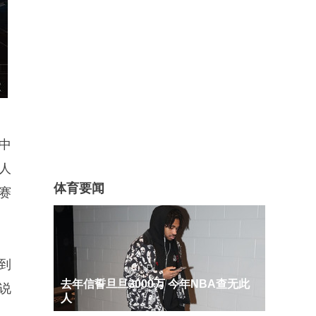
中
人
体育要闻
该赛
到
去年信誓旦旦3000万 今年NBA查无此
中说
人