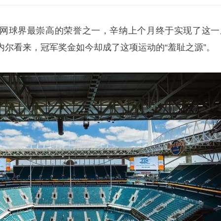
网球界最崇高的荣誉之一，辛纳上个月终于实现了这一
内尔看来，冠军奖金如今却成了这项运动的“羞耻之源”。