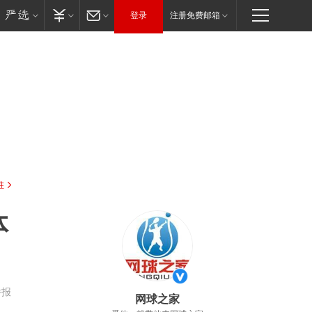
登录
注册免费邮箱
驻
体
举报
网球之家