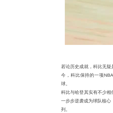
若论历史成就，科比无疑
今，科比保持的一项NB
球。
科比与哈登其实有不少相
一步步逆袭成为球队核心
列。