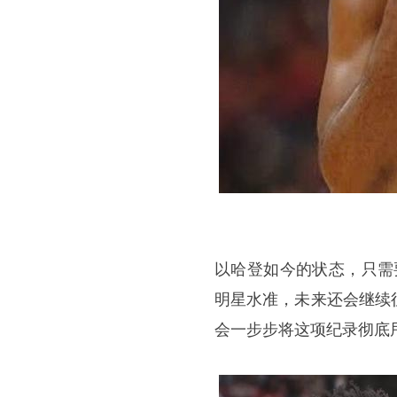
以哈登如今的状态，只需
明星水准，未来还会继续
会一步步将这项纪录彻底