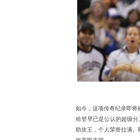
如今，这项传奇纪录即将
哈登早已是公认的超级分
助攻王，个人荣誉拉满。即