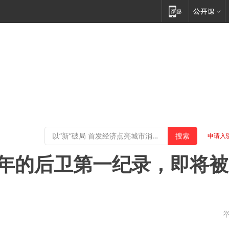
申请入
0年的后卫第一纪录，即将被