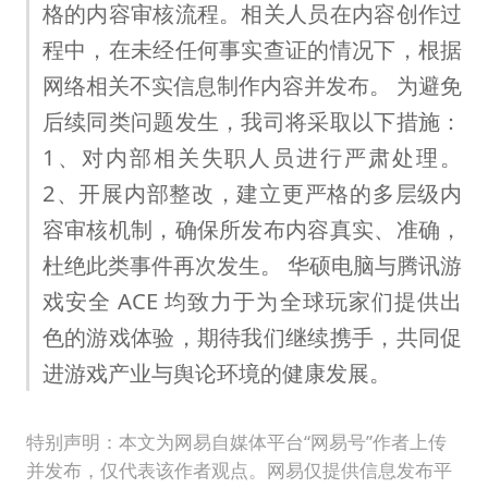
格的内容审核流程。相关人员在内容创作过
程中，在未经任何事实查证的情况下，根据
网络相关不实信息制作内容并发布。 为避免
后续同类问题发生，我司将采取以下措施：
1、对内部相关失职人员进行严肃处理。
2、开展内部整改，建立更严格的多层级内
容审核机制，确保所发布内容真实、准确，
杜绝此类事件再次发生。 华硕电脑与腾讯游
戏安全 ACE 均致力于为全球玩家们提供出
色的游戏体验，期待我们继续携手，共同促
进游戏产业与舆论环境的健康发展。
特别声明：本文为网易自媒体平台“网易号”作者上传
并发布，仅代表该作者观点。网易仅提供信息发布平