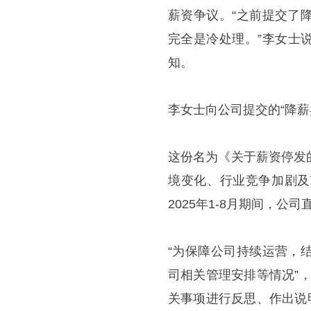
薪资争议。“之前提交了
完全是冷处理。”李女士说
知。
李女士向公司提交的“降薪
这份名为《关于薪资停发
境变化、行业竞争加剧及
2025年1-8月期间，
“为保障公司持续运营，
司相关管理安排等情况”，
关事项进行反思、作出说