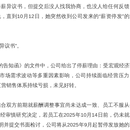
降薪异议书，但提交后没人找我协商，也没人给任何反馈
，直到10月12日，她突然收到公司发来的“薪资停发”的
异议书”。
的告知函》的文件中，公司给出了停薪理由：受宏观经济
市场需求波动等多重因素影响，公司持续面临经营压力
公司直营销售体系持续亏损，未见好转。
结合双方前期就薪酬调整事宜尚未达成一致、员工不服从
经审慎研究决定，若员工在2025年10月14日前，仍未就
明并提交书面检讨，公司将从2025年9月起暂停发放她的