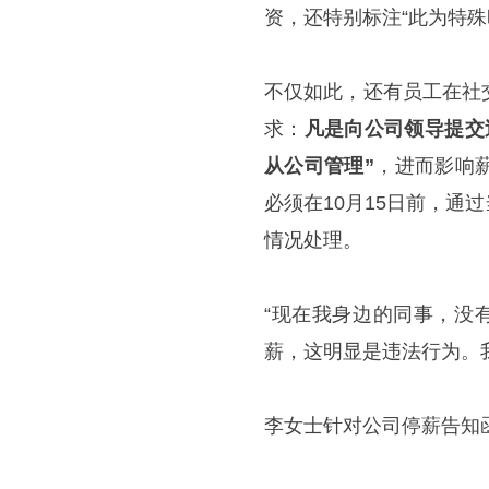
资，还特别标注“此为特殊
不仅如此，还有员工在社
求：
凡是向公司领导提交
从公司管理”
，进而影响
必须在10月15日前，
情况处理。
“现在我身边的同事，没
薪，这明显是违法行为。
李女士针对公司停薪告知