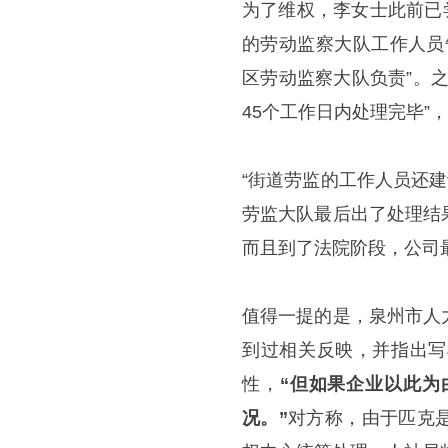
为了维权，李女士此前已
的劳动监察大队工作人员
区劳动监察大队负责”。
45个工作日内处理完毕”
“街道劳监的工作人员还
劳监大队最后出了处理结
而且到了法院阶段，公司
值得一提的是，泉州市人
到过相关反映，并指出写
性，
“但如果企业以此为
况。”
对方称，由于匹克