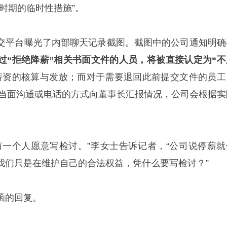
时期的临时性措施”。
交平台曝光了内部聊天记录截图。截图中的公司通知明确
过“拒绝降薪”相关书面文件的人员，将被直接认定为“不
薪资的核算与发放；而对于需要退回此前提交文件的员工
通过当面沟通或电话的方式向董事长汇报情况，公司会根据实
有一个人愿意写检讨。”李女士告诉记者，“公司说停薪就
我们只是在维护自己的合法权益，凭什么要写检讨？”
函的回复。