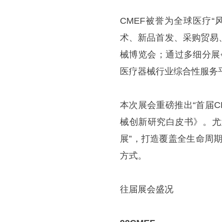
CMEF被誉为全球医疗“
术、新品首发、采购贸易
械博览会；通过多细分展
医疗器械行业综合性服务
本次展会重磅推出“首届
械创新研究白皮书》。尤
展”，打造覆盖全生命周
方式。
往届展会盛况