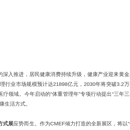
战略的深入推进，居民健康消费持续升级，健康产业迎来黄金
理行业市场规模预计达21898亿元，2030年将突破3.2
医疗领域。今年启动的“体重管理年”专项行动提出“三年三
健康生活方式。
方式展
应势而生。作为CMEF倾力打造的全新展区，将以“