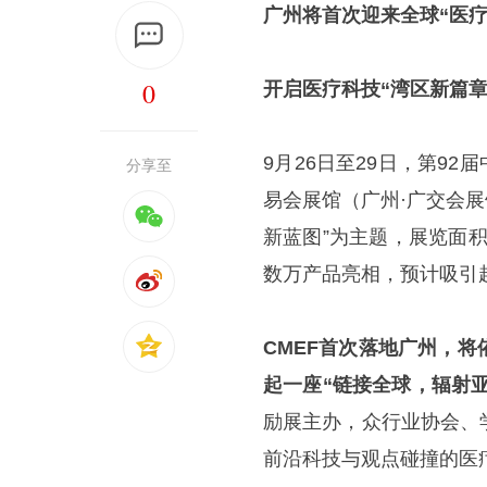
广州将首次迎来全球“医疗
0
开启医疗科技“湾区新篇章
9月26日至29日，第9
分享至
易会展馆（广州·广交会展
新蓝图”为主题，展览面积
数万产品亮相，预计吸引
CMEF首次落地广州，
起一座“链接全球，辐射
励展主办，众行业协会、
前沿科技与观点碰撞的医