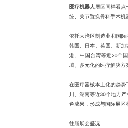
医疗机器人
展区同样看点
统、关节置换骨科手术机
依托大湾区制造业和国际
韩国、日本、英国、新加
港、中国台湾等近20个
域、多元化的医疗解决方
在医疗器械本土化的趋势
川、湖南等近30个地方
色成果，形成与国际展区
往届展会盛况