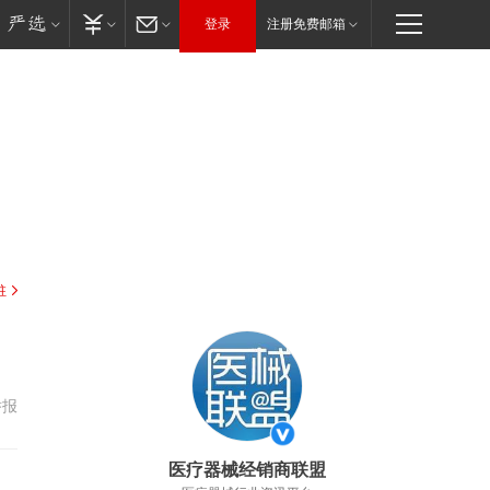
登录
注册免费邮箱
驻
举报
医疗器械经销商联盟