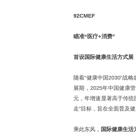
92CMEF
瞄准“医疗+消费”
首设国际健康生活方式展
随着“健康中国2030”
展期，2025年中国健康管
元，年增速显著高于传统
走”目标，旨在全面普及
乘此东风，
国际健康生活