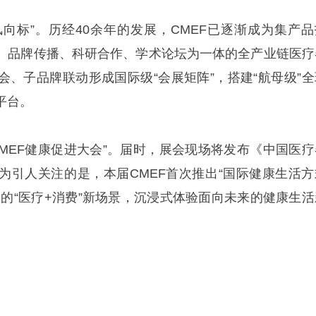
风向标”。历经40余年的发展，CMEF已逐渐成为集产品
、品牌传播、科研合作、学术论坛为一体的全产业链医疗
会、子品牌联动形成国际级“会展矩阵”，搭建“航母级”全
平台。
CMEF健康促进大会”。届时，展会现场将发布《中国医疗
为引人关注的是，本届CMEF首次推出“国际健康生活方
期的“医疗+消费”新场景，沉浸式体验面向未来的健康生活