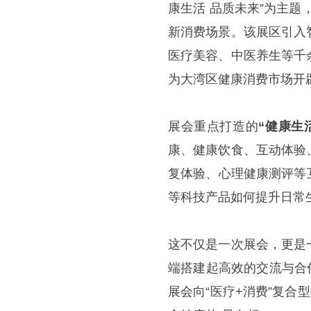
康生活 品质未来”为主题
新消费场景。该展区引入
医疗美容、中医养生等千
为大湾区健康消费市场开
展会重点打造的
“健康生
康、健康饮食、互动体验
复体验、心理健康测评等
等科技产品如何提升日常
这不仅是一次展会，更是
端搭建起高效的交流与合
展会向“医疗+消费”复合