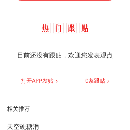
目前还没有跟贴，欢迎您发表观点
打开APP发贴
0
条跟贴
相关推荐
天空硬糖消