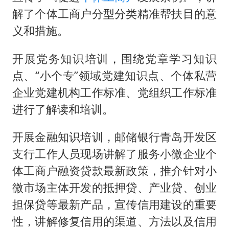
解了个体工商户分型分类精准帮扶目的意
义和措施。
开展党务知识培训，围绕党章学习知识
点、“小个专”领域党建知识点、个体私营
企业党建机构工作标准、党组织工作标准
进行了解读和培训。
开展金融知识培训，邮储银行青岛开发区
支行工作人员现场讲解了服务小微企业个
体工商户融资贷款最新政策，推介针对小
微市场主体开发的抵押贷、产业贷、创业
担保贷等最新产品，宣传信用建设的重要
性，讲解修复信用的渠道、方法以及信用