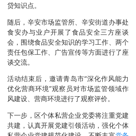
贷知识点。
随后，辛安市场监管所、辛安街道办事处
食安办与业户开展了食品安全三方座谈
会，围绕食品安全知识的学习工作、两个
责任包保工作、广告宣传等方面进行了座
谈交流。
活动结束后，邀请青岛市“深化作风能力
优化营商环境”观察员对市场监管领域作
风建设、营商环境进行了观察评价。
下一步，区个体私营企业党委将注重党建
共建，认真开展党建引领活动，强化个体
私营企业党建规范化建设，不断丰富
党务