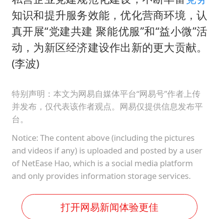
知识和提升服务效能，优化营商环境，认
真开展“党建共建 聚能优服”和“益小微”活
动，为新区经济建设作出新的更大贡献。
(李波)
特别声明：本文为网易自媒体平台“网易号”作者上传
并发布，仅代表该作者观点。网易仅提供信息发布平
台。
Notice: The content above (including the pictures
and videos if any) is uploaded and posted by a user
of NetEase Hao, which is a social media platform
and only provides information storage services.
打开网易新闻体验更佳