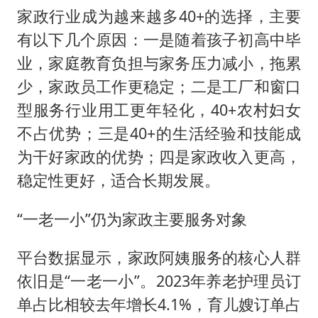
家政行业成为越来越多40+的选择，主要
有以下几个原因：一是随着孩子初高中毕
业，家庭教育负担与家务压力减小，拖累
少，家政员工作更稳定；二是工厂和窗口
型服务行业用工更年轻化，40+农村妇女
不占优势；三是40+的生活经验和技能成
为干好家政的优势；四是家政收入更高，
稳定性更好，适合长期发展。
“一老一小”仍为家政主要服务对象
平台数据显示，家政阿姨服务的核心人群
依旧是“一老一小”。2023年养老护理员订
单占比相较去年增长4.1%，育儿嫂订单占