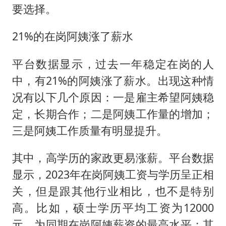
要选择。
21%的在岗阿姨涨了薪水
平台数据显示，过去一年稳定在岗的人
中，有21%的阿姨涨了薪水。出现这种情
况有以下几个原因：一是雇主希望阿姨稳
定，长期合作；二是阿姨工作量的增加；
三是阿姨工作质量有明显提升。
其中，高学历的家政更易涨薪。平台数据
显示，2023年在岗阿姨工资与学历呈正相
关，但是跟其他行业相比，也不是特别
高。比如，硕士学历平均工资为12000
元，为同期在岗阿姨薪资的最高水平；其