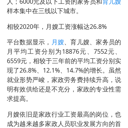
人；6000元及以下工资的家务员和
育儿嫂
样本集中在三线以下城市。
相较2020年，月嫂工资涨幅达26.8%
平台数据显示，
月嫂
、育儿嫂、家务员的
月平均工资分别为18876元、7552元、
6559元，相较于三年前的平均工资分别实
现了26.8%、12.1%、14.7%的增长。虽然
就业形势严峻，家政劳务费持续升高，说
明有效供给还是不充分，家政的专业性需
求提高。
月嫂依旧是家政行业工资最高的岗位，也
成为越来越多家政人员职业发展方向的首