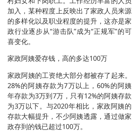
村妇女和下岗职工。工作经历丰富的人员
加入，某种程度上反映出了家政人员来源
的多样化以及职业程度的提升，这亦是家
政行业逐步从“游击队”成为“正规军”的可
喜变化。
家政阿姨爱存钱，高的多达100万
家政阿姨的工资绝大部分都被存了起来。
28%的阿姨存款为7万以上，60%的阿姨
年存款为3万到7万，只有12%的阿姨存款
为3万以下。与2020年相比，家政阿姨的
存款大幅提升，不少阿姨透露，通过做家
政存到的钱已超过100万。