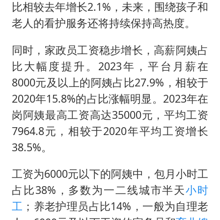
比相较去年增长2.1%，未来，围绕孩子和
老人的看护服务还将持续保持高热度。
同时，家政员工资稳步增长，高薪阿姨占
比大幅度提升。2023年，平台月薪在
8000元及以上的阿姨占比27.9%，相较于
2020年15.8%的占比涨幅明显。2023年在
岗阿姨最高工资高达35000元，平均工资
7964.8元，相较于2020年平均工资增长
38.5%。
工资为6000元以下的阿姨中，包月小时工
占比38%，多数为一二线城市半天
小时
工
；养老护理员占比14%，一般为自理老