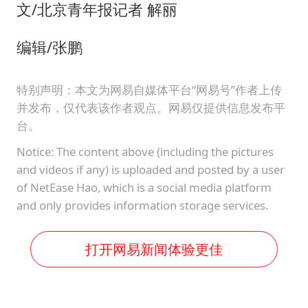
文/北京青年报记者 解丽
编辑/张鹏
特别声明：本文为网易自媒体平台“网易号”作者上传
并发布，仅代表该作者观点。网易仅提供信息发布平
台。
Notice: The content above (including the pictures
and videos if any) is uploaded and posted by a user
of NetEase Hao, which is a social media platform
and only provides information storage services.
打开网易新闻体验更佳