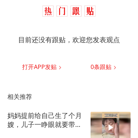
目前还没有跟贴，欢迎您发表观点
打开APP发贴
0
条跟贴
相关推荐
妈妈提前给自己生了个月
嫂，儿子一睁眼就要带妹
妹，这是我见过年龄最小