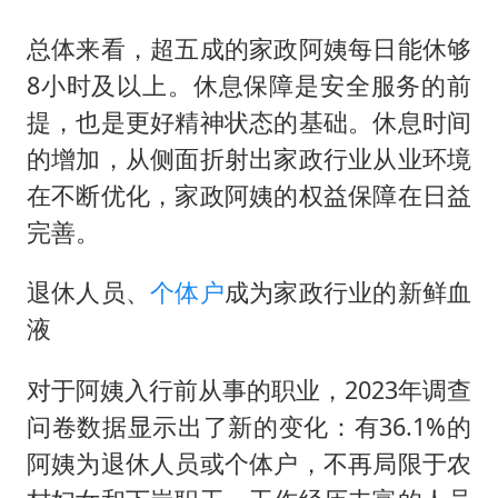
总体来看，超五成的家政阿姨每日能休够
8小时及以上。休息保障是安全服务的前
提，也是更好精神状态的基础。休息时间
的增加，从侧面折射出家政行业从业环境
在不断优化，家政阿姨的权益保障在日益
完善。
退休人员、
个体户
成为家政行业的新鲜血
液
对于阿姨入行前从事的职业，2023年调查
问卷数据显示出了新的变化：有36.1%的
阿姨为退休人员或个体户，不再局限于农