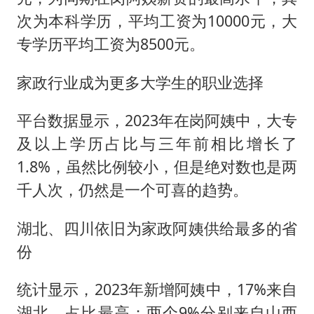
次为本科学历，平均工资为10000元，大
专学历平均工资为8500元。
家政行业成为更多大学生的职业选择
平台数据显示，2023年在岗阿姨中，大专
及以上学历占比与三年前相比增长了
1.8%，虽然比例较小，但是绝对数也是两
千人次，仍然是一个可喜的趋势。
湖北、四川依旧为家政阿姨供给最多的省
份
统计显示，2023年新增阿姨中，17%来自
湖北，占比最高；两个9%分别来自山西