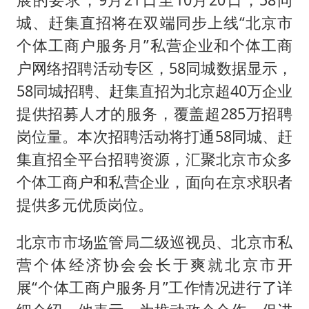
城、赶集直招将在双端同步上线“北京市
个体工商户服务月”私营企业和个体工商
户网络招聘活动专区，58同城数据显示，
58同城招聘、赶集直招为北京超40万企业
提供招募人才的服务，覆盖超285万招聘
岗位量。本次招聘活动将打通58同城、赶
集直招全平台招聘资源，汇聚北京市众多
个体工商户和私营企业，面向在京求职者
提供多元优质岗位。
北京市市场监管局二级巡视员、北京市私
营个体经济协会会长于爽就北京市开
展“个体工商户服务月”工作情况进行了详