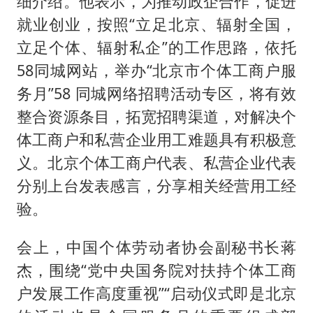
细介绍。他表示，为推动政企合作，促进
就业创业，按照“立足北京、辐射全国，
立足个体、辐射私企”的工作思路，依托
58同城网站，举办“北京市个体工商户服
务月”58 同城网络招聘活动专区，将有效
整合资源条目，拓宽招聘渠道，对解决个
体工商户和私营企业用工难题具有积极意
义。北京个体工商户代表、私营企业代表
分别上台发表感言，分享相关经营用工经
验。
会上，中国个体劳动者协会副秘书长蒋
杰，围绕“党中央国务院对扶持个体工商
户发展工作高度重视”“启动仪式即是北京