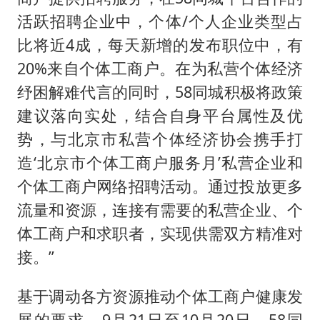
活跃招聘企业中，个体/个人企业类型占
比将近4成，每天新增的发布职位中，有
20%来自个体工商户。在为私营个体经济
纾困解难代言的同时，58同城积极将政策
建议落向实处，结合自身平台属性及优
势，与北京市私营个体经济协会携手打
造‘北京市个体工商户服务月’私营企业和
个体工商户网络招聘活动。通过投放更多
流量和资源，连接有需要的私营企业、个
体工商户和求职者，实现供需双方精准对
接。”
基于调动各方资源推动个体工商户健康发
展的要求，9月21日至10月20日，58同