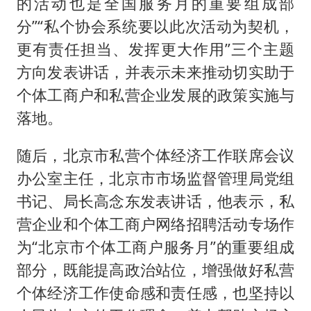
的活动也是全国服务月的重要组成部
分”“私个协会系统要以此次活动为契机，
更有责任担当、发挥更大作用”三个主题
方向发表讲话，并表示未来推动切实助于
个体工商户和私营企业发展的政策实施与
落地。
随后，北京市私营个体经济工作联席会议
办公室主任，北京市市场监督管理局党组
书记、局长高念东发表讲话，他表示，私
营企业和个体工商户网络招聘活动专场作
为“北京市个体工商户服务月”的重要组成
部分，既能提高政治站位，增强做好私营
个体经济工作使命感和责任感，也坚持以