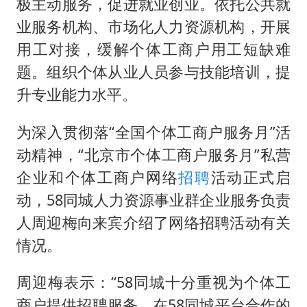
极主动服务，促进就业创业。依托公共就
业服务机构、市场化人力资源机构，开展
用工对接，缓解个体工商户用工短缺难
题。组织个体从业人员参与技能培训，提
升专业能力水平。
为深入贯彻落“全国个体工商户服务月”活
动精神，“北京市个体工商户服务月”私营
企业和个体工商户网络
招聘
活动正式启
动，58同城人力资源事业群企业服务负责
人周迎梅向来宾介绍了网络招聘活动有关
情况。
周迎梅表示：“58同城十分重视为个体工
商户提供招聘服务，在58同城平台合作的