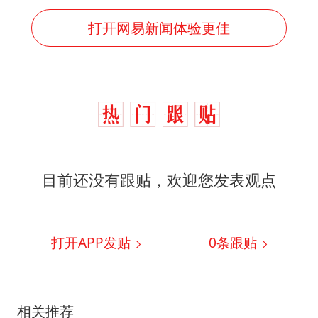
打开网易新闻体验更佳
目前还没有跟贴，欢迎您发表观点
打开APP发贴
0
条跟贴
相关推荐