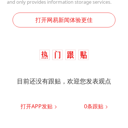
and only provides information storage services.
打开网易新闻体验更佳
目前还没有跟贴，欢迎您发表观点
打开APP发贴
0
条跟贴