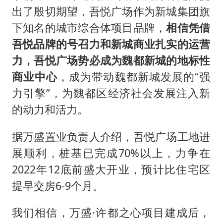
出了殷切期望，吾悦广场作为新城集团旗
下知名的城市综合体项目品牌，
相信凭借
吾悦品牌的号召力和新城商业扎实的运营
力，吾悦广场势必成为魏都新城的地标性
商业中心
，成为带动魏都新城发展的“强
力引擎”，为魏都区经济社会发展注入新
的动力和活力。
据万盛置业负责人介绍，吾悦广场工地进
展顺利，桩基已完成70%以上，力争在
2022年12底前盛大开业，预计比住宅区
提早交房6-9个月。
我们相信，万盛·许都之心项目建成后，