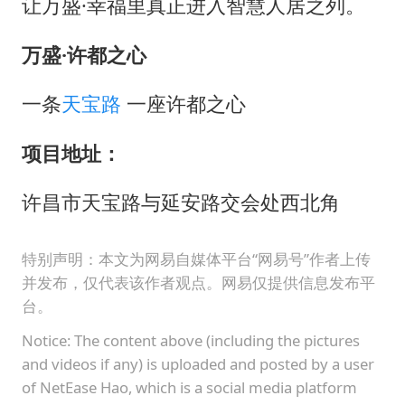
让万盛·幸福里真正进入智慧人居之列。
万盛·许都之心
一条
天宝路
一座许都之心
项目地址：
许昌市天宝路与延安路交会处西北角
特别声明：本文为网易自媒体平台“网易号”作者上传
并发布，仅代表该作者观点。网易仅提供信息发布平
台。
Notice: The content above (including the pictures
and videos if any) is uploaded and posted by a user
of NetEase Hao, which is a social media platform