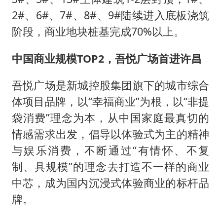
2#、6#、7#、8#、9#陆续进入底板浇筑
阶段，商业地块桩基完成70%以上。
中国商业规模TOP2，吾悦广场首进许昌
吾悦广场是新城控股集团旗下的城市综合
体项目品牌，以“幸福商业”为根，以“非提
袋消费”理念为本，从中国家庭最真切的
情感需求出发，倡导以体验式为主的精神
与娱乐消费，不断通过“有情怀、不复
制、具规模”的理念去打造不一样的商业
中芯，成为国内沉浸式体验商业的标杆品
牌。