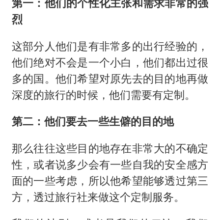
第一：他们的个性化主张和需求非常的强
烈
这部分人他们是有非常多的出行经验的，
他们绝对不会是一个小白，他们都出过很
多的国。他们希望对原先去的目的地再做
深度的旅行的时候，他们需要有定制。
第二：他们要去一些生僻的目的地
那么往往这些目的地存在非常大的不确定
性，或者说多少会有一些自我的安全感方
面的一些考虑，所以他希望能够透过第三
方，透过旅行社来做这个定制服务。