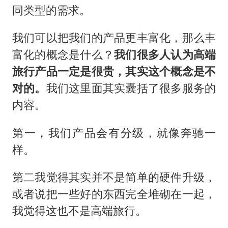
同类型的需求。
我们可以把我们的产品更丰富化，那么丰
富化的概念是什么？
我们很多人认为高端
旅行产品一定是很贵，其实这个概念是不
对的。
我们这里面其实囊括了很多服务的
内容。
第一，我们产品会有分级，就像奔驰一
样。
第二我觉得其实并不是简单的硬件升级，
或者说把一些好的东西完全堆砌在一起，
我觉得这也不是高端旅行。