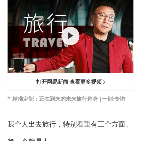
打开网易新闻 查看更多视频
精准定制：正在到来的未来旅行趋势 |一刻·专访
我个人出去旅行，特别看重有三个方面。