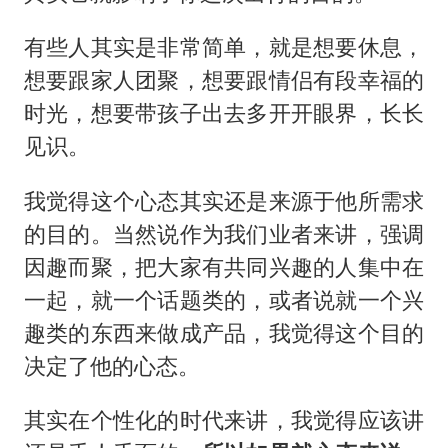
有些人其实是非常简单，就是想要休息，
想要跟家人团聚，想要跟情侣有段幸福的
时光，想要带孩子出去多开开眼界，长长
见识。
我觉得这个心态其实还是来源于他所需求
的目的。当然说作为我们业者来讲，强调
因趣而聚，把大家有共同兴趣的人集中在
一起，就一个话题类的，或者说就一个兴
趣类的东西来做成产品，我觉得这个目的
决定了他的心态。
其实在个性化的时代来讲，我觉得应该讲