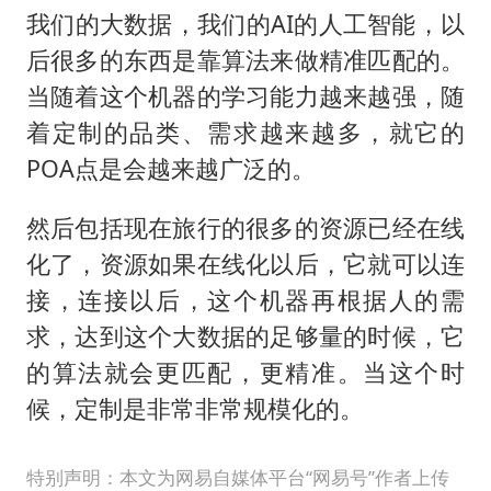
我们的大数据，我们的AI的人工智能，以
后很多的东西是靠算法来做精准匹配的。
当随着这个机器的学习能力越来越强，随
着定制的品类、需求越来越多，就它的
POA点是会越来越广泛的。
然后包括现在旅行的很多的资源已经在线
化了，资源如果在线化以后，它就可以连
接，连接以后，这个机器再根据人的需
求，达到这个大数据的足够量的时候，它
的算法就会更匹配，更精准。当这个时
候，定制是非常非常规模化的。
特别声明：本文为网易自媒体平台“网易号”作者上传