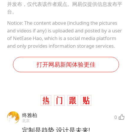
并发布，仅代表该作者观点。网易仅提供信息发布平
台。
Notice: The content above (including the pictures
and videos if any) is uploaded and posted by a user
of NetEase Hao, which is a social media platform
and only provides information storage services.
打开网易新闻体验更佳
终雅柏
0
北京
定制是趋势,设计是未来!