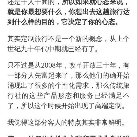
还是千人千面的，
所以如果就心态来说，
就是你最想要什么，你想出去这趟旅行达
到什么样的目的，它决定了你的心态。
其实定制旅行不是一个新的概念，从上个
世纪九十年代中期就已经有了。
只不过是从2008年，改革开放三十年，有
一部分人先富起来了，那么他们的确开始
涌现出了很多的个性化需求，那么传统旅
行社的这些产品形态和服务已经满足不
了，所以这个时候开始出现了高端定制。
我觉得这部分客人的特点其实非常鲜明。