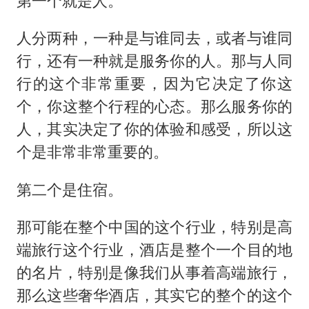
第一个就是人。
人分两种，一种是与谁同去，或者与谁同
行，还有一种就是服务你的人。那与人同
行的这个非常重要，因为它决定了你这
个，你这整个行程的心态。那么服务你的
人，其实决定了你的体验和感受，所以这
个是非常非常重要的。
第二个是住宿。
那可能在整个中国的这个行业，特别是高
端旅行这个行业，酒店是整个一个目的地
的名片，特别是像我们从事着高端旅行，
那么这些奢华酒店，其实它的整个的这个