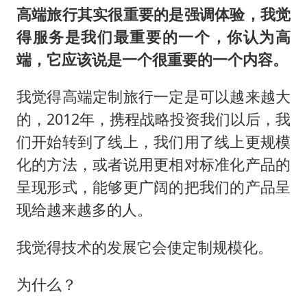
高端旅行其实很重要的是强调体验，我觉
得服务是我们最重要的一个，你认为高
端，它应该说是一个很重要的一个内容。
我觉得高端定制旅行一定是可以越来越大
的，2012年，携程战略投资我们以后，我
们开始转到了线上，我们用了线上更规模
化的方法，或者说用更相对标准化产品的
呈现形式，能够更广阔的把我们的产品呈
现给越来越多的人。
我觉得技术的发展它会使定制规模化。
为什么？