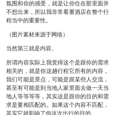
氛围和你的感受，就是让你住在那里面并
不想出来，所以我非常看重酒店在整个行
程当中的重要性。
（图片素材来源于网络）
当然第三就是内容。
所谓内容实际上我觉得这个是跟你的需求
相关的，就是你这趟行程它所有的内容，
我们可能是景点，可能是跟某些人交流，
甚至有可能是到当地人家里面去做一天当
地人等等等等，其实这是跟你的目的和需
求是要相匹配的。如果这个内容不匹配，
其实它就影响了你这次出行的目的。