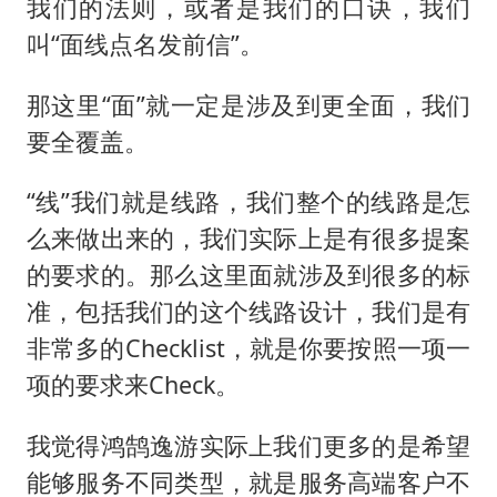
我们的法则，或者是我们的口诀，我们
叫“面线点名发前信”。
那这里“面”就一定是涉及到更全面，我们
要全覆盖。
“线”我们就是线路，我们整个的线路是怎
么来做出来的，我们实际上是有很多提案
的要求的。那么这里面就涉及到很多的标
准，包括我们的这个线路设计，我们是有
非常多的Checklist，就是你要按照一项一
项的要求来Check。
我觉得鸿鹄逸游实际上我们更多的是希望
能够服务不同类型，就是服务高端客户不