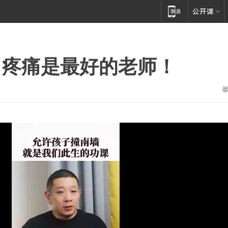
，疼痛是最好的老师！