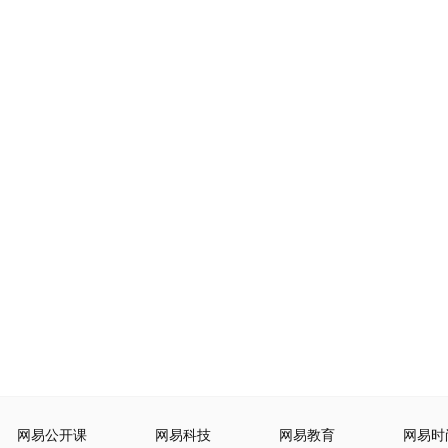
网易公开课
网易科技
网易教育
网易时